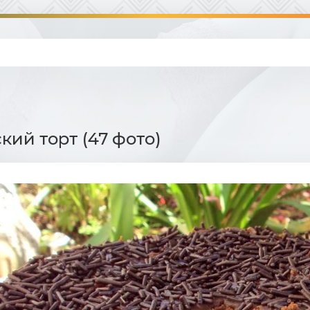
кий торт (47 фото)