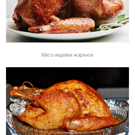
Мясо индейки жареное