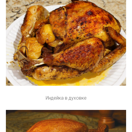
Индейка в духовке