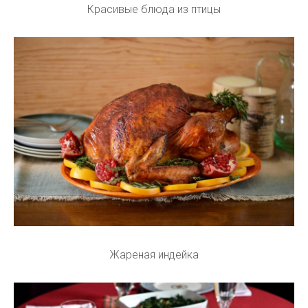
Красивые блюда из птицы
Жареная индейка