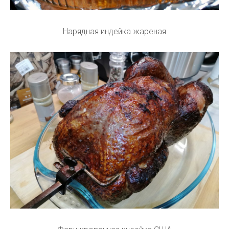
Нарядная индейка жареная