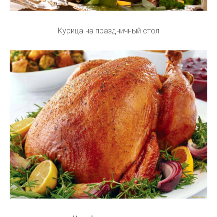
Курица на праздничный стол