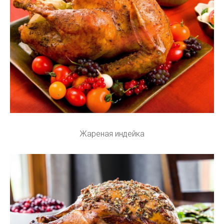
Жареная индейка