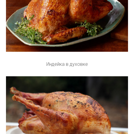
Индейка в духовке