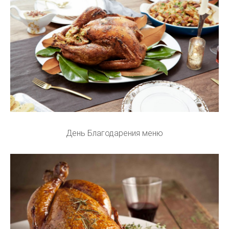
День Благодарения меню