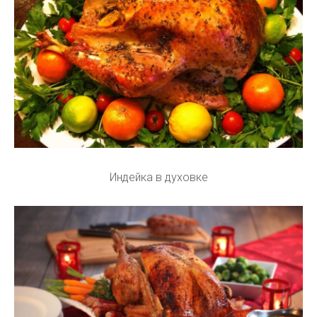
Индейка в духовке