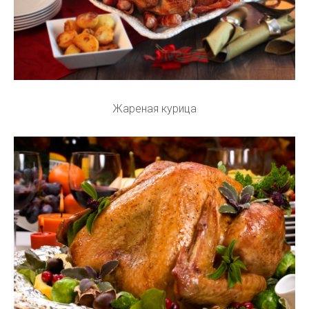
Жареная курица