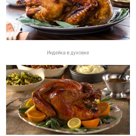
Индейка в духовке