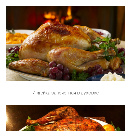
Индейка запеченная в духовке