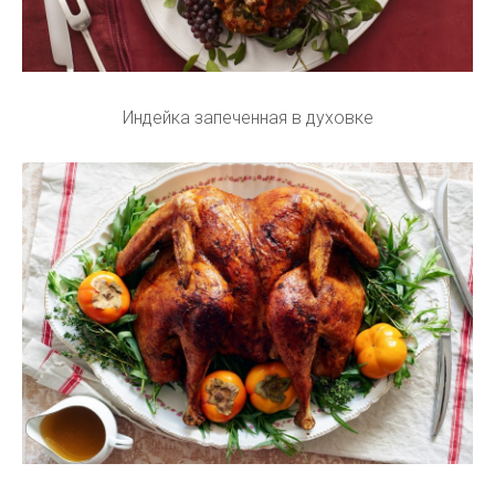
Индейка запеченная в духовке