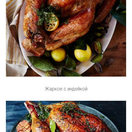
Жаркое с индейкой