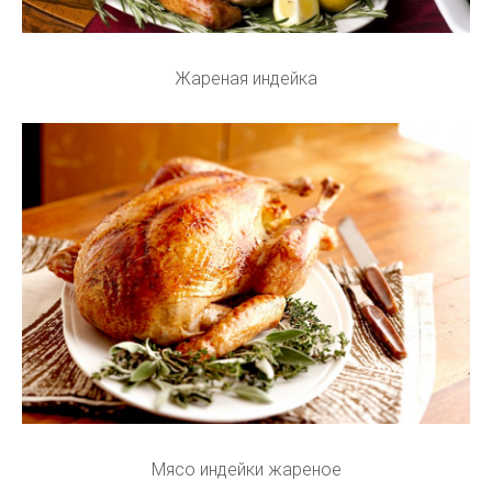
Жареная индейка
Мясо индейки жареное