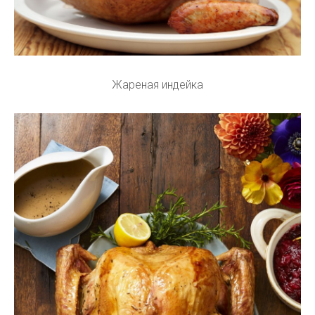
Жареная индейка