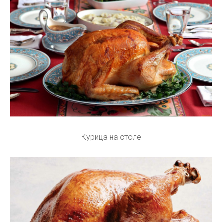
Курица на столе