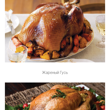
Жареный Гусь