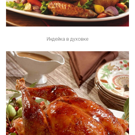
Индейка в духовке