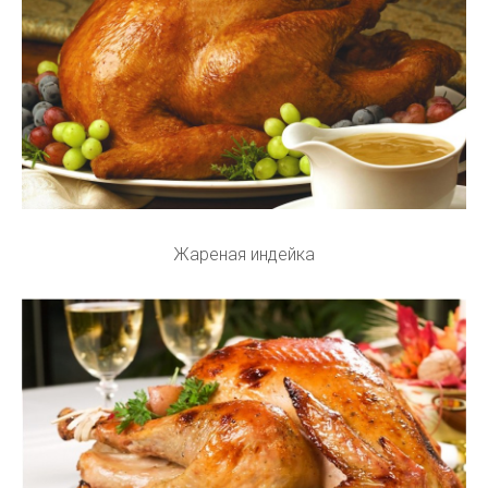
Жареная индейка