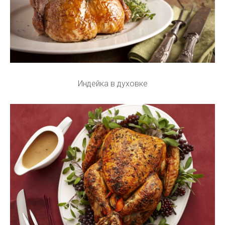
Индейка в духовке