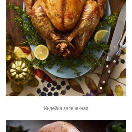
Индейка запеченная