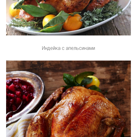
Индейка с апельсинами