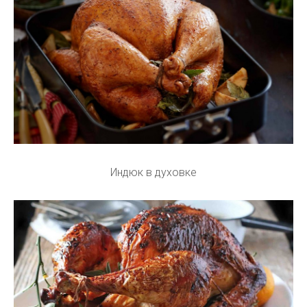
Индюк в духовке