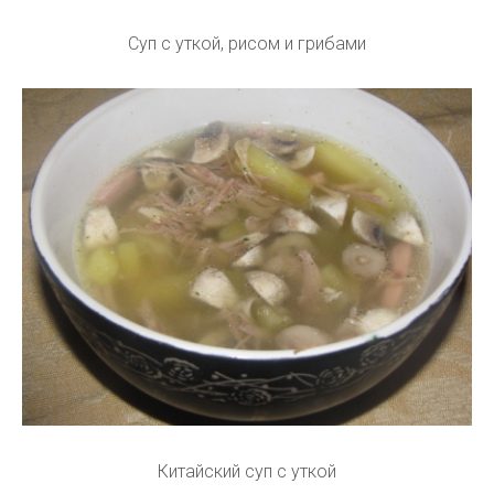
Суп с уткой, рисом и грибами
Китайский суп с уткой