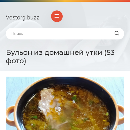
Vostorg
.buzz
Бульон из домашней утки (53
фото)