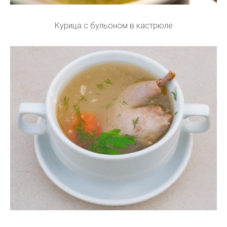
Курица с бульоном в кастрюле