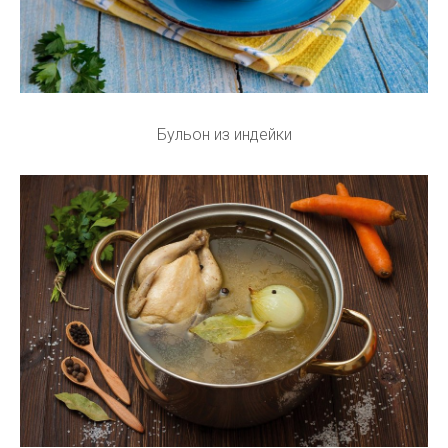
Бульон из индейки