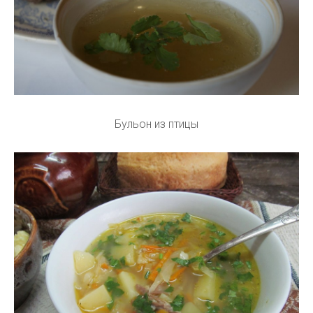
Бульон из птицы