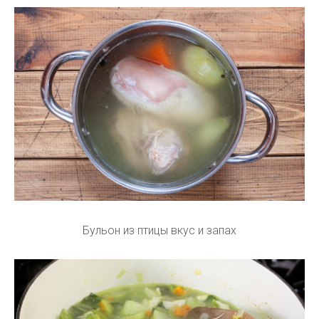
Бульон из птицы вкус и запах