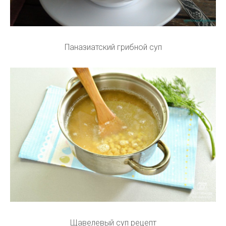
Паназиатский грибной суп
Щавелевый суп рецепт