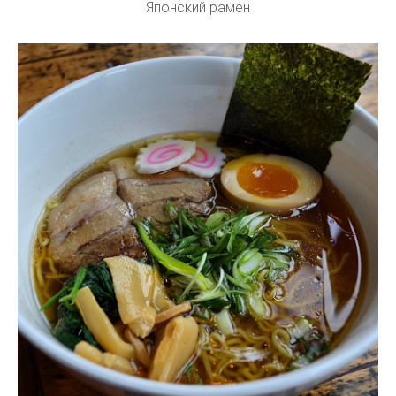
Японский рамен