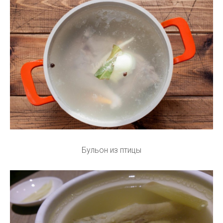
Бульон из птицы