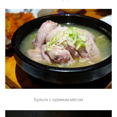
Бульон с куриным мясом