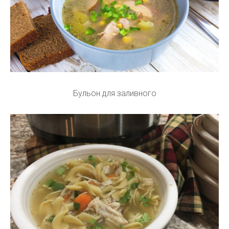
Бульон для заливного