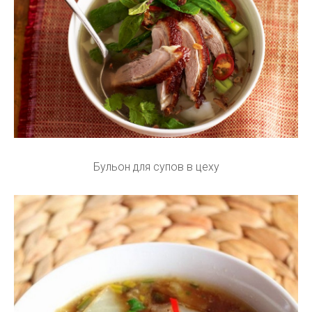
Бульон для супов в цеху