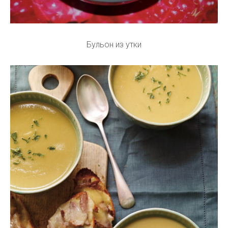
Бульон из утки