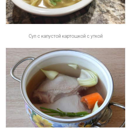
Суп с капустой картошкой с уткой