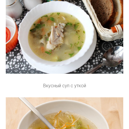
Вкусный суп с уткой