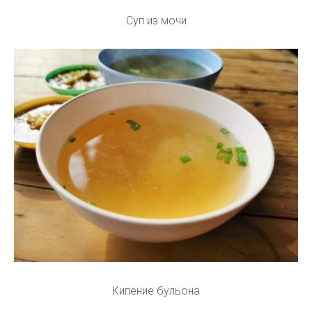
Суп из мочи
Кипение бульона