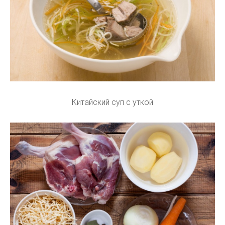
Китайский суп с уткой