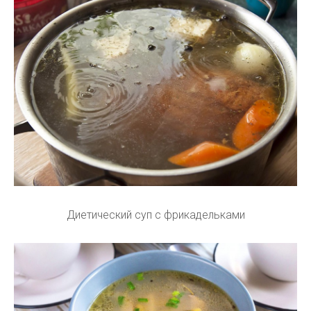
Диетический суп с фрикадельками