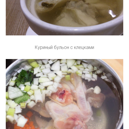
Куриный бульон с клецками