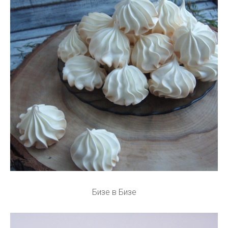
Бизе в Бизе