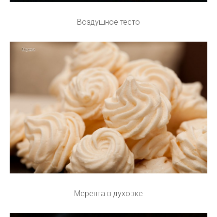
Воздушное тесто
Меренга в духовке