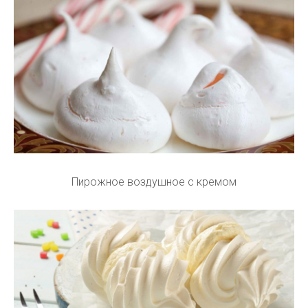
Пирожное воздушное с кремом