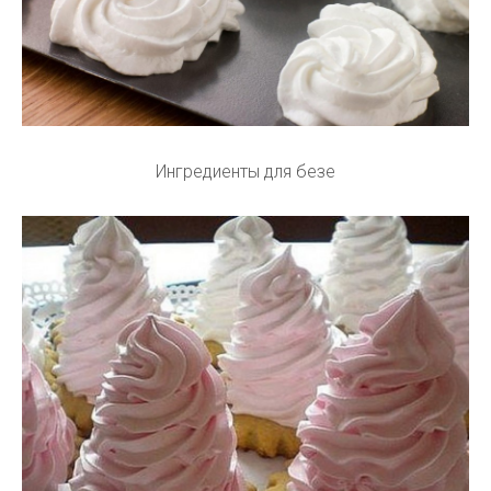
Ингредиенты для безе