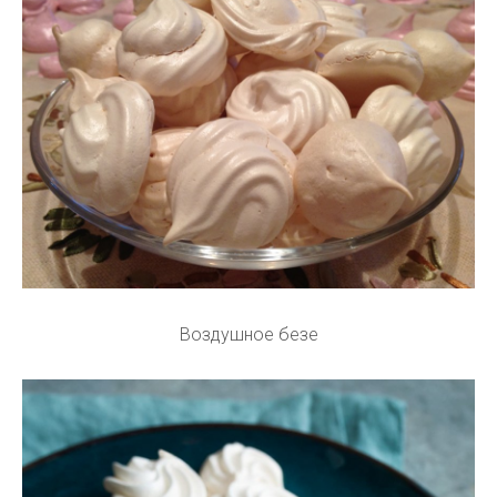
Воздушное безе