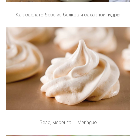
Как сделать безе из белков и сахарной пудры
Безе, меренга — Meringue