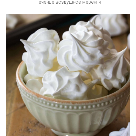
Печенье воздушное меренги