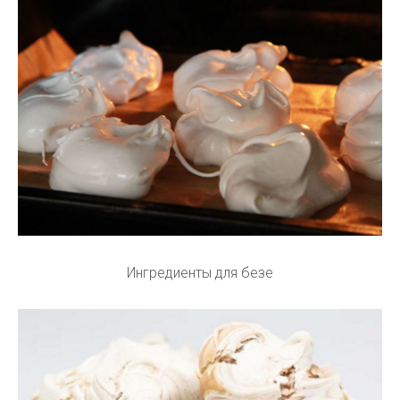
Ингредиенты для безе