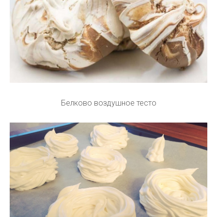
Белково воздушное тесто