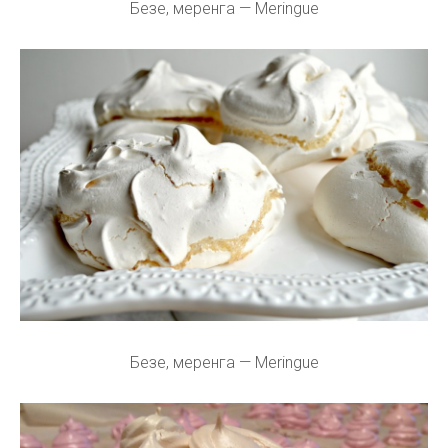
Безе, меренга — Meringue
Безе, меренга — Meringue