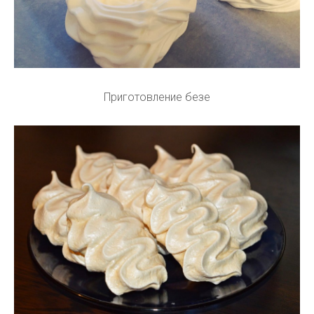
Приготовление безе