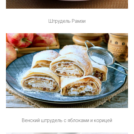
Штрудель Рамзи
Венский штрудель с яблоками и корицей