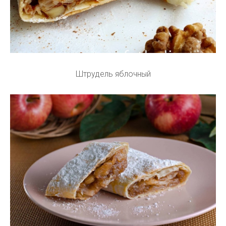
Штрудель яблочный