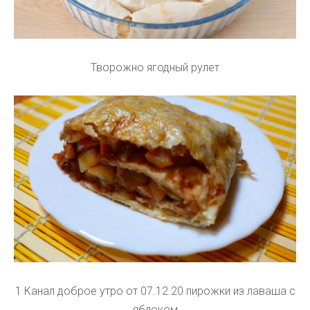
Творожно ягодный рулет
1 Канал доброе утро от 07.12.20 пирожки из лаваша с
яблоком