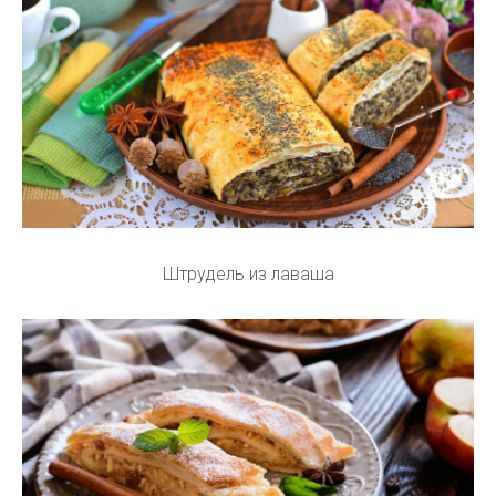
Штрудель из лаваша