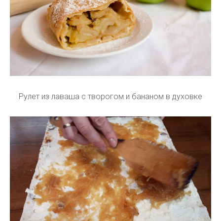
Рулет из лаваша с творогом и бананом в духовке