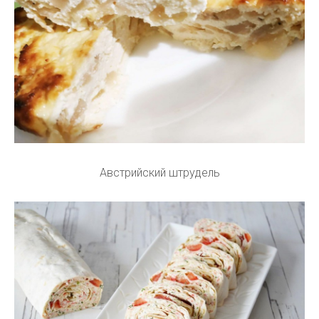
Австрийский штрудель