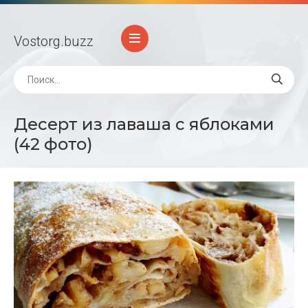
Vostorg
.buzz
Десерт из лаваша с яблоками
(42 фото)