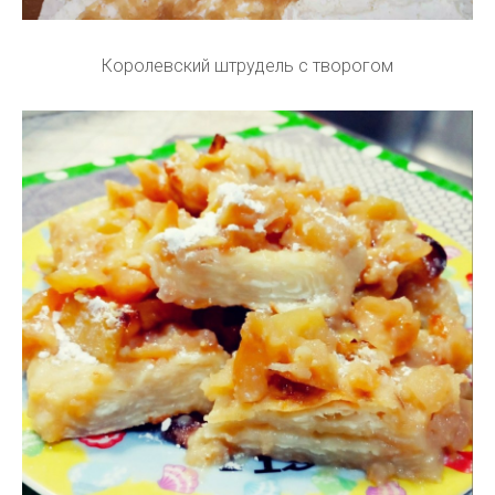
Королевский штрудель с творогом