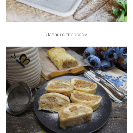
Лаваш с творогом