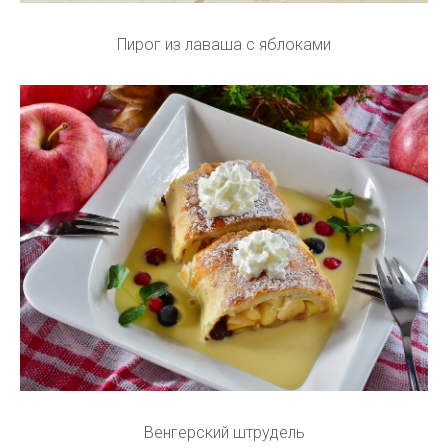
Пирог из лаваша с яблоками
Венгерский штрудель