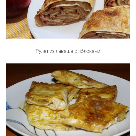
Рулет из лаваша с яблоками