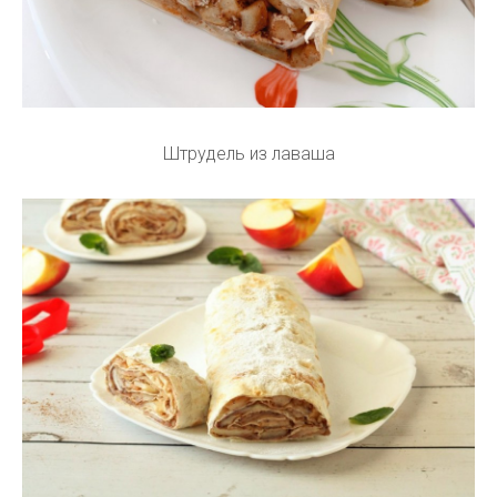
Штрудель из лаваша