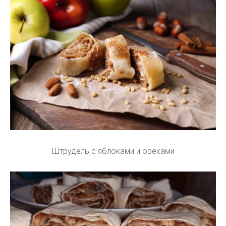
Штрудель с яблоками и орехами