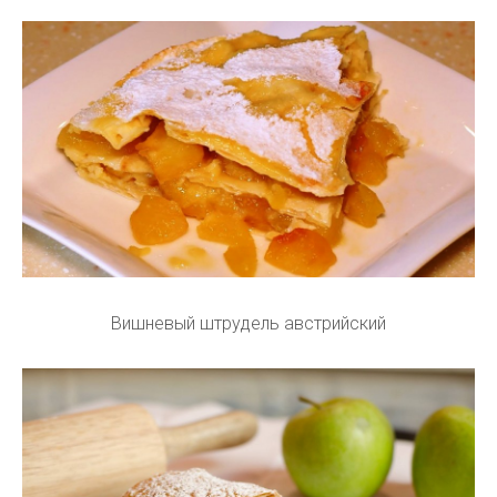
Вишневый штрудель австрийский