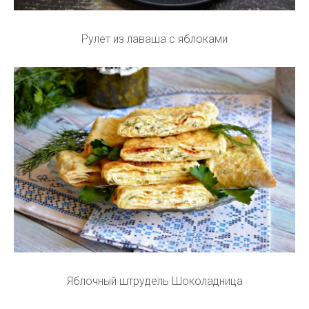
Рулет из лаваша с яблоками
Яблочный штрудель Шоколадница