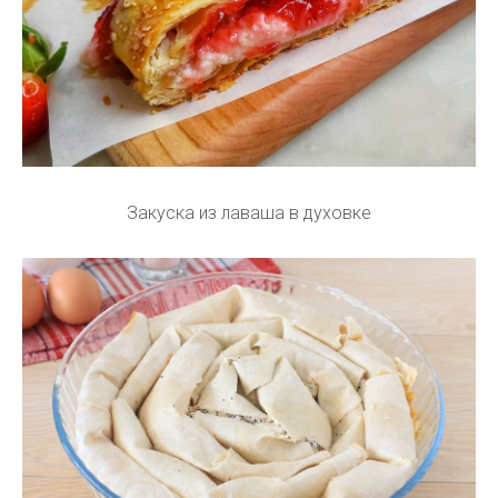
Закуска из лаваша в духовке