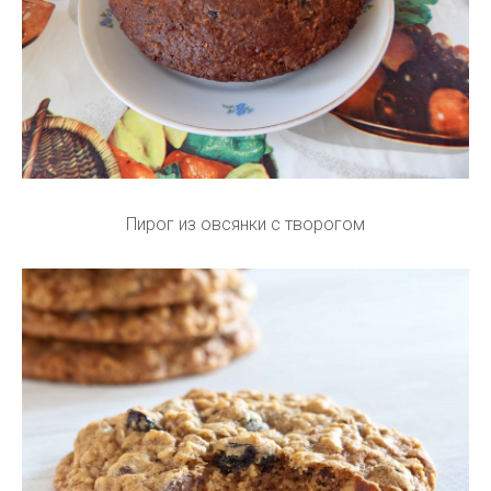
Пирог из овсянки с творогом