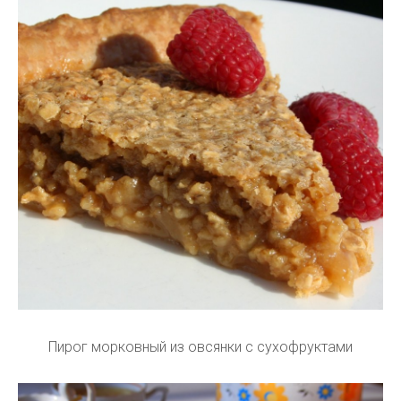
Пирог морковный из овсянки с сухофруктами