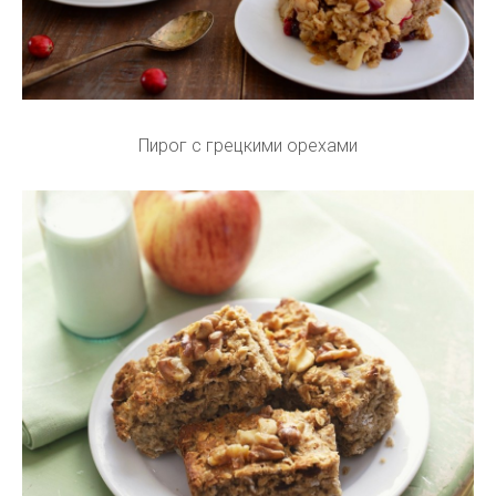
Пирог с грецкими орехами