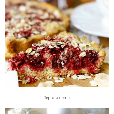
Пирог из каши