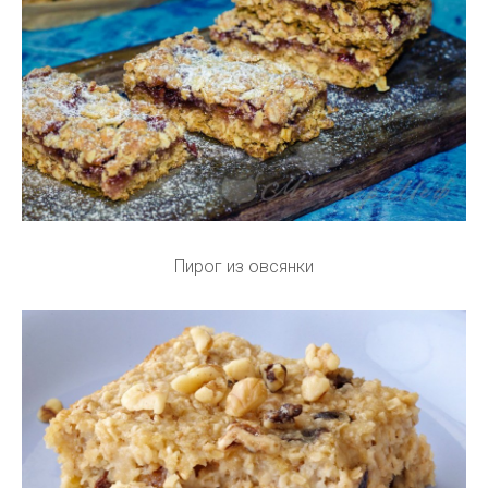
Пирог из овсянки