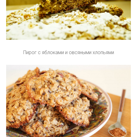
Пирог с яблоками и овсяными хлопьями