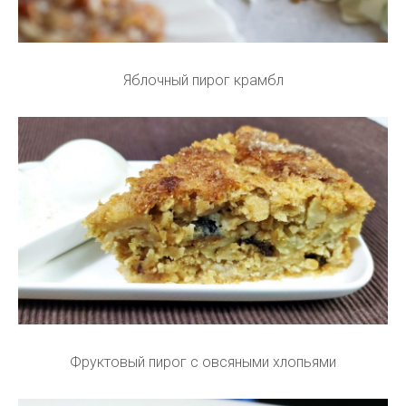
Яблочный пирог крамбл
Фруктовый пирог с овсяными хлопьями