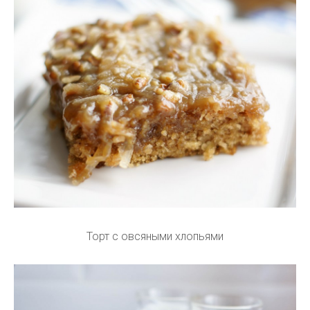
Торт с овсяными хлопьями