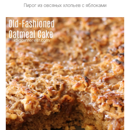
Пирог из овсяных хлопьев с яблоками