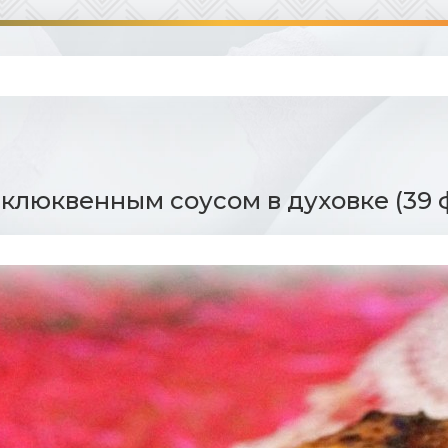
 клюквенным соусом в духовке (39 