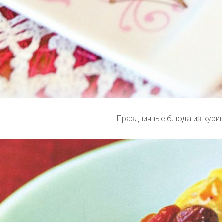
Праздничные блюда из кури