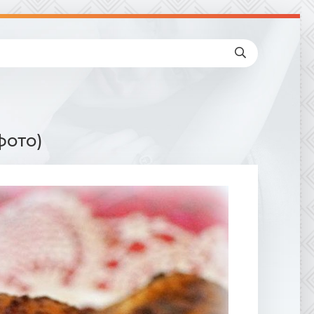
фото)