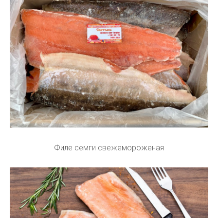
Филе семги свежемороженая