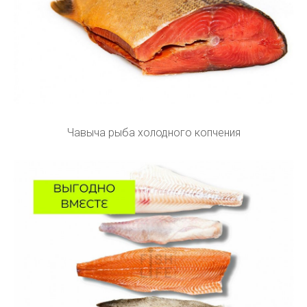
Чавыча рыба холодного копчения