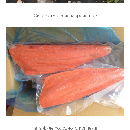
Филе кеты свежемороженое
Кета филе холодного копчения