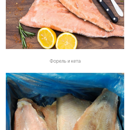
Форель и кета