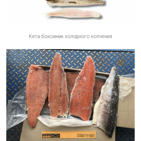
Кета боковник холодного копчения