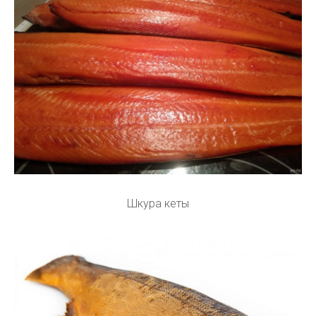
Шкура кеты