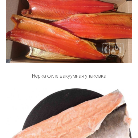
Нерка филе вакуумная упаковка