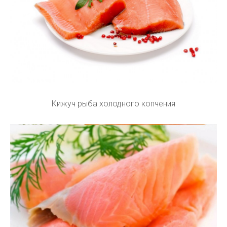
Кижуч рыба холодного копчения