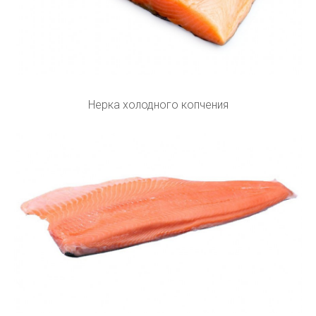
Нерка холодного копчения