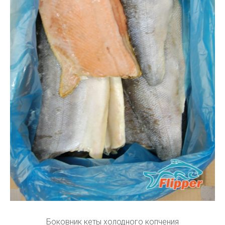
Боковник кеты холодного копчения