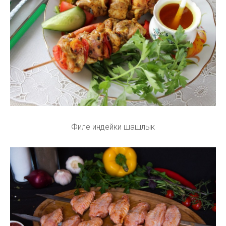
Филе индейки шашлык