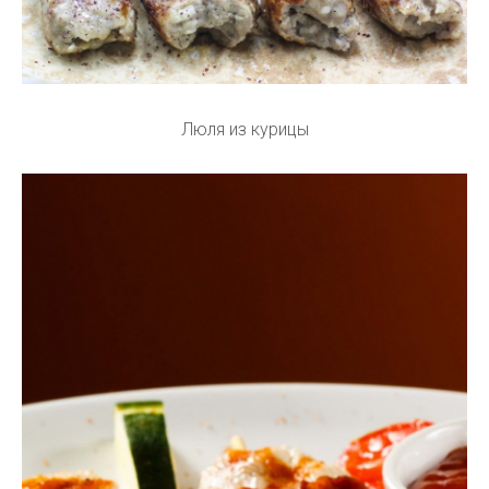
Люля из курицы