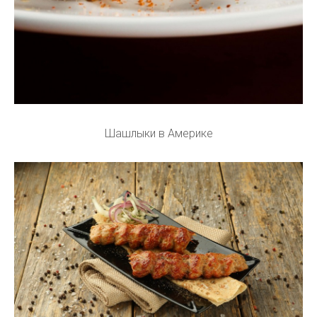
Шашлыки в Америке