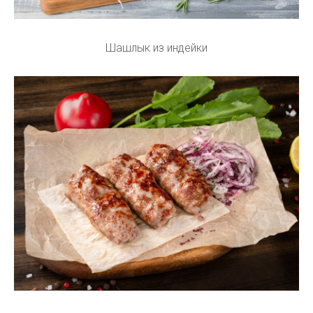
Шашлык из индейки