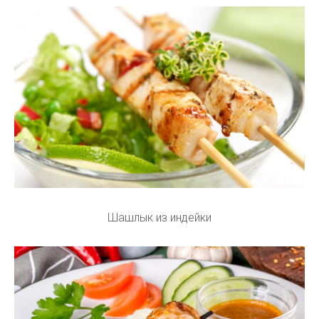
Шашлык из индейки