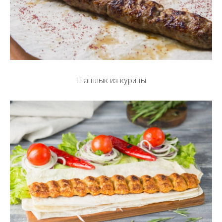
Шашлык из курицы