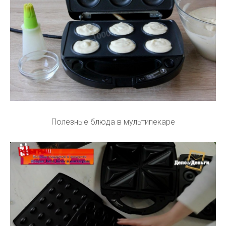
Полезные блюда в мультипекаре