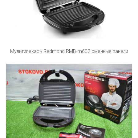
Мультипекарь Redmond RMB-m602 сменные панели