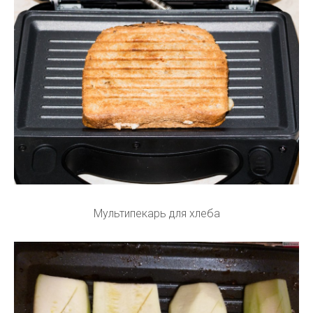
Мультипекарь для хлеба