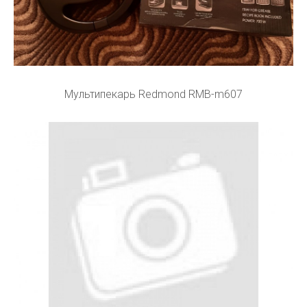
Мультипекарь Redmond RMB-m607