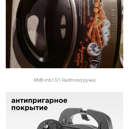
RMB-m613/1 Redmond ручка