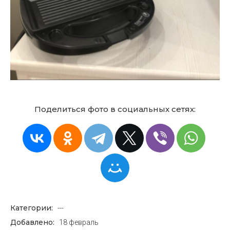
Поделиться фото в социальных сетях:
Категории:
---
Добавлено:
18 февраль