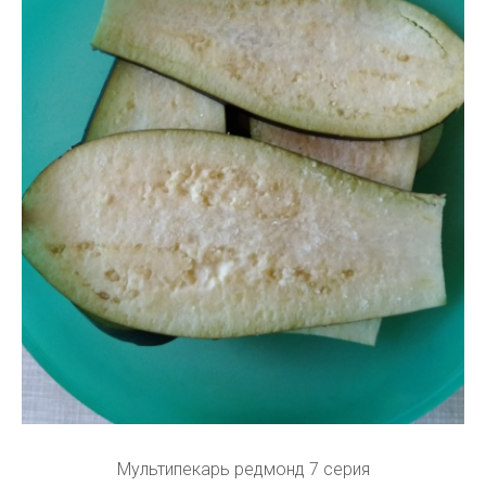
Мультипекарь редмонд 7 серия