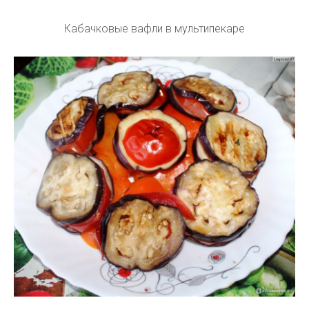
Кабачковые вафли в мультипекаре