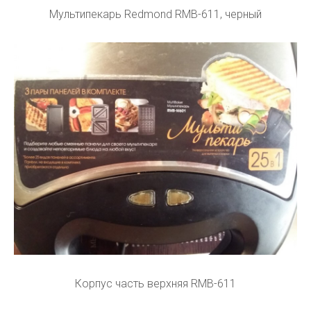
Мультипекарь Redmond RMB-611, черный
Корпус часть верхняя RMB-611