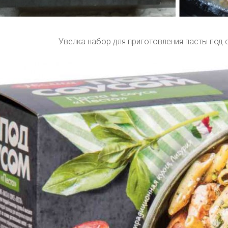
Увелка набор для приготовления пасты под