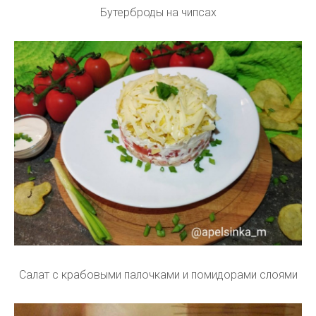
Бутерброды на чипсах
Салат с крабовыми палочками и помидорами слоями