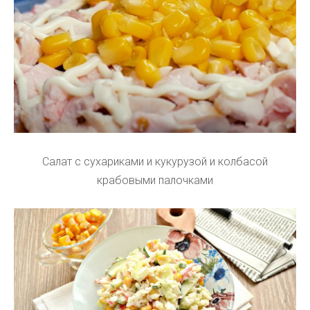
Салат с сухариками и кукурузой и колбасой
крабовыми палочками