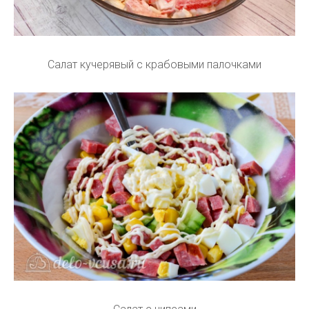
Салат кучерявый с крабовыми палочками