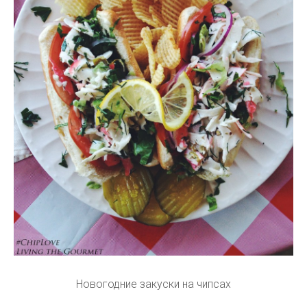
Новогодние закуски на чипсах