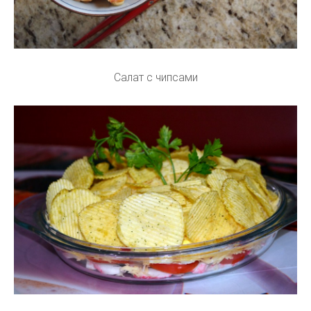
Салат с чипсами