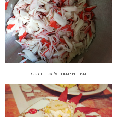
Салат с крабовыми чипсами