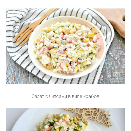
Салат с чипсами в виде крабов