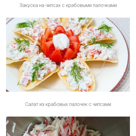
Закуска на чипсах с крабовыми палочками
Салат из крабовых палочек с чипсами