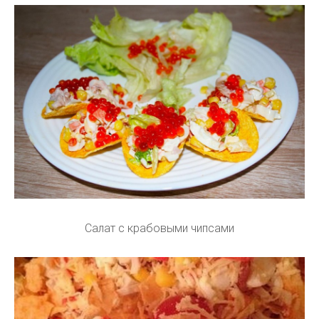
Салат с крабовыми чипсами