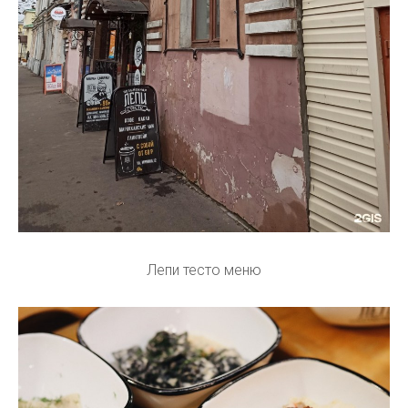
Лепи тесто меню