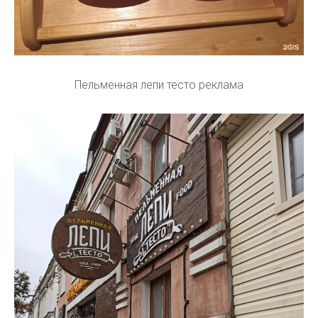
Пельменная лепи тесто реклама