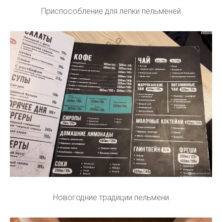
Приспособление для лепки пельменей
Новогодние традиции пельмени