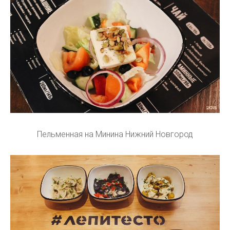
Пельменная на Минина Нижний Новгород