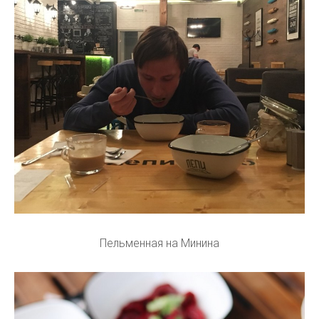
Пельменная на Минина