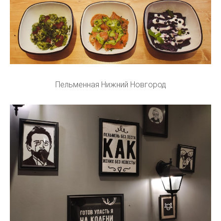
Пельменная Нижний Новгород