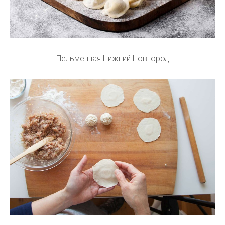
Пельменная Нижний Новгород