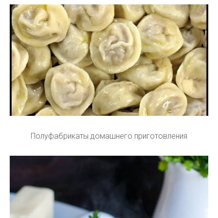
Полуфабрикаты домашнего приготовления