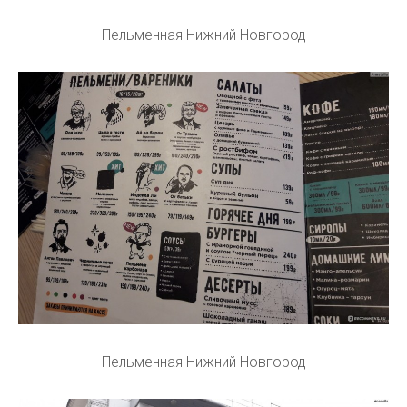
Пельменная Нижний Новгород
Пельменная Нижний Новгород