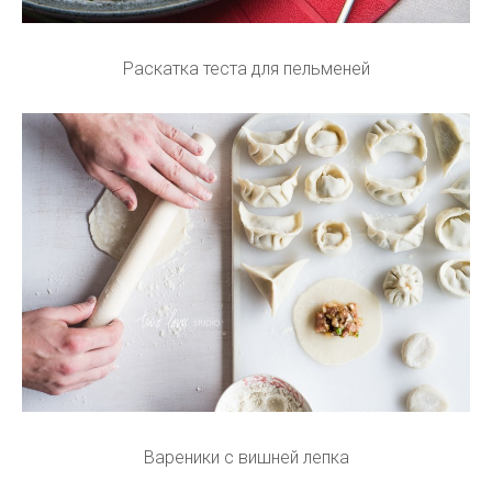
Раскатка теста для пельменей
Вареники с вишней лепка