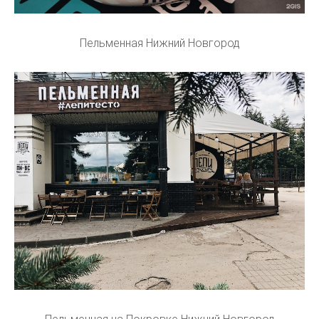
Пельменная Нижний Новгород