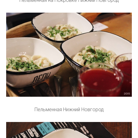
Пельменная на Покровке Нижний Новгород
Пельменная Нижний Новгород