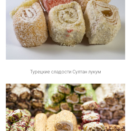
Турецкие сладости Султан лукум