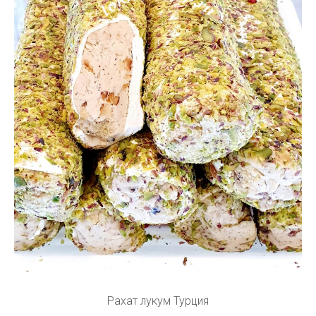
Рахат лукум Турция