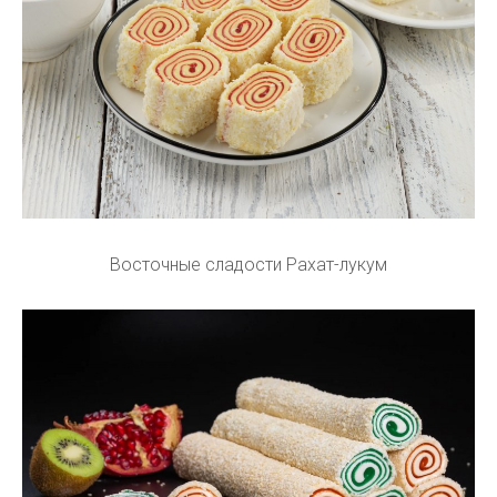
Восточные сладости Рахат-лукум