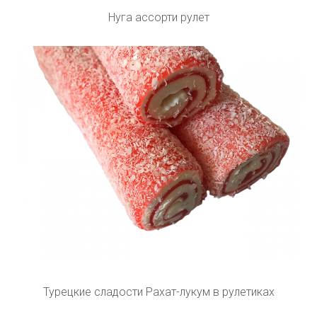
Нуга ассорти рулет
Турецкие сладости Рахат-лукум в рулетиках