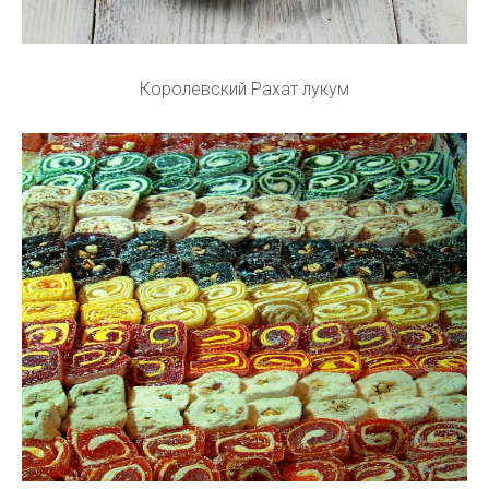
Королевский Рахат лукум