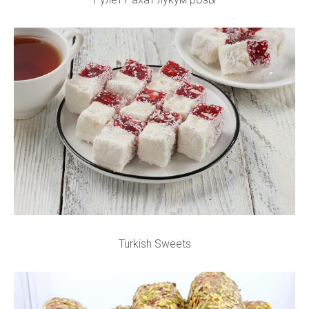
Turkish Sweets