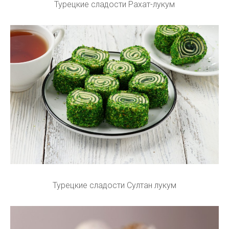
Турецкие сладости Рахат-лукум
Турецкие сладости Султан лукум