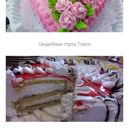
Свадебные торты Томск