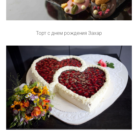
Торт с днем рождения Захар