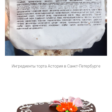
Ингредиенты торта Астория в Санкт-Петербурге