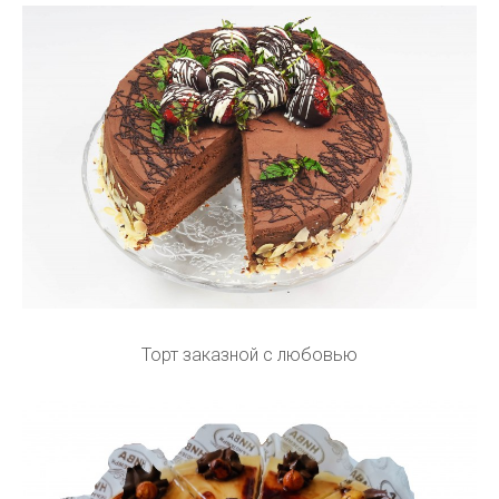
Торт заказной с любовью