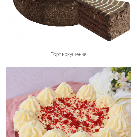
Торт искушение