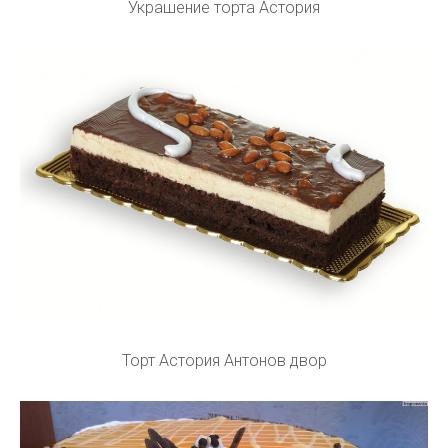
Украшение торта Астория
Торт Астория Антонов двор