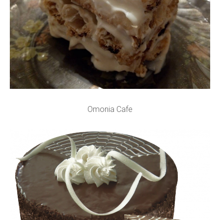
Omonia Cafe