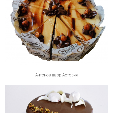
Антонов двор Астория