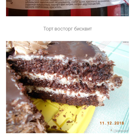
Торт восторг бисквит