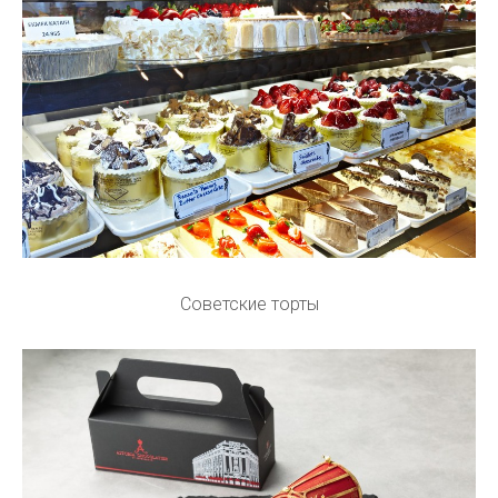
Советские торты