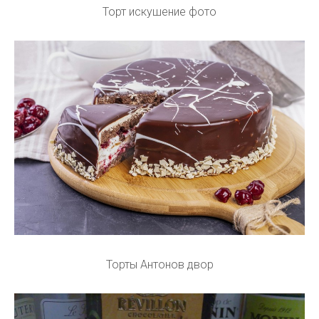
Торт искушение фото
Торты Антонов двор