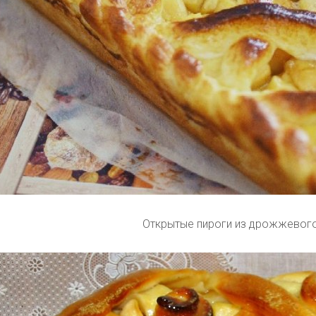
Открытые пироги из дрожжевого