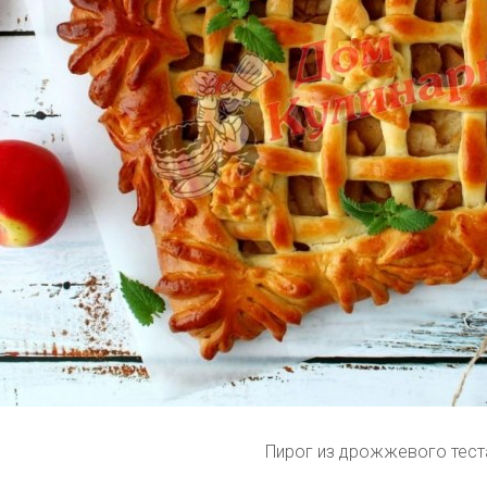
Пирог из дрожжевого тест