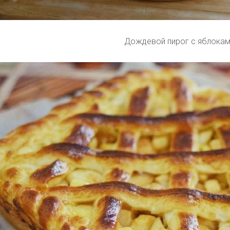
Дождевой пирог с яблокам