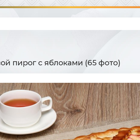
й пирог с яблоками (65 фото)