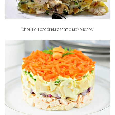
Овощной слоёный салат с майонезом