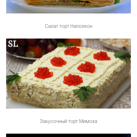
Салат торт Наполеон
Закусочный торт Мимоза