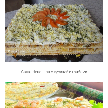
Салат Наполеон с курицей и грибами