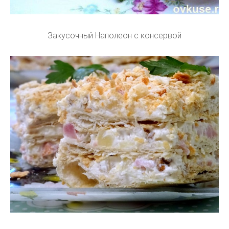
Закусочный Наполеон с консервой