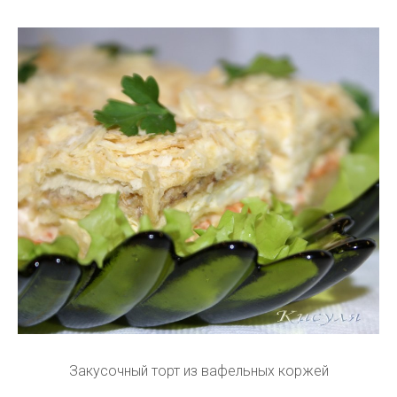
Закусочный торт из вафельных коржей