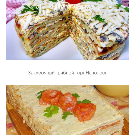
Закусочный грибной торт Наполеон