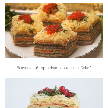
Закусочный торт «Наполеон» snack Cake "