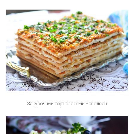
Закусочный торт слоеный Наполеон