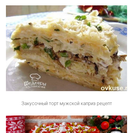
Закусочный торт мужской каприз рецепт