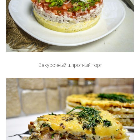
Закусочный шпротный торт