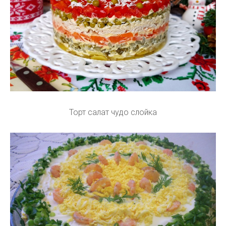
Торт салат чудо слойка