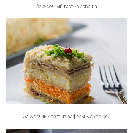
Закусочный торт из лаваша
Закусочный торт из вафельных коржей