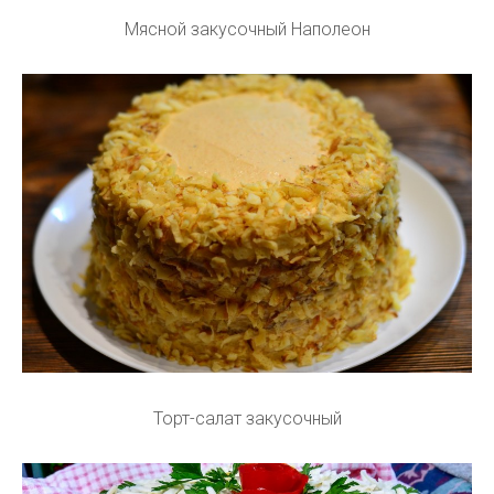
Мясной закусочный Наполеон
Торт-салат закусочный