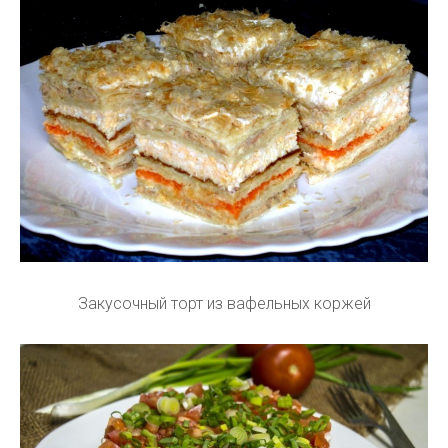
Закусочный торт из вафельных коржей