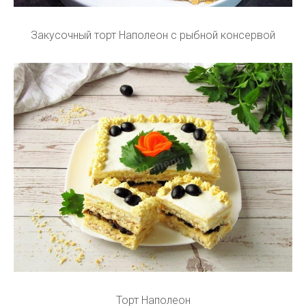
Закусочный торт Наполеон с рыбной консервой
Торт Наполеон