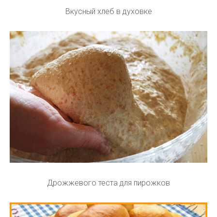
Вкусный хлеб в духовке
Дрожжевого теста для пирожков