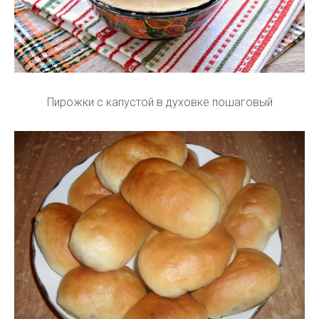
Пирожки с капустой в духовке пошаговый