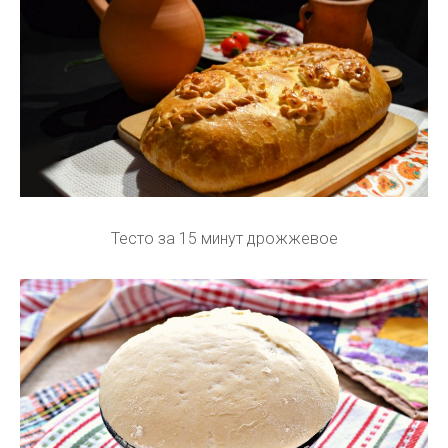
Тесто за 15 минут дрожжевое