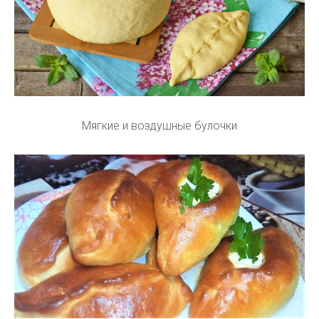
Мягкие и воздушные булочки