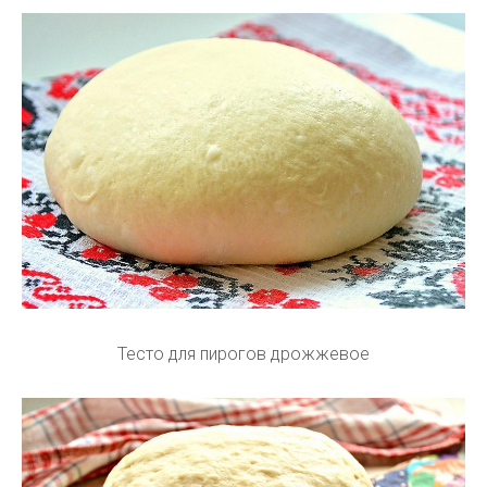
Тесто для пирогов дрожжевое