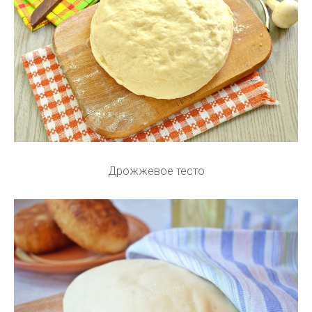
Дрожжевое тесто