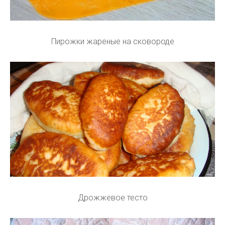
Пирожки жареные на сковороде
Дрожжевое тесто