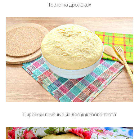
Тесто на дрожжах
Пирожки печеные из дрожжевого теста