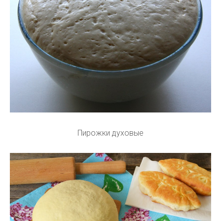
Пирожки духовые