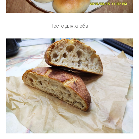
Тесто для хлеба