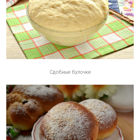
Сдобные булочки