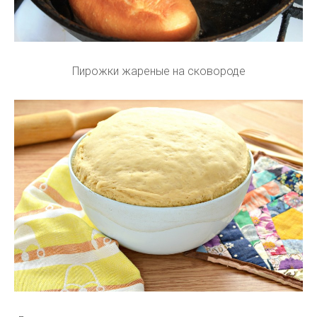
Пирожки жареные на сковороде