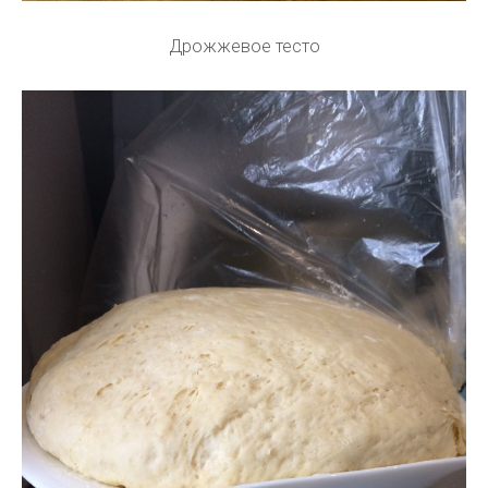
Дрожжевое тесто