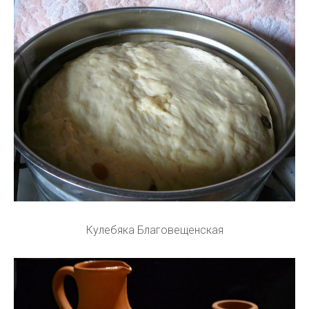
Кулебяка Благовещенская