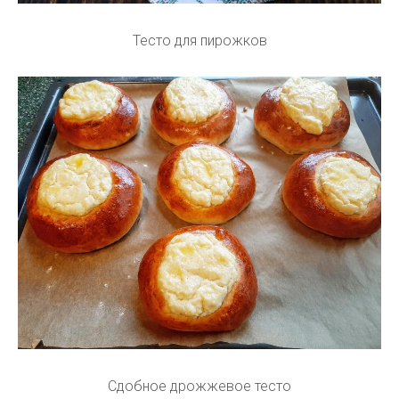
Тесто для пирожков
Сдобное дрожжевое тесто