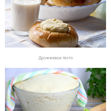
Дрожжевое тесто