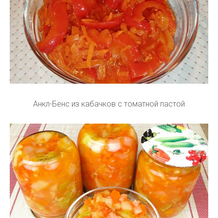
Анкл-Бенс из кабачков с томатной пастой