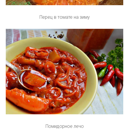
Перец в томате на зиму
Помидорное лечо