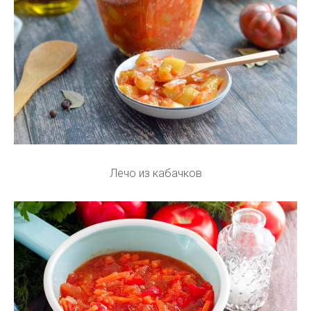
Лечо из кабачков