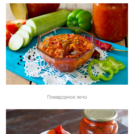
Помидорное лечо