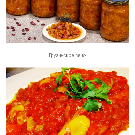
Грузинское лечо