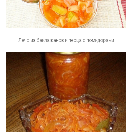
Лечо из баклажанов и перца с помидорами