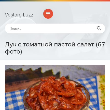
Vostorg
.buzz
Лук с томатной пастой салат (67
фото)