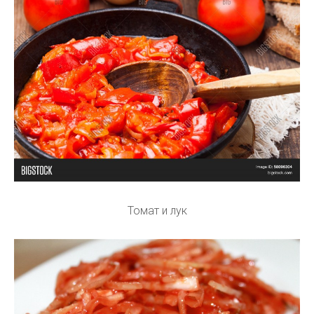
Томат и лук