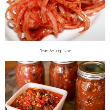
Лечо болгарское