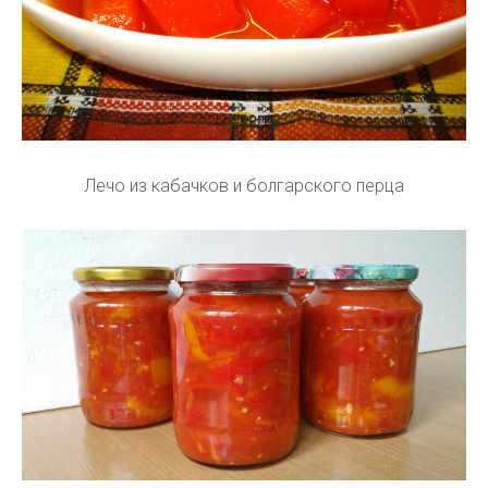
Лечо из кабачков и болгарского перца