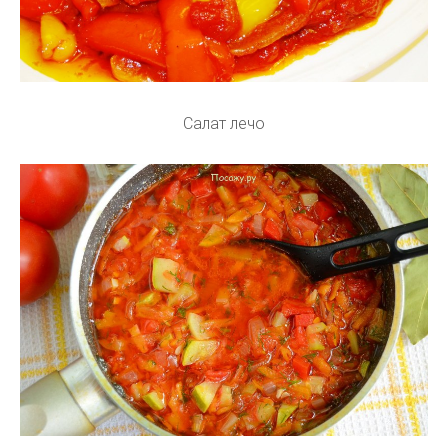
Салат лечо