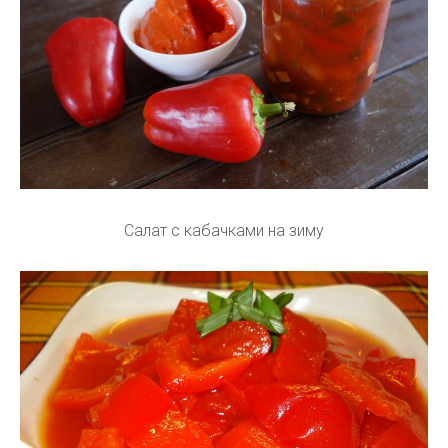
Салат с кабачками на зиму