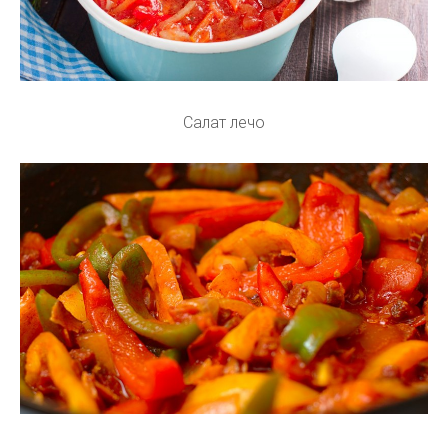
Салат лечо