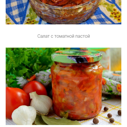
Салат с томатной пастой