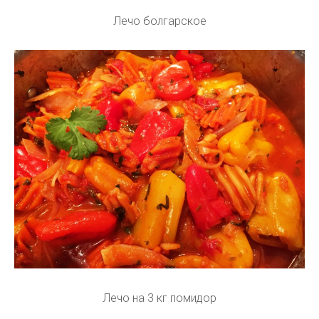
Лечо болгарское
Лечо на 3 кг помидор