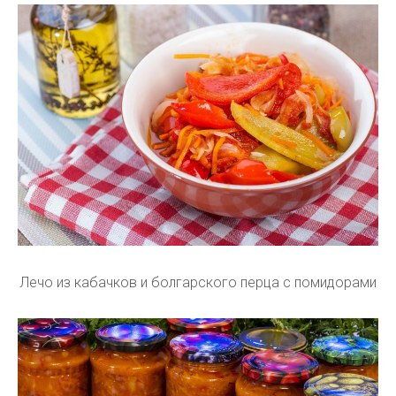
Лечо из кабачков и болгарского перца с помидорами