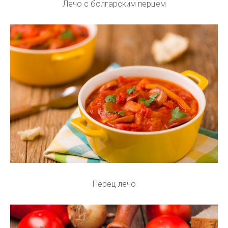
Лечо с болгарским перцем
Перец лечо