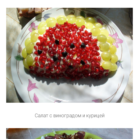
Салат с виноградом и курицей