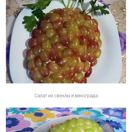
Салат из свеклы и винограда