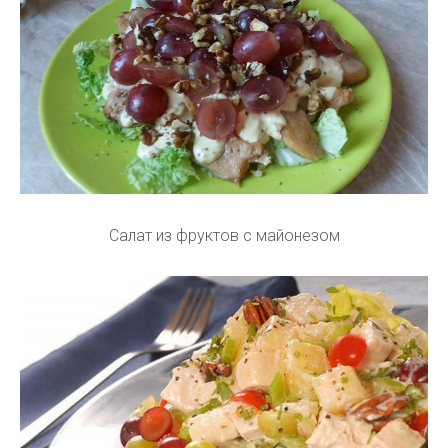
Салат из фруктов с майонезом