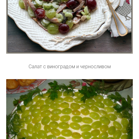
Салат с виноградом и черносливом