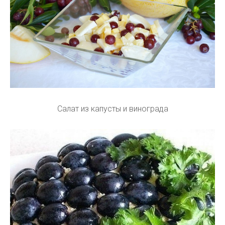
Салат из капусты и винограда