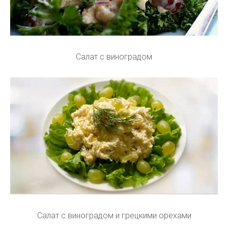
Салат с виноградом
Салат с виноградом и грецкими орехами