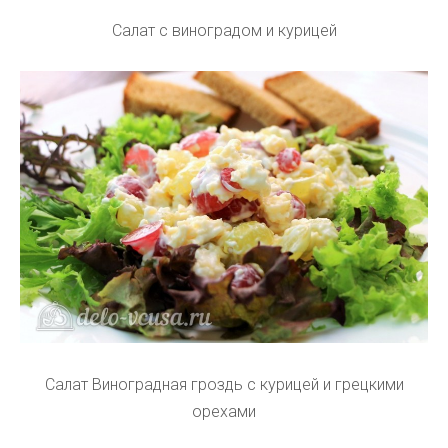
Салат с виноградом и курицей
Салат Виноградная гроздь с курицей и грецкими
орехами