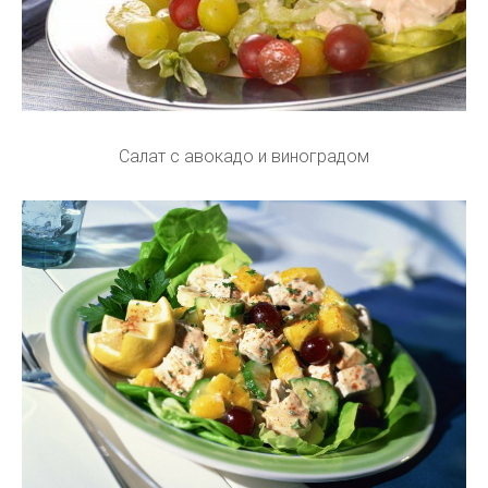
Салат с авокадо и виноградом