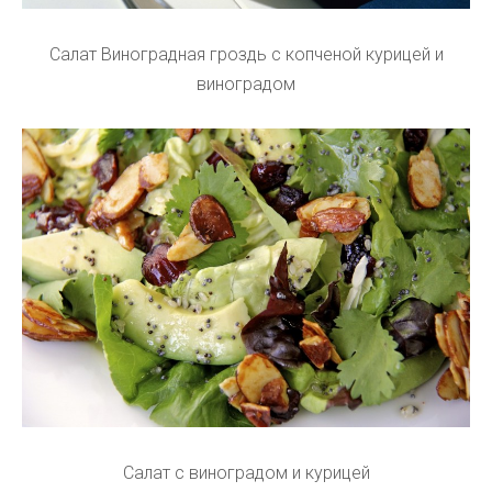
Салат Виноградная гроздь с копченой курицей и
виноградом
Салат с виноградом и курицей