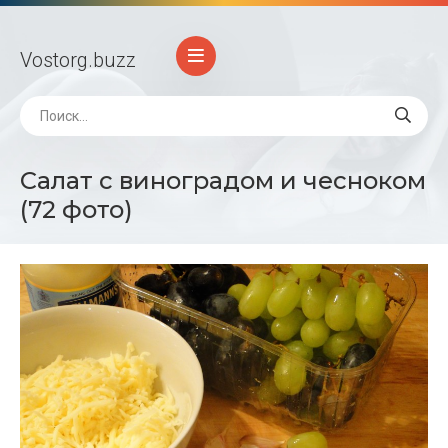
Vostorg
.buzz
Салат с виноградом и чесноком
(72 фото)