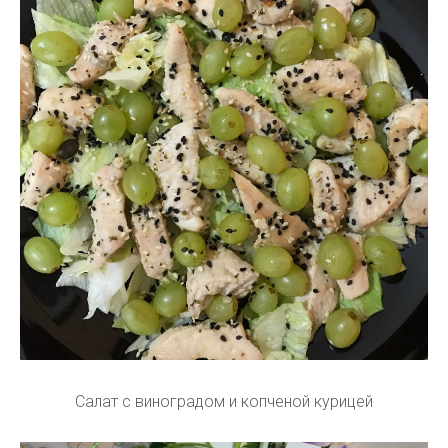
Салат с виноградом и копченой курицей