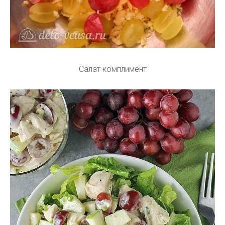
Салат комплимент