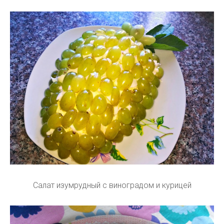
Салат изумрудный с виноградом и курицей