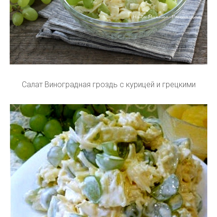
Салат Виноградная гроздь с курицей и грецкими