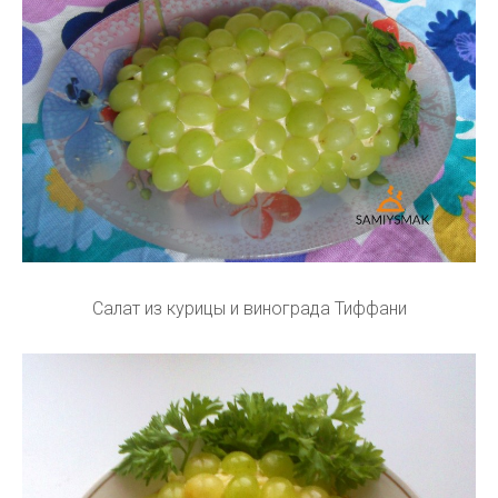
Салат из курицы и винограда Тиффани