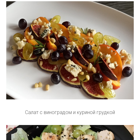
Салат с виноградом и куриной грудкой