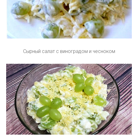
Сырный салат с виноградом и чесноком