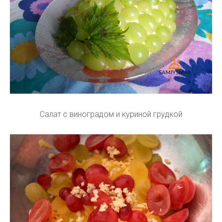
Салат с виноградом и куриной грудкой