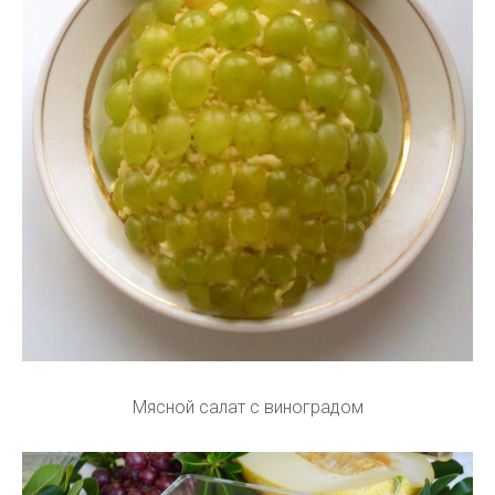
Мясной салат с виноградом