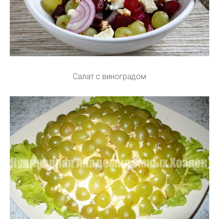
Салат с виноградом