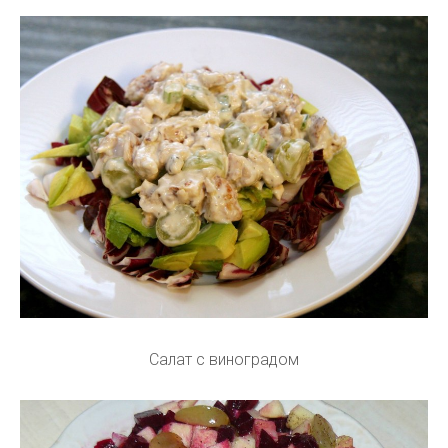
Салат с виноградом