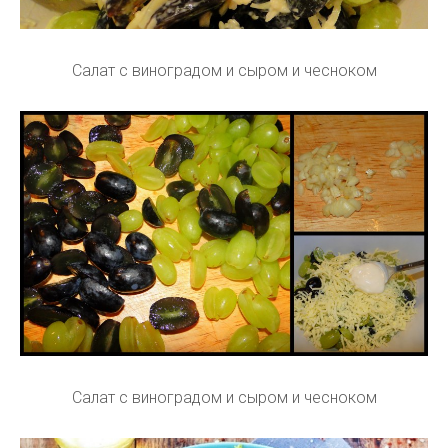
Салат с виноградом и сыром и чесноком
Салат с виноградом и сыром и чесноком