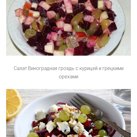
Салат Виноградная гроздь с курицей и грецкими
орехами