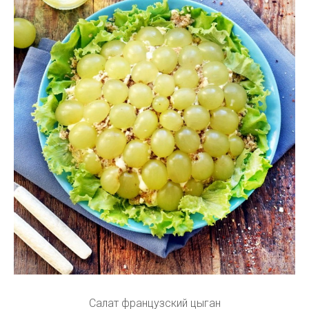
Салат французский цыган