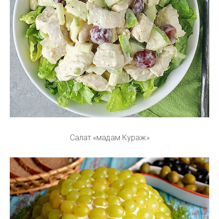
Салат «мадам Кураж»