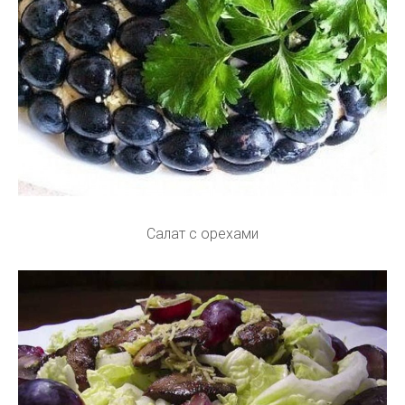
Салат с орехами