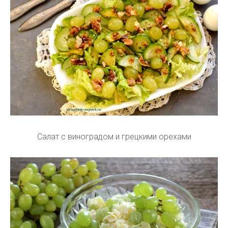
Салат с виноградом и грецкими орехами