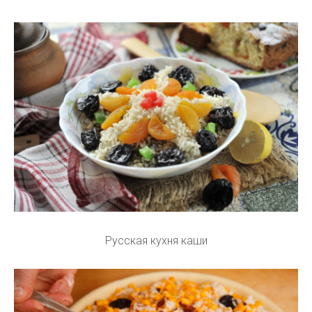
Русская кухня каши