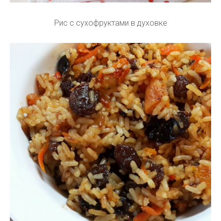
Рис с сухофруктами в духовке