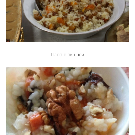
Плов с вишней