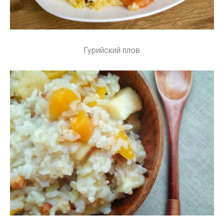
Гурийский плов