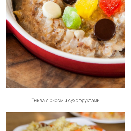
Тыква с рисом и сухофруктами