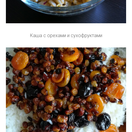
Каша с орехами и сухофруктами