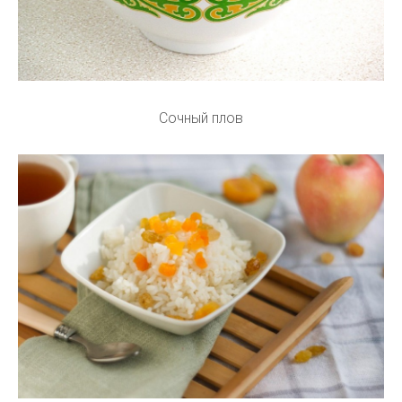
Сочный плов