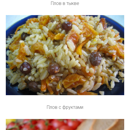
Плов в тыкве
Плов с фруктами