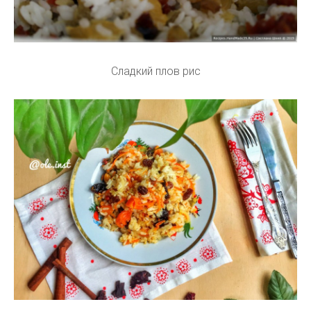
Сладкий плов рис