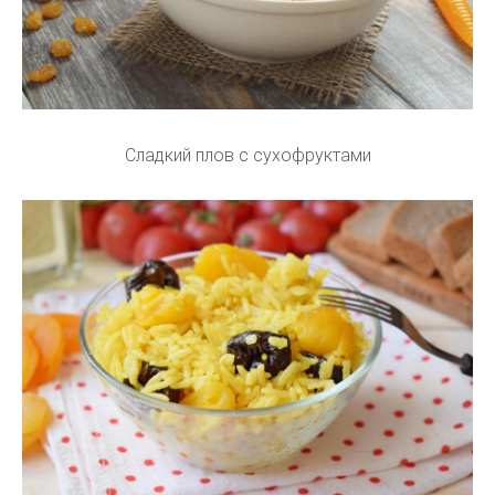
Сладкий плов с сухофруктами