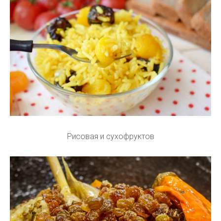
Рисовая и сухофруктов