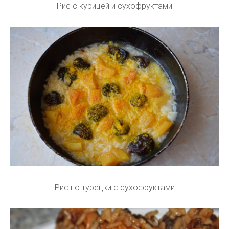
Рис с курицей и сухофруктами
Рис по турецки с сухофруктами