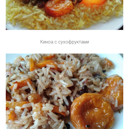
Киноа с сухофруктами