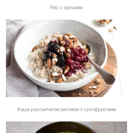
Рис с орехами
Каша рассыпчатая рисовая с сухофруктами