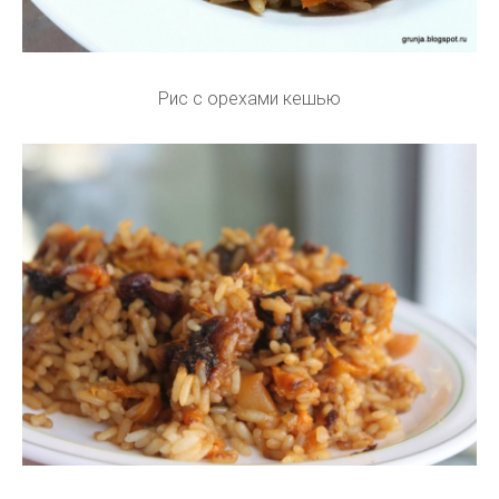
Рис с орехами кешью