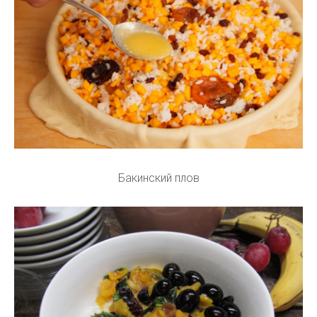
Бакинский плов