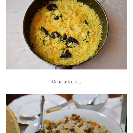
Сладкий плов