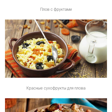
Плов с фруктами
Красные сухофрукты для плова