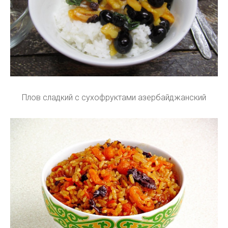
Плов сладкий с сухофруктами азербайджанский