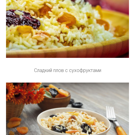
Сладкий плов с сухофруктами