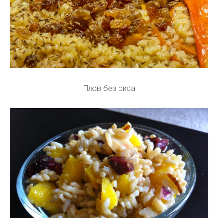
Плов без риса