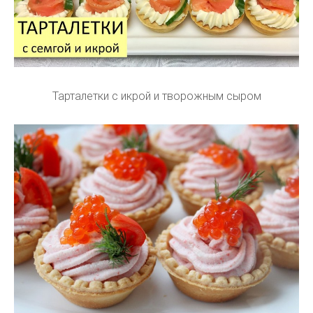
Тарталетки с икрой и творожным сыром