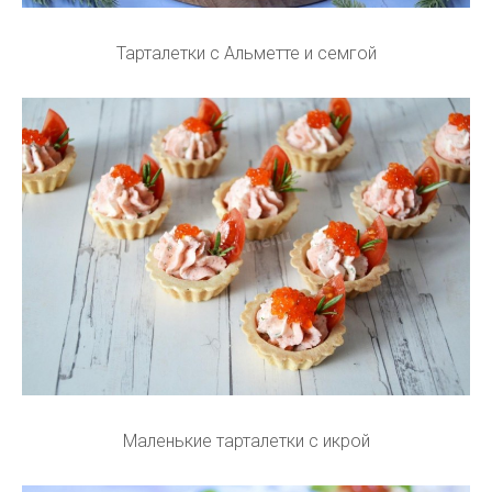
Тарталетки с Альметте и семгой
Маленькие тарталетки с икрой