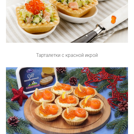
Тарталетки с красной икрой