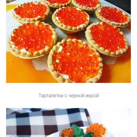
Тарталетки с черной икрой