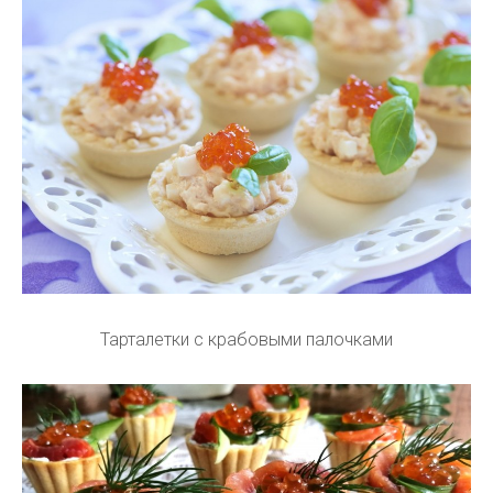
Тарталетки с крабовыми палочками