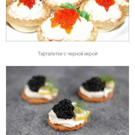
Тарталетки с черной икрой