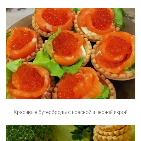
Красивые бутерброды с красной и черной икрой