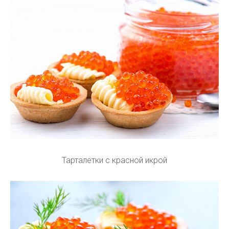
Тарталетки с красной икрой