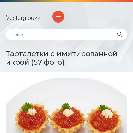
Vostorg
.buzz
Тарталетки с имитированной
икрой (57 фото)