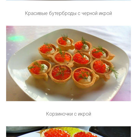
Красивые бутерброды с черной икрой
Корзиночки с икрой