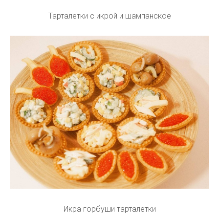
Тарталетки с икрой и шампанское
Икра горбуши тарталетки