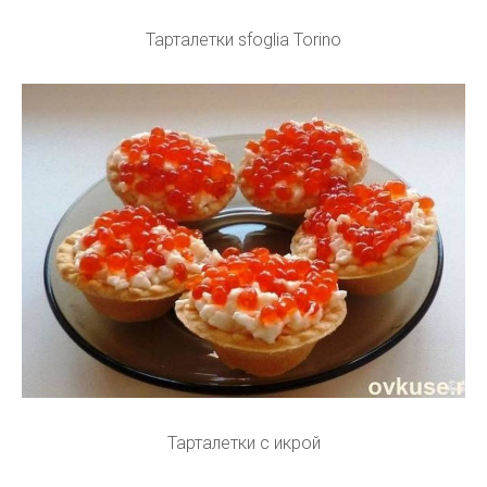
Тарталетки sfoglia Torino
Тарталетки с икрой