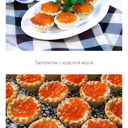
Тарталетки с красной икрой