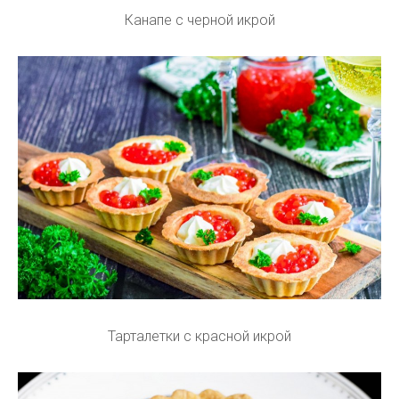
Канапе с черной икрой
Тарталетки с красной икрой