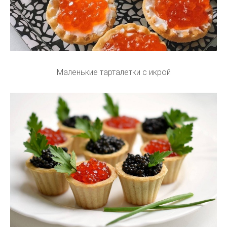
Маленькие тарталетки с икрой