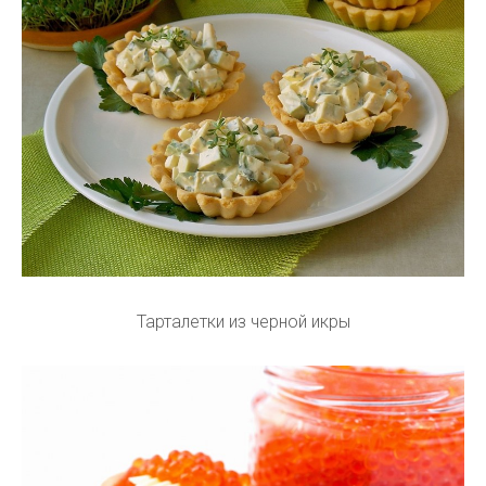
Тарталетки из черной икры