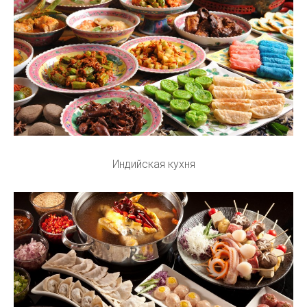
Индийская кухня