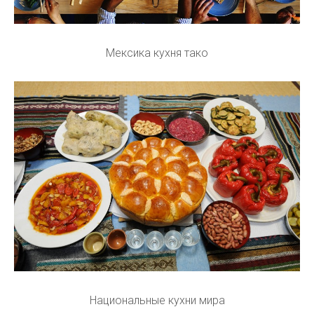
Мексика кухня тако
Национальные кухни мира