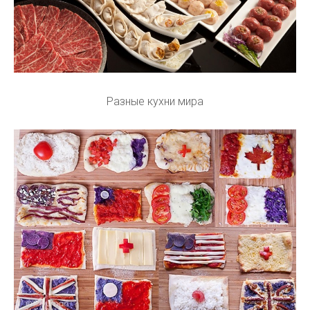
Разные кухни мира