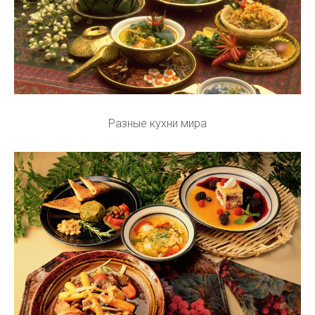
Разные кухни мира