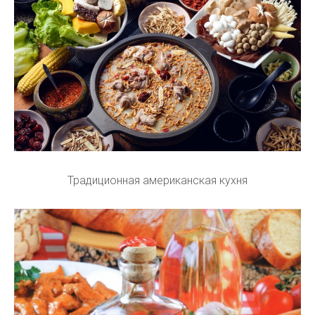
Традиционная американская кухня