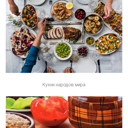
Кухни народов мира