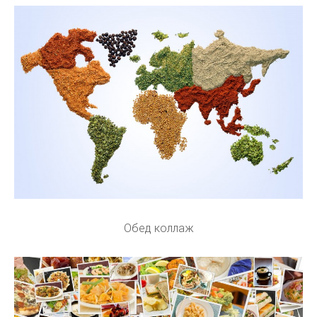
Обед коллаж