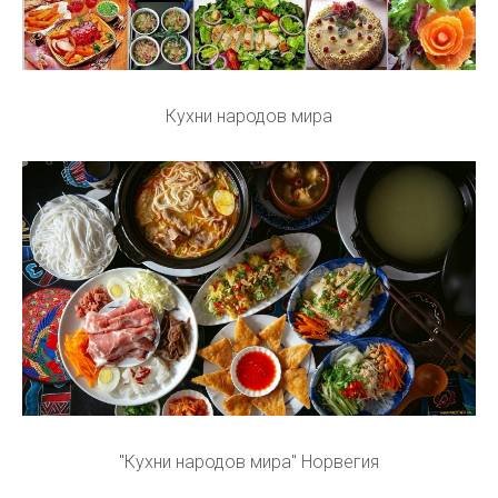
Кухни народов мира
"Кухни народов мира" Норвегия