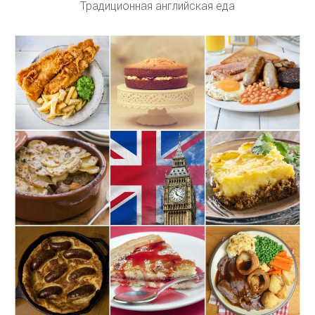
Традиционная английская еда