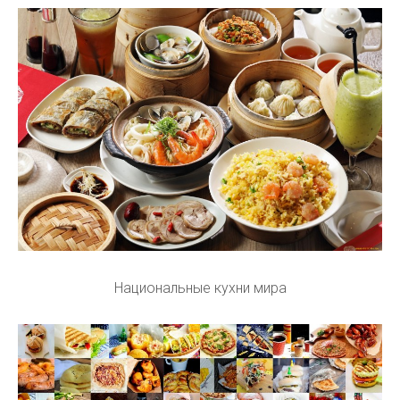
Национальные кухни мира