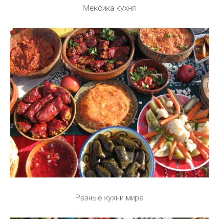
Мексика кухня
Разные кухни мира