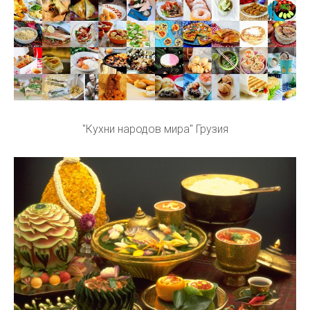
"Кухни народов мира" Грузия