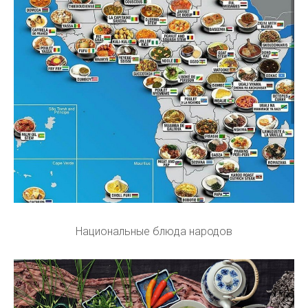
Национальные блюда народов