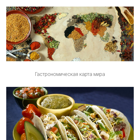
Гастрономическая карта мира