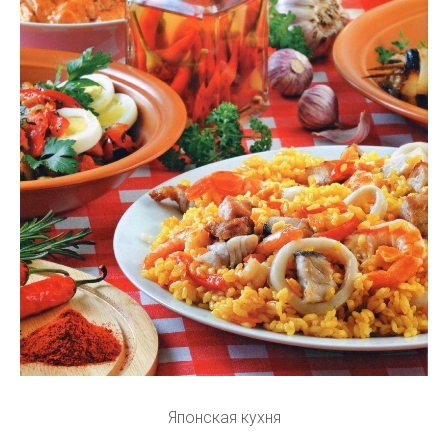
Японская кухня