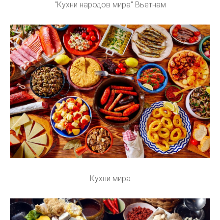
"Кухни народов мира" Вьетнам
Кухни мира