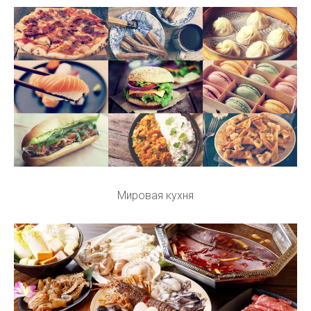
Мировая кухня