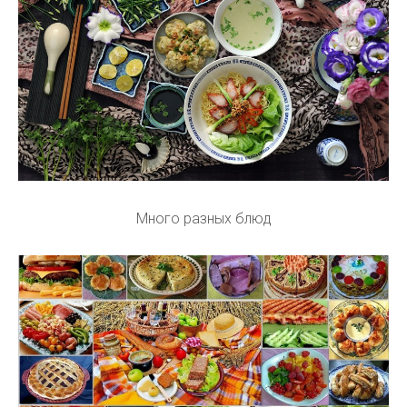
Много разных блюд