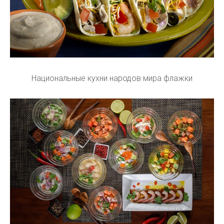
Национальные кухни народов мира флажки