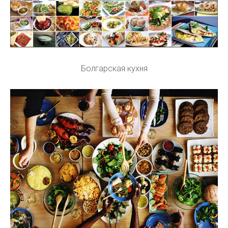
Болгарская кухня