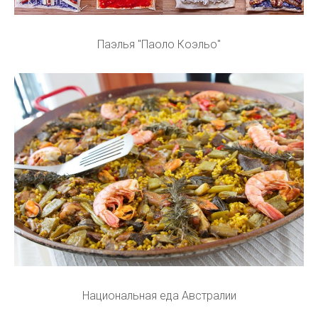
Паэлья "Паоло Коэльо"
Национальная еда Австралии