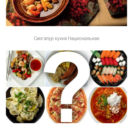
Сингапур кухня Национальная