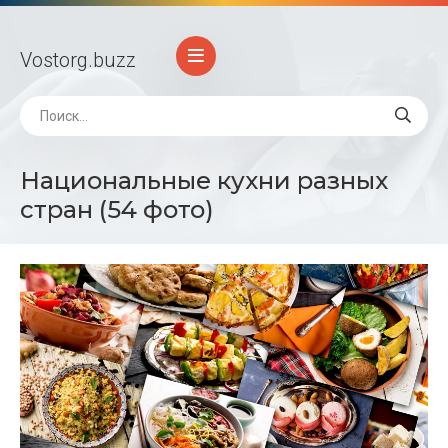
Vostorg
.buzz
Национальные кухни разных
стран (54 фото)