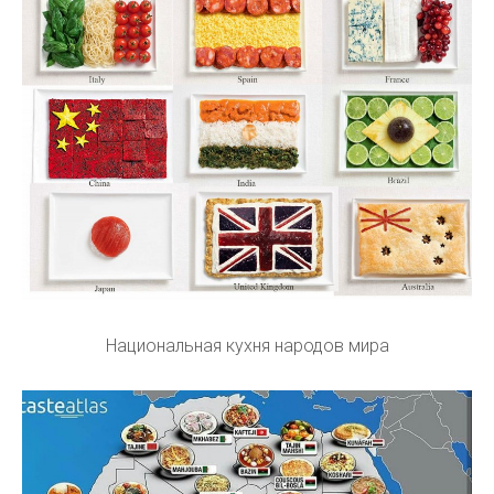
Национальная кухня народов мира