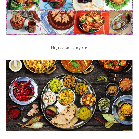
Индийская кухня