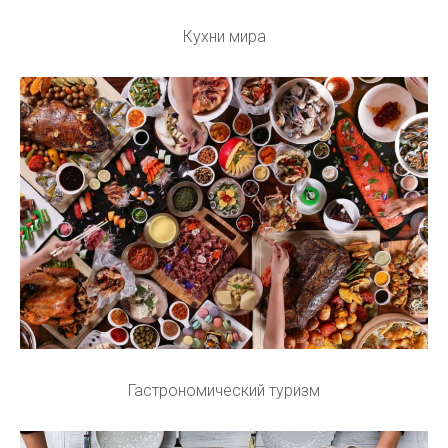
Кухни мира
Гастрономический туризм