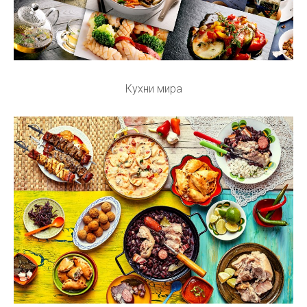
Кухни мира