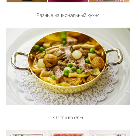
Разные национальный кухня
Флаги из еды