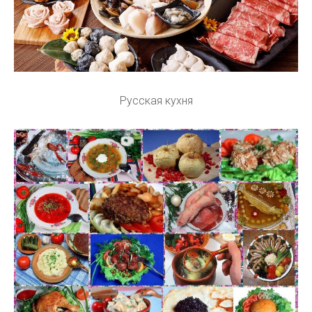
Русская кухня