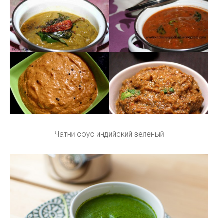
Чатни соус индийский зеленый