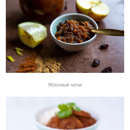
Яблочный чатни