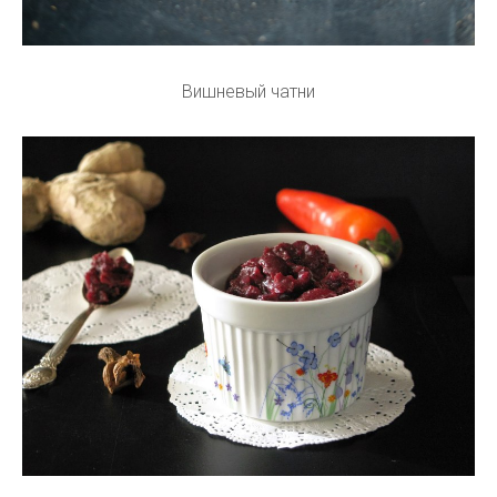
Вишневый чатни