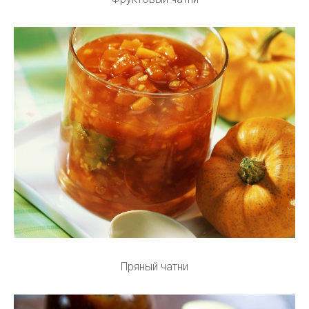
Пряный чатни