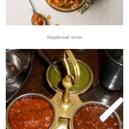
Индийский чатни