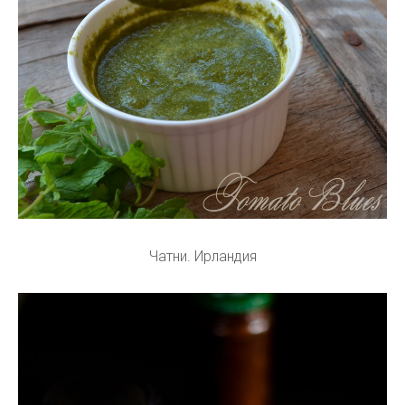
Чатни. Ирландия