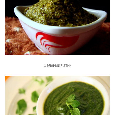
Зеленый чатни