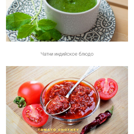
Чатни индийское блюдо