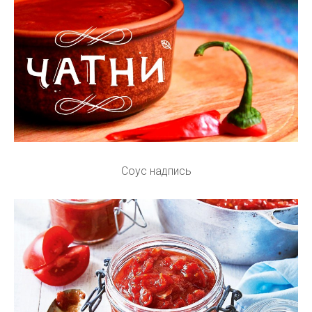
Соус надпись