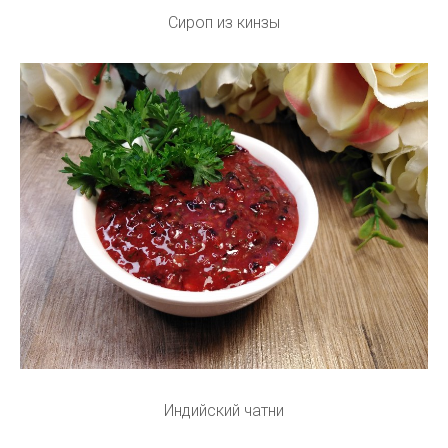
Сироп из кинзы
Индийский чатни