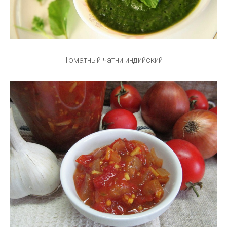
Томатный чатни индийский