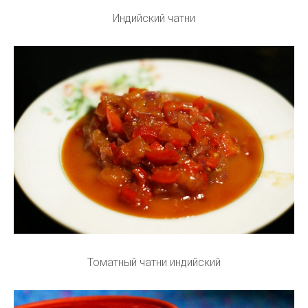
Индийский чатни
Томатный чатни индийский