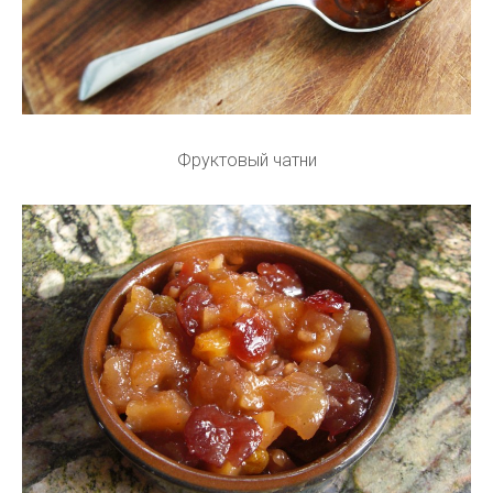
Фруктовый чатни