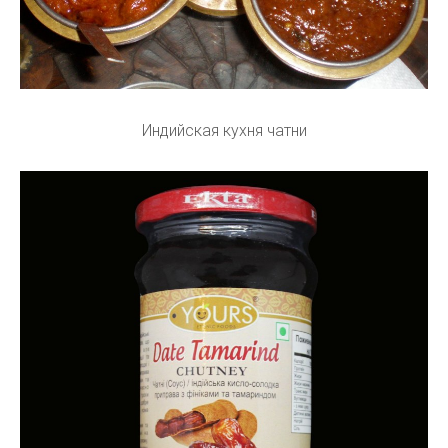
Индийская кухня чатни