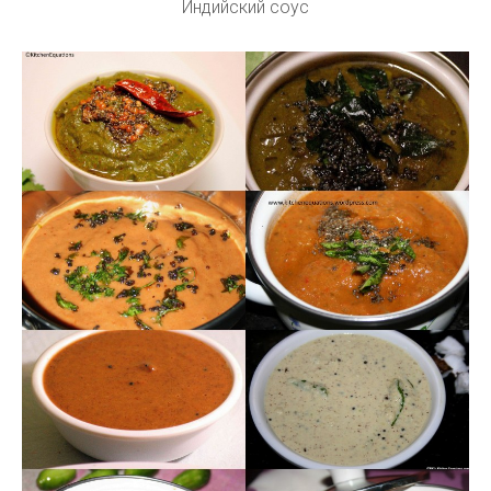
Индийский соус