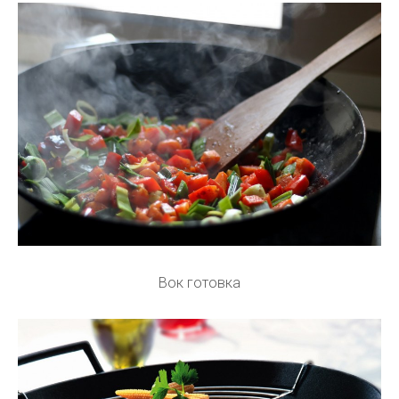
Вок готовка