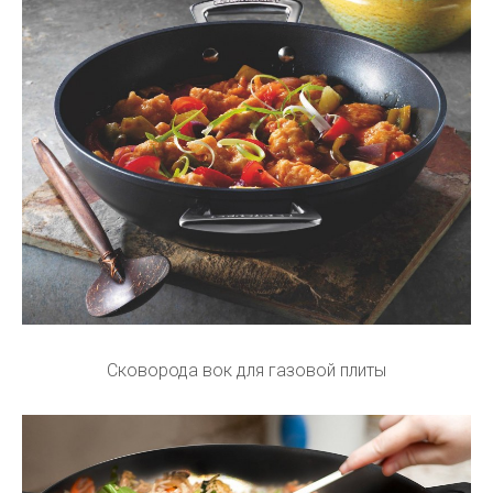
Сковорода вок для газовой плиты