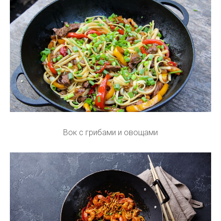
Вок с грибами и овощами