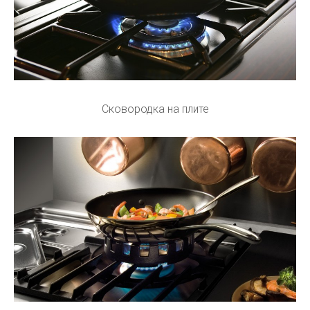
Сковородка на плите