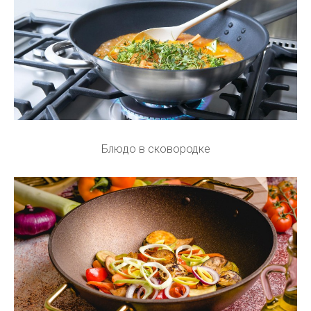
Блюдо в сковородке