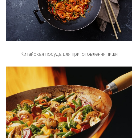
Китайская посуда для приготовления пищи