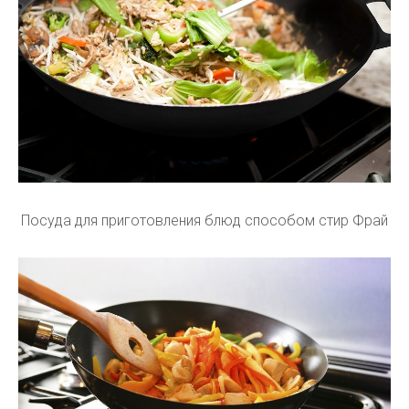
Посуда для приготовления блюд способом стир Фрай