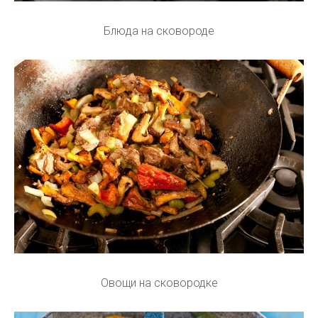
Блюда на сковороде
Овощи на сковородке