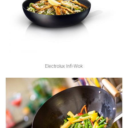
Electrolux Infi-Wok