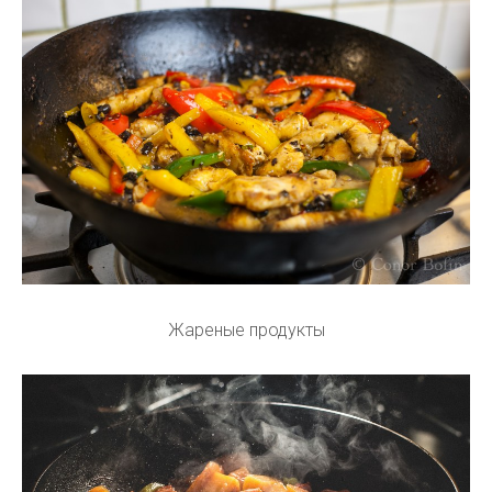
Жареные продукты