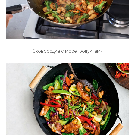
Сковородка с морепродуктами