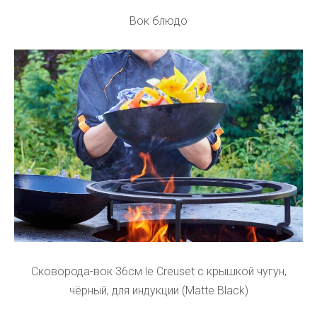
Вок блюдо
Сковорода-вок 36см le Creuset с крышкой чугун,
чёрный, для индукции (Matte Black)