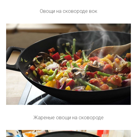
Овощи на сковороде вок
Жареные овощи на сковороде