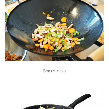
Вок готовка