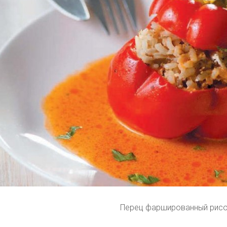
Перец фаршированный рис