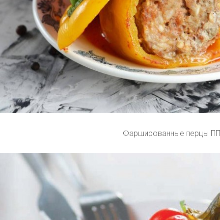
Фаршированные перцы П