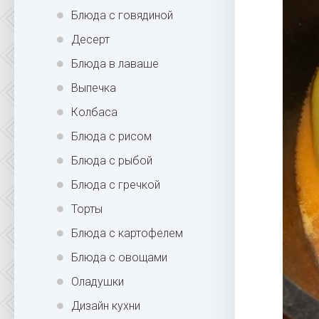
Блюда с говядиной
Десерт
Блюда в лаваше
Выпечка
Колбаса
Блюда с рисом
Блюда с рыбой
Блюда с гречкой
Торты
Блюда с картофелем
Блюда с овощами
Оладушки
Дизайн кухни