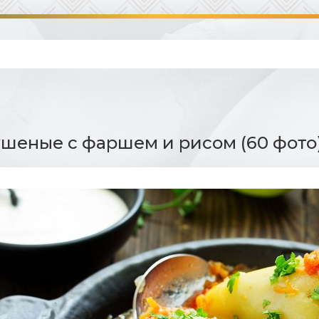
шеные с фаршем и рисом (60 фото