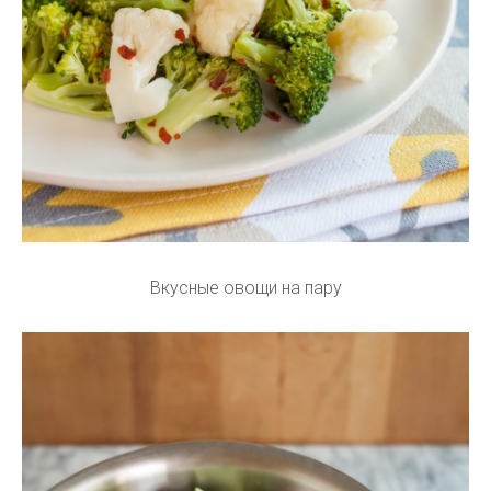
Вкусные овощи на пару