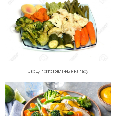
Овощи приготовленные на пару