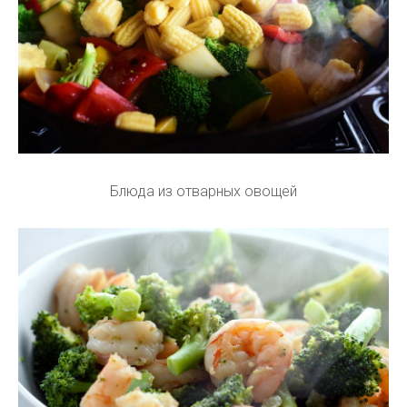
Блюда из отварных овощей