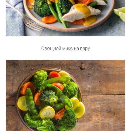
Овощной микс на пару