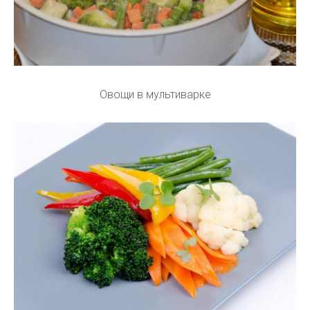
Овощи в мультиварке