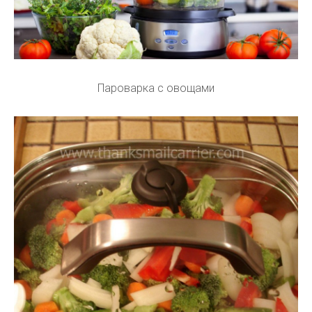
Пароварка с овощами