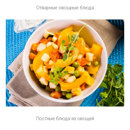
Отварные овощные блюда
Постные блюда из овощей