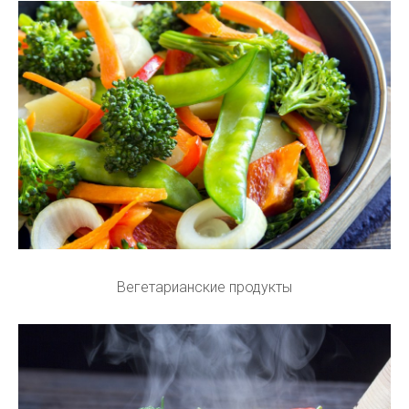
Вегетарианские продукты