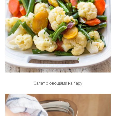
Салат с овощами на пару