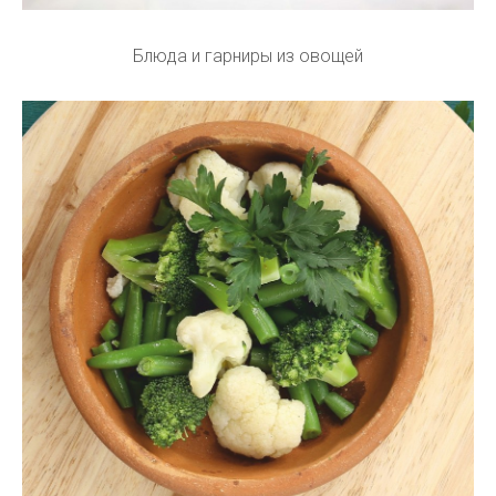
Блюда и гарниры из овощей