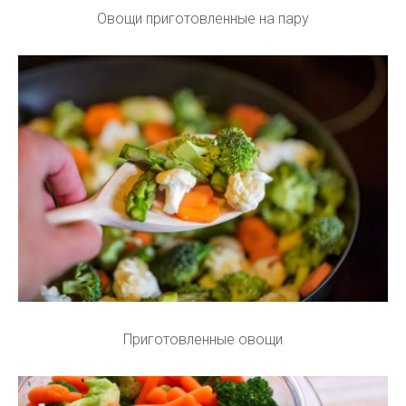
Овощи приготовленные на пару
Приготовленные овощи