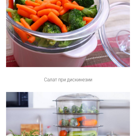
Салат при дискинезии