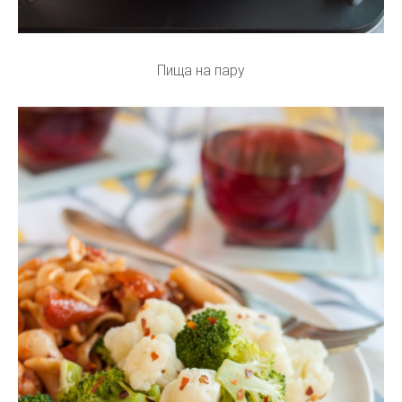
Пища на пару