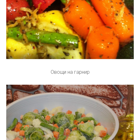
Овощи на гарнир