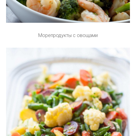
Морепродукты с овощами