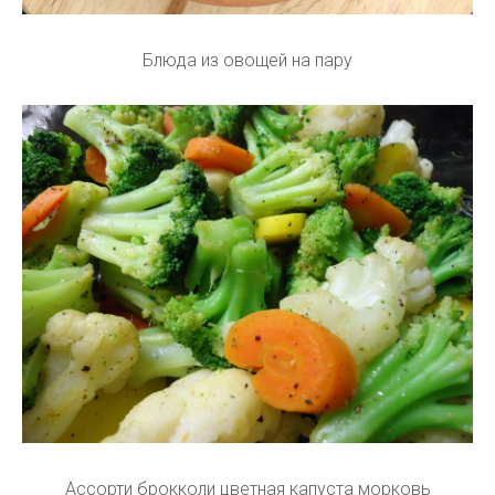
Блюда из овощей на пару
Ассорти брокколи цветная капуста морковь