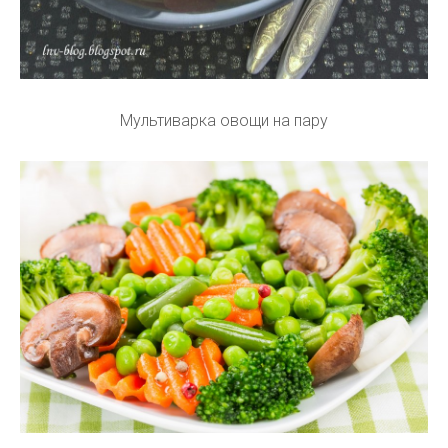
Мультиварка овощи на пару