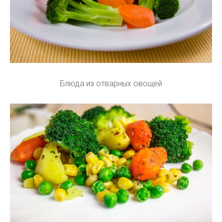
Блюда из отварных овощей