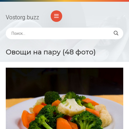
Vostorg
.buzz
Овощи на пару (48 фото)