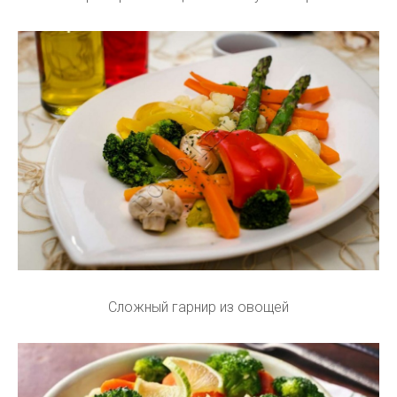
Сложный гарнир из овощей