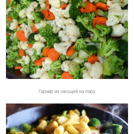
Гарнир из овощей на пару