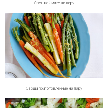
Овощной микс на пару
Овощи приготовленные на пару