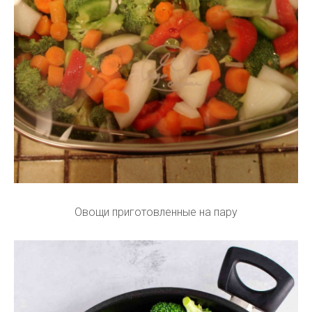
Овощи приготовленные на пару