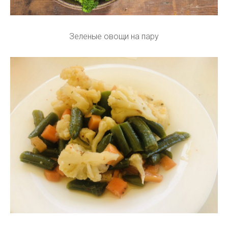
Зеленые овощи на пару