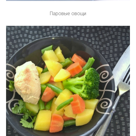
Паровые овощи