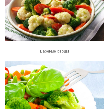
Вареные овощи