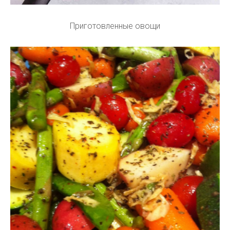
Приготовленные овощи