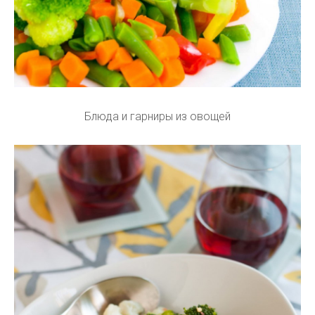
Блюда и гарниры из овощей