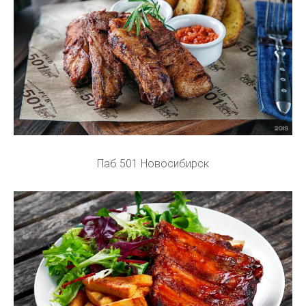
Паб 501 Новосибирск