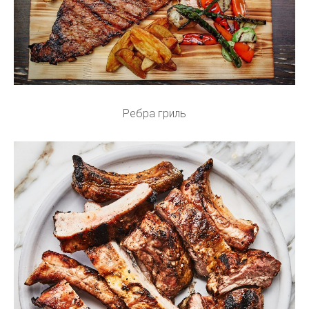
Ребра гриль