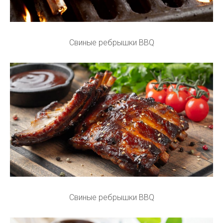
Свиные ребрышки BBQ
Свиные ребрышки BBQ