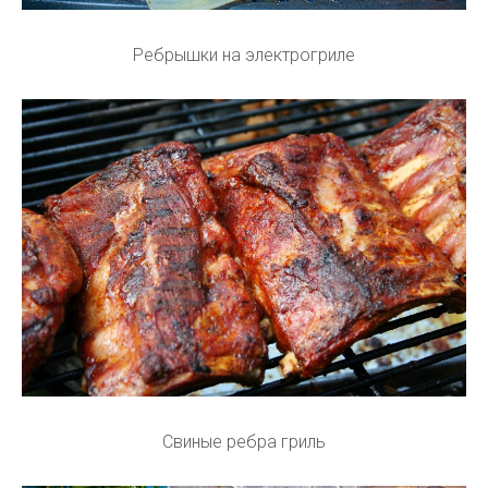
Ребрышки на электрогриле
Свиные ребра гриль