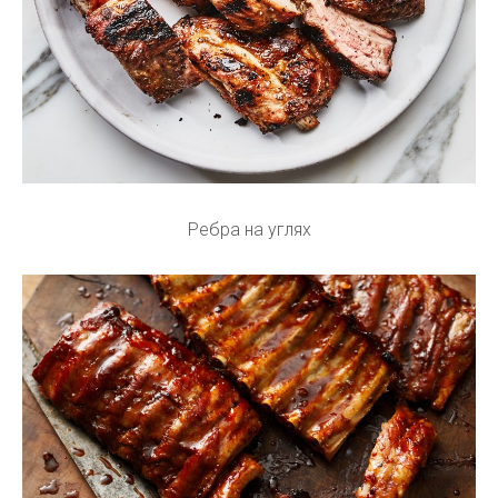
Ребра на углях