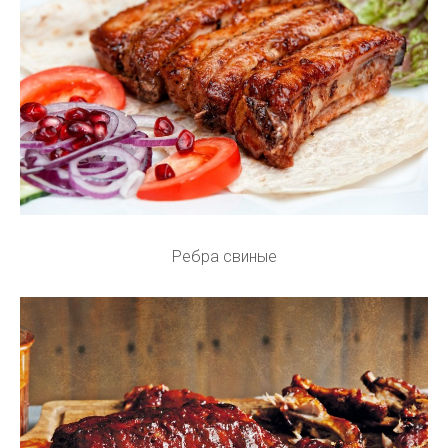
Ребра свиные