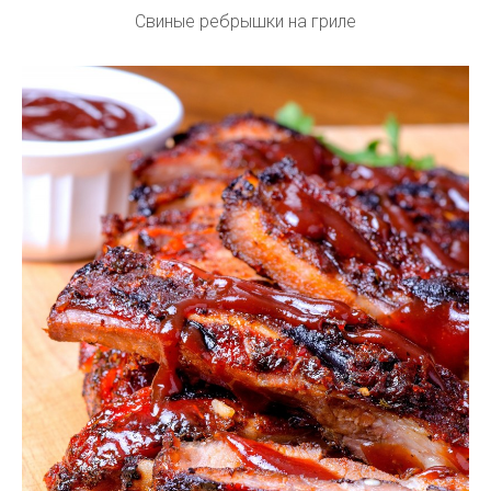
Свиные ребрышки на гриле