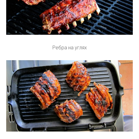
Ребра на углях