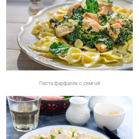
Паста фарфалле с семгой