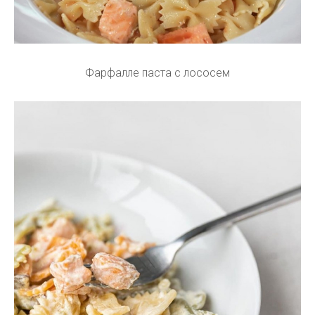
Фарфалле паста с лососем