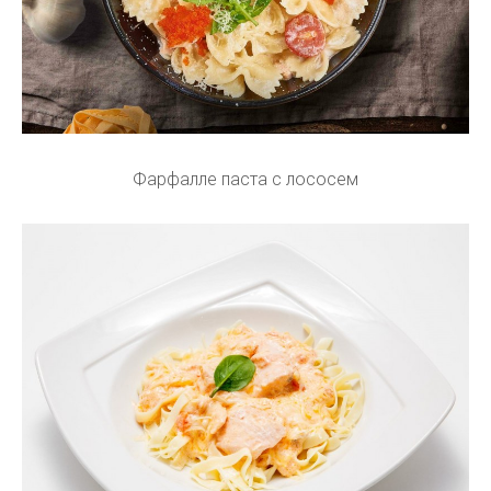
Фарфалле паста с лососем