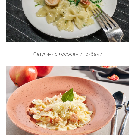
Фетучини с лососем и грибами