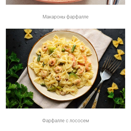
Макароны фарфалле
Фарфалле с лососем