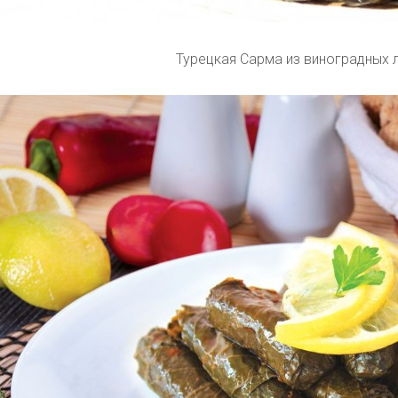
Турецкая Сарма из виноградных 