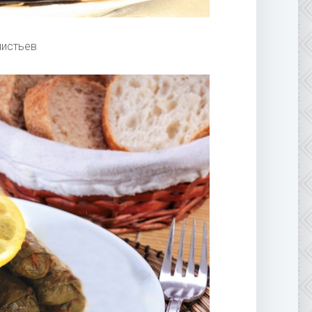
листьев