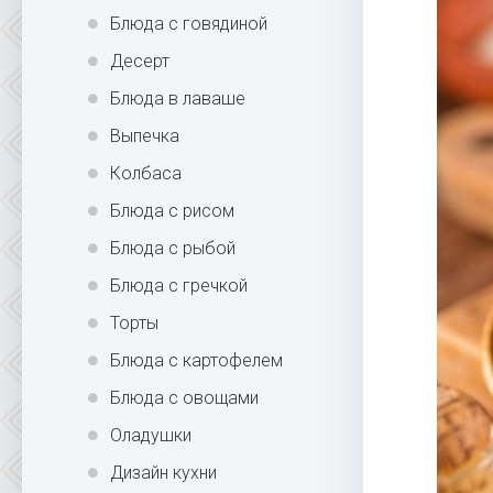
Блюда с говядиной
Десерт
Блюда в лаваше
Выпечка
Колбаса
Блюда с рисом
Блюда с рыбой
Блюда с гречкой
Торты
Блюда с картофелем
Блюда с овощами
Оладушки
Дизайн кухни