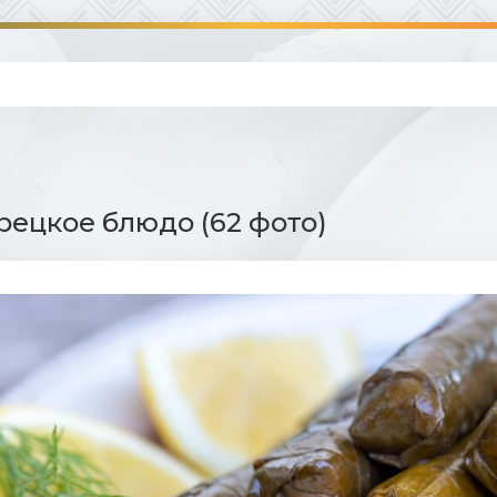
рецкое блюдо (62 фото)