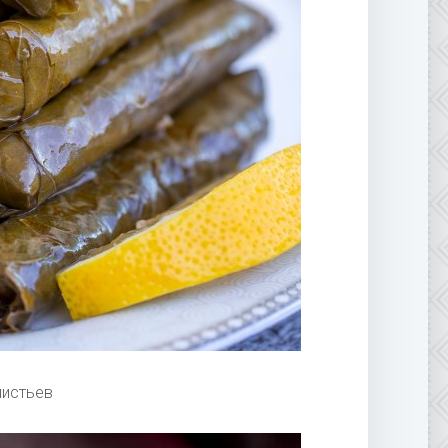
листьев