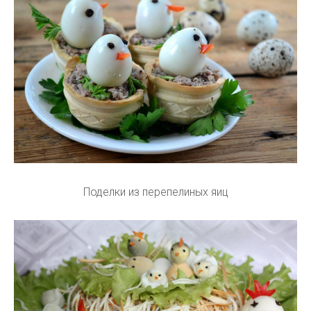
Поделки из перепелиных яиц