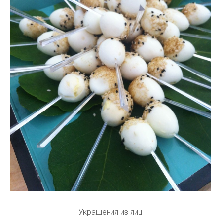
Украшения из яиц