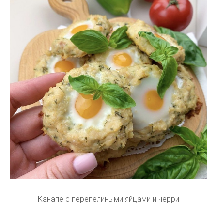
Канапе с перепелиными яйцами и черри