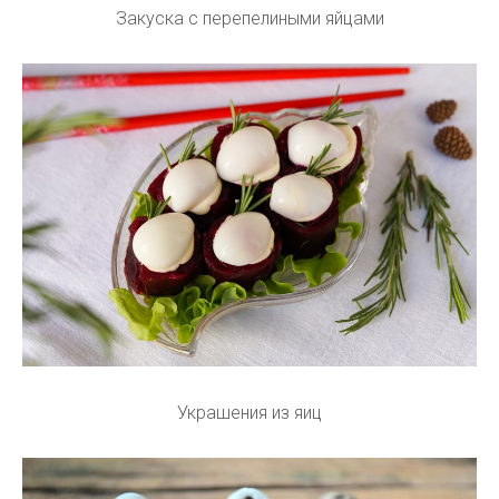
Закуска с перепелиными яйцами
Украшения из яиц