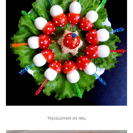
Украшения из яиц