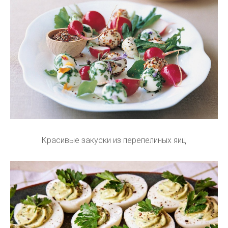
Красивые закуски из перепелиных яиц