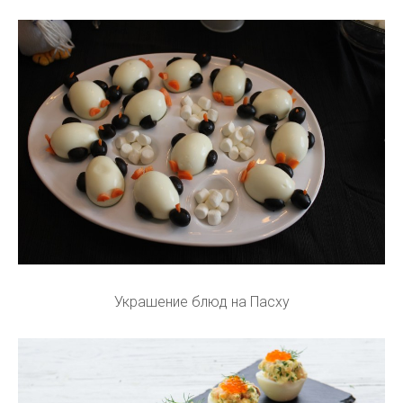
Украшение блюд на Пасху