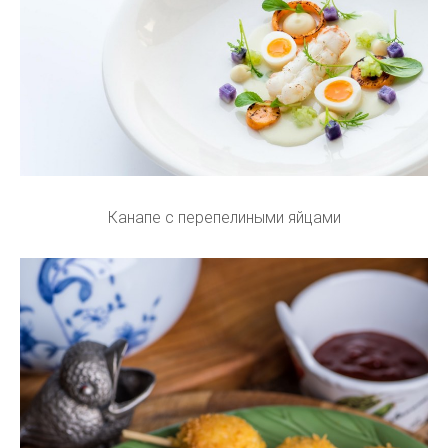
Канапе с перепелиными яйцами