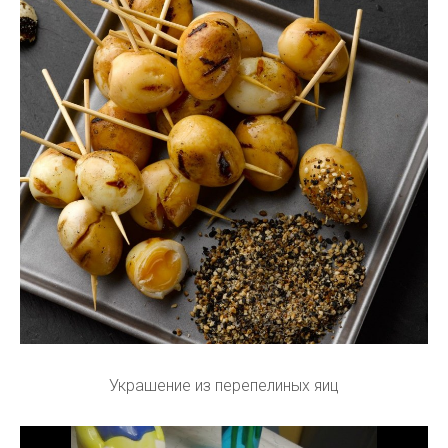
Украшение из перепелиных яиц