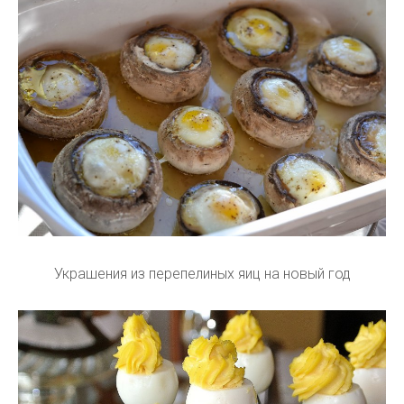
Украшения из перепелиных яиц на новый год