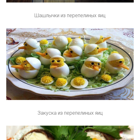
Шашлычки из перепелиных яиц
Закуска из перепелиных яиц