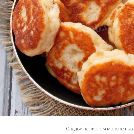
Оладьи на кислом молоке пы