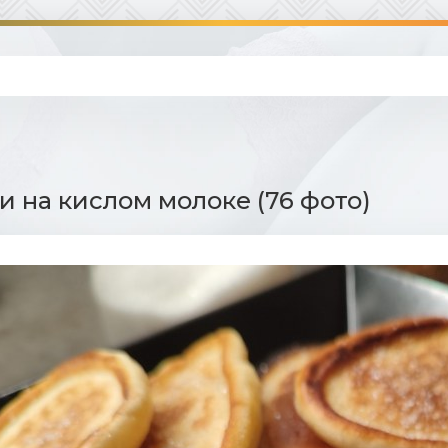
 на кислом молоке (76 фото)