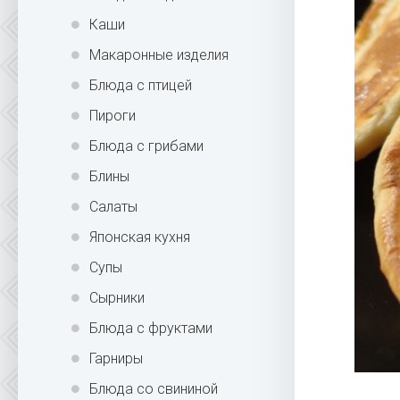
Каши
Макаронные изделия
Блюда с птицей
Пироги
Блюда с грибами
Блины
Салаты
Японская кухня
Супы
Сырники
Блюда с фруктами
Гарниры
Блюда со свининой