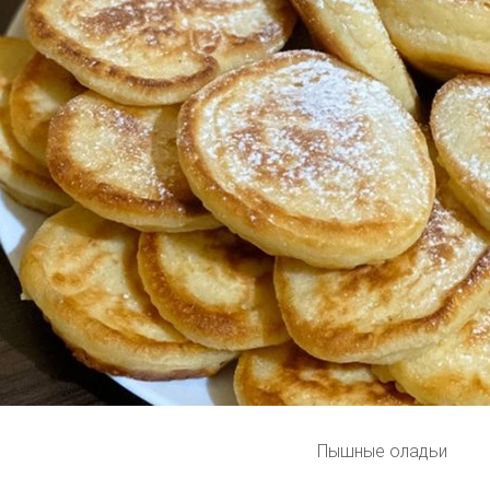
Пышные оладьи