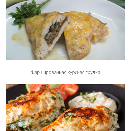
Фаршированная куриная грудка