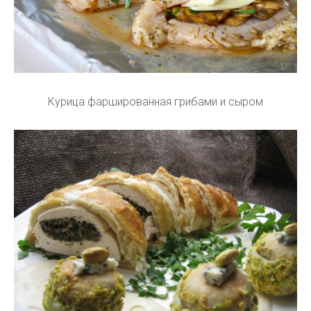
Курица фаршированная грибами и сыром