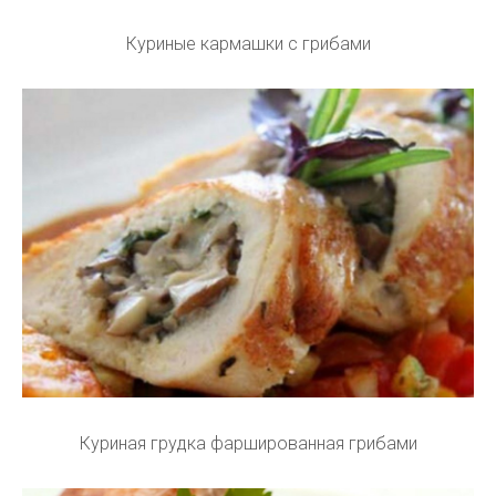
Куриные кармашки с грибами
Куриная грудка фаршированная грибами