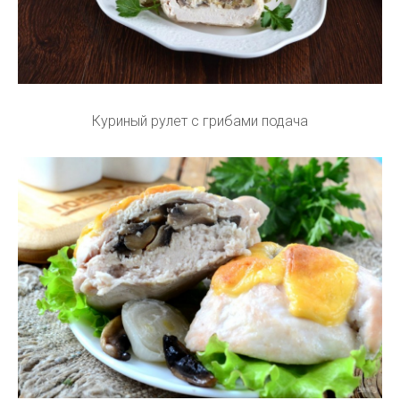
Куриный рулет с грибами подача