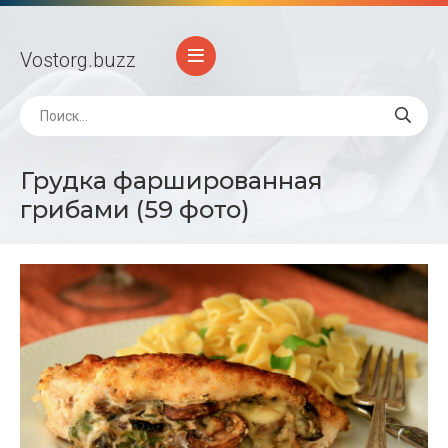
Vostorg
.buzz
Грудка фаршированная
грибами (59 фото)