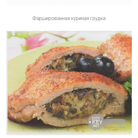
Фаршированная куриная грудка