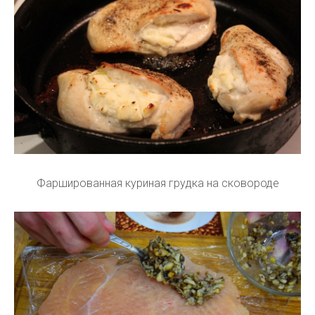
Фаршированная куриная грудка на сковороде