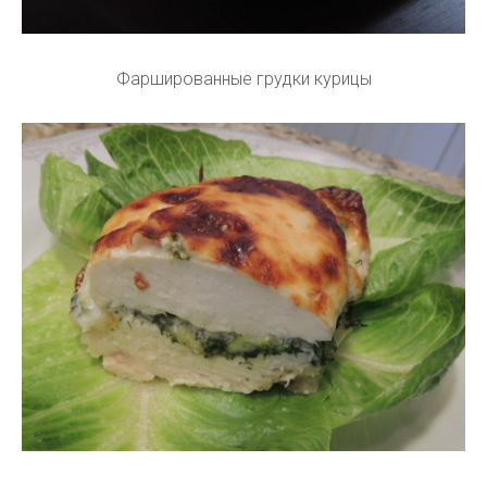
Фаршированные грудки курицы