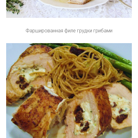
Фаршированная филе грудки грибами