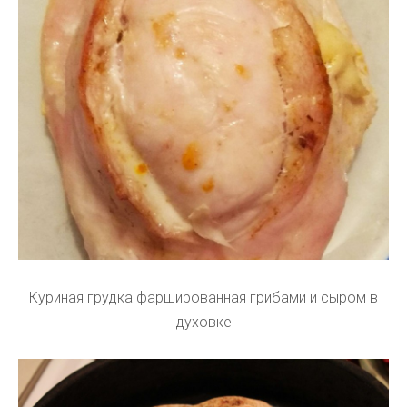
Куриная грудка фаршированная грибами и сыром в
духовке