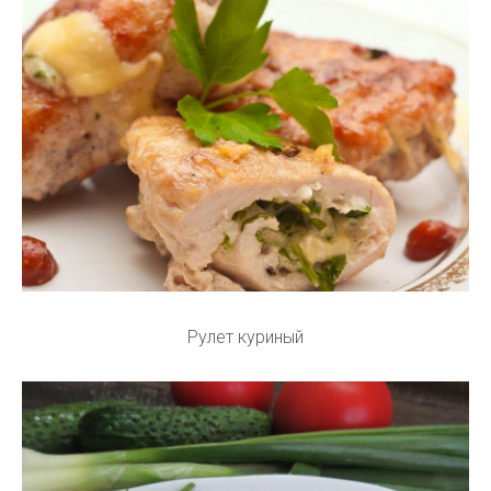
Рулет куриный