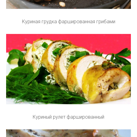
Куриная грудка фаршированная грибами
Куриный рулет фаршированный