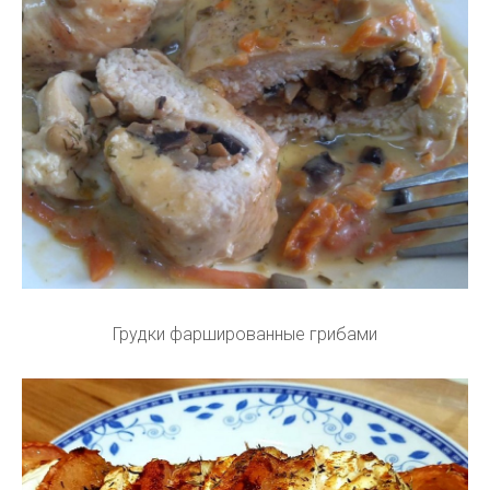
Грудки фаршированные грибами