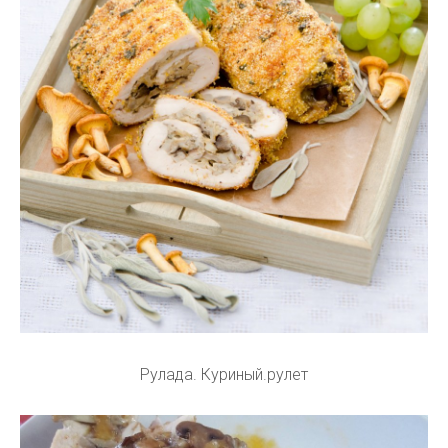
Рулада. Куриный.рулет