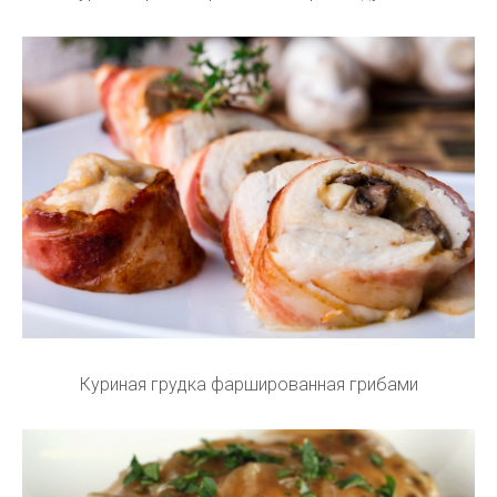
Куриная грудка фаршированная грибами