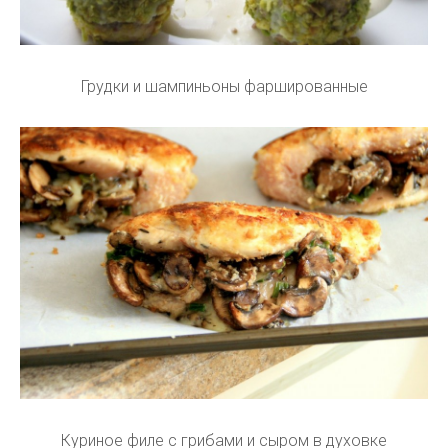
Грудки и шампиньоны фаршированные
Куриное филе с грибами и сыром в духовке