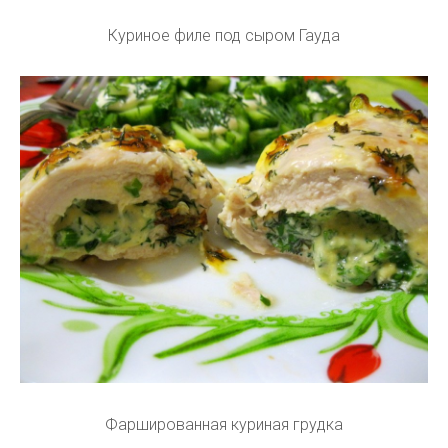
Куриное филе под сыром Гауда
Фаршированная куриная грудка