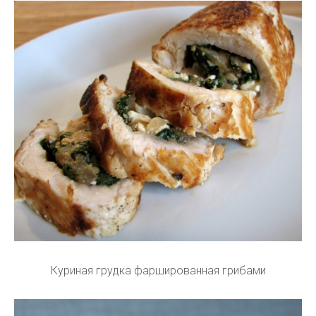
Куриная грудка фаршированная грибами