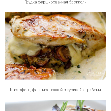
Грудка фаршированная брокколи
Картофель, фаршированный с курицей и грибами