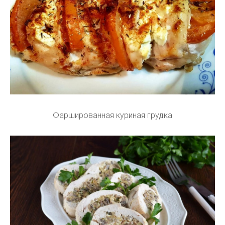
Фаршированная куриная грудка