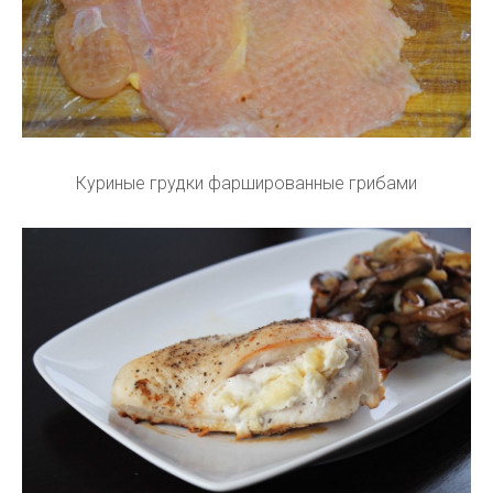
Куриные грудки фаршированные грибами