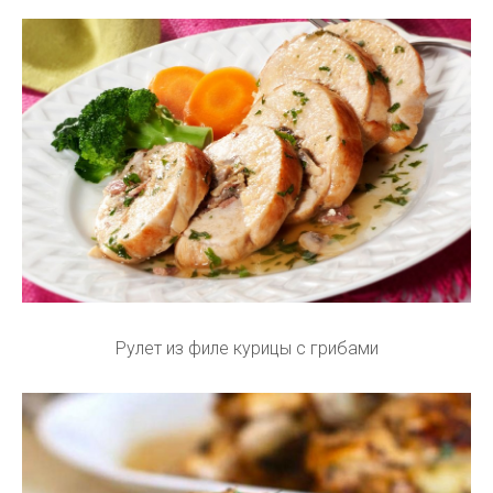
Рулет из филе курицы с грибами