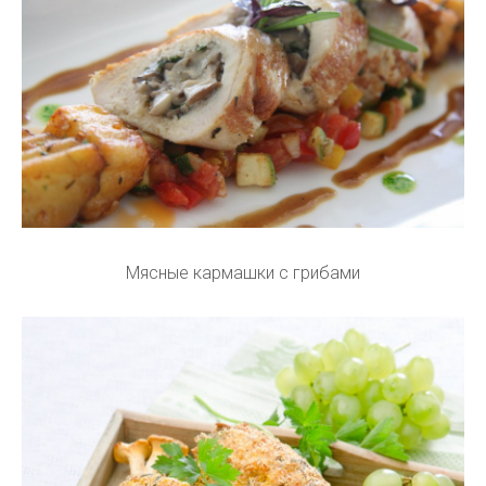
Мясные кармашки с грибами