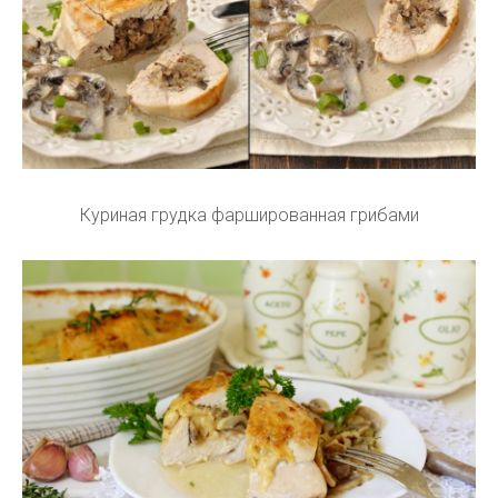
Куриная грудка фаршированная грибами