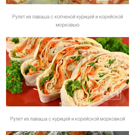
Рулет из лаваша с копченой курицей и корейской
морковью
Рулет из лаваша с курицей и корейской морковкой