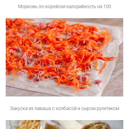
Морковь по-корейски калорийность на 100
Закуска из лаваша с колбасой и сыром рулетиком