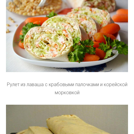
Рулет из лаваша с крабовыми палочками и корейской
морковкой