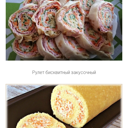
Рулет бисквитный закусочный