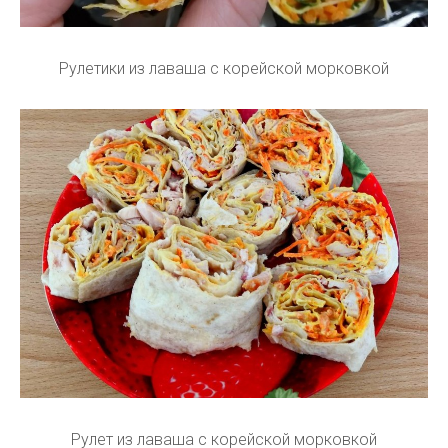
Рулетики из лаваша с корейской морковкой
Рулет из лаваша с корейской морковкой