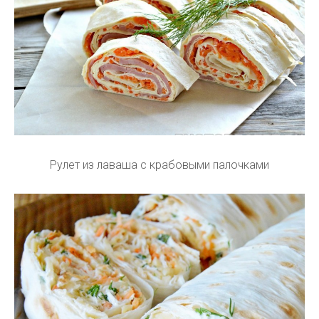
Рулет из лаваша с крабовыми палочками