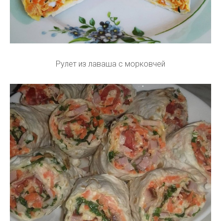
Рулет из лаваша с морковчей