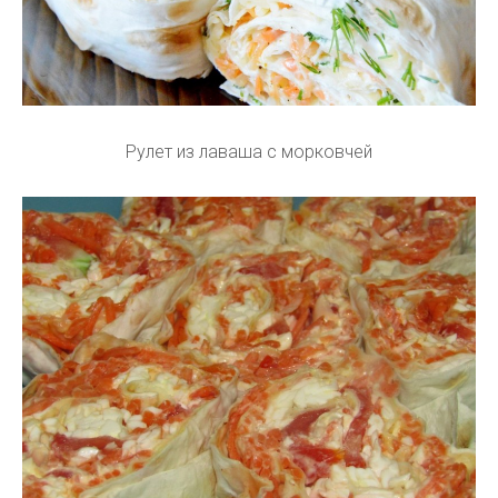
Рулет из лаваша с морковчей