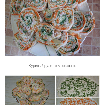
Куриный рулет с морковью