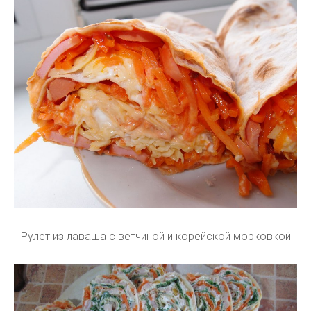
Рулет из лаваша с ветчиной и корейской морковкой