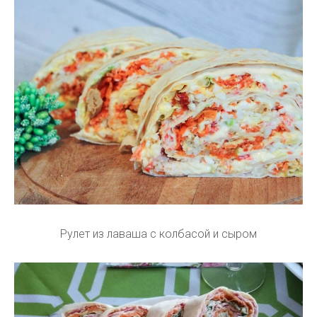
Рулет из лаваша с колбасой и сыром