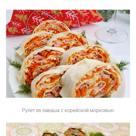
Рулет из лаваша с корейской морковью