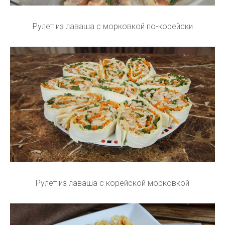
Рулет из лаваша с морковкой по-корейски
Рулет из лаваша с корейской морковкой