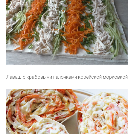
Лаваш с крабовыми палочками корейской морковкой