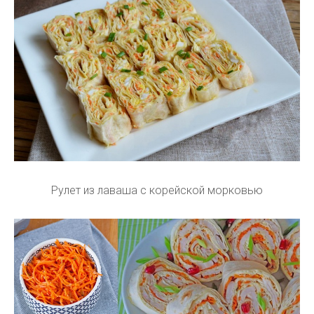
Рулет из лаваша с корейской морковью