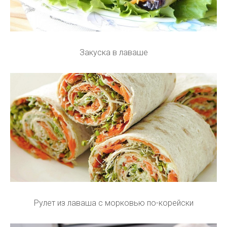
Закуска в лаваше
Рулет из лаваша с морковью по-корейски