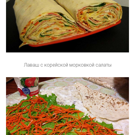
Лаваш с корейской морковкой салаты