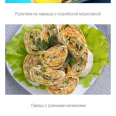
Рулетики из лаваша с корейской морковкой
Лаваш с разными начинками