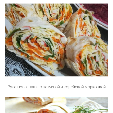
Рулет из лаваша с ветчиной и корейской морковкой