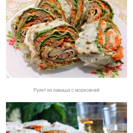
Рулет из лаваша с морковчей