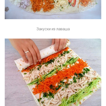
Закуски из лаваша