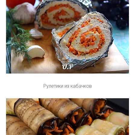
Рулетики из кабачков