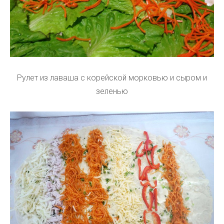
Рулет из лаваша с корейской морковью и сыром и
зеленью