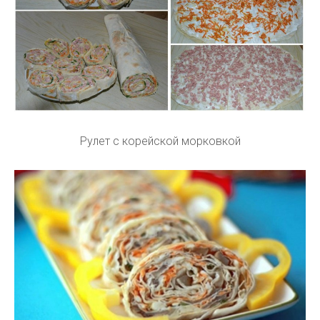
Рулет с корейской морковкой