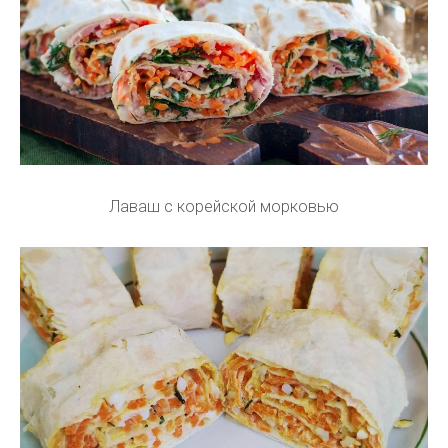
Лаваш с корейской морковью