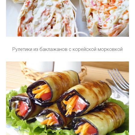
Рулетики из баклажанов с корейской морковкой