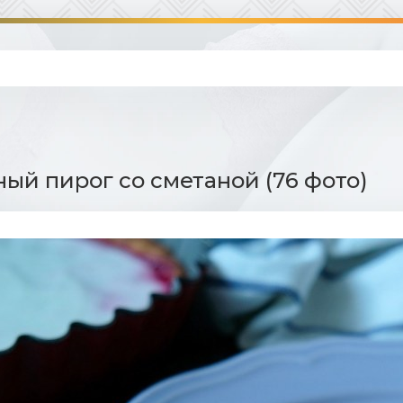
ый пирог со сметаной (76 фото)