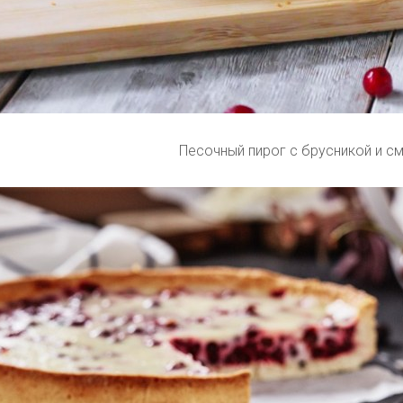
Песочный пирог с брусникой и с