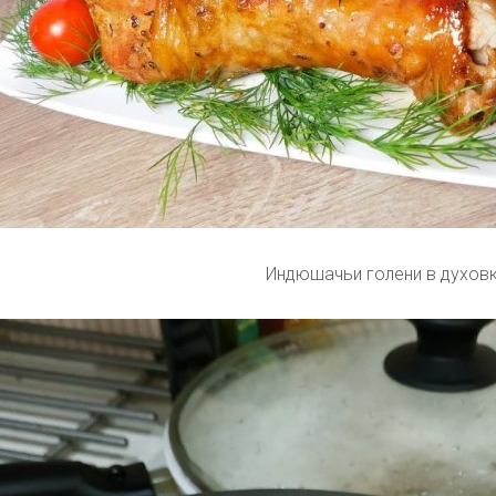
Индюшачьи голени в духов