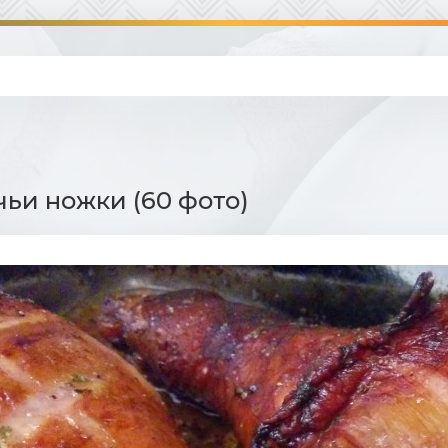
и ножки (60 фото)