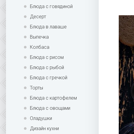
Блюда с говядиной
Десерт
Блюда в лаваше
Выпечка
Колбаса
Блюда с рисом
Блюда с рыбой
Блюда с гречкой
Торты
Блюда с картофелем
Блюда с овощами
Оладушки
Дизайн кухни