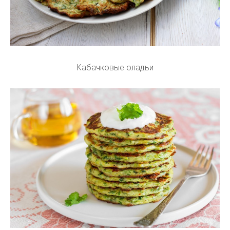
Кабачковые оладьи