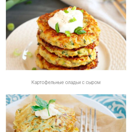
Картофельные оладьи с сыром