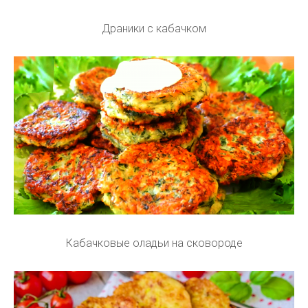
Драники с кабачком
Кабачковые оладьи на сковороде