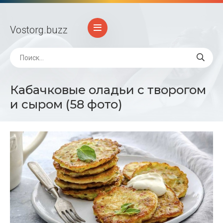
Vostorg
.buzz
Кабачковые оладьи с творогом
и сыром (58 фото)