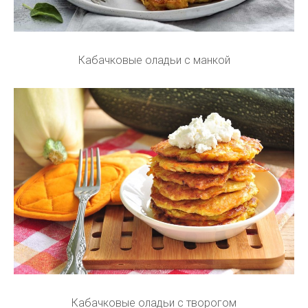
Кабачковые оладьи с манкой
Кабачковые оладьи с творогом