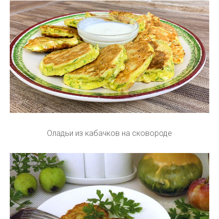
Оладьи из кабачков на сковороде