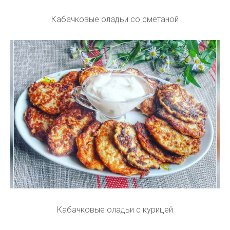
Кабачковые оладьи со сметаной
Кабачковые оладьи с курицей