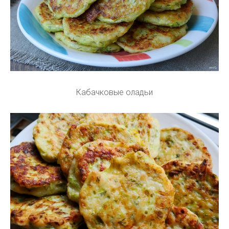
Кабачковые оладьи