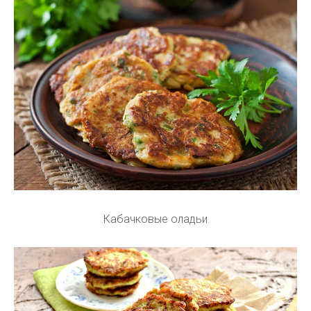
Кабачковые оладьи