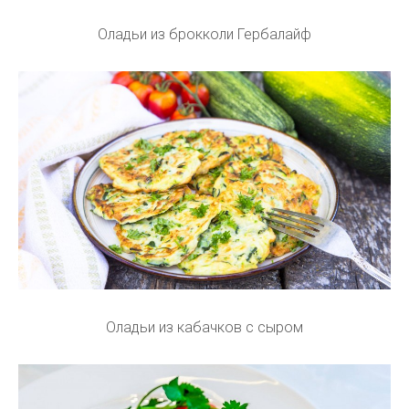
Оладьи из брокколи Гербалайф
Оладьи из кабачков с сыром