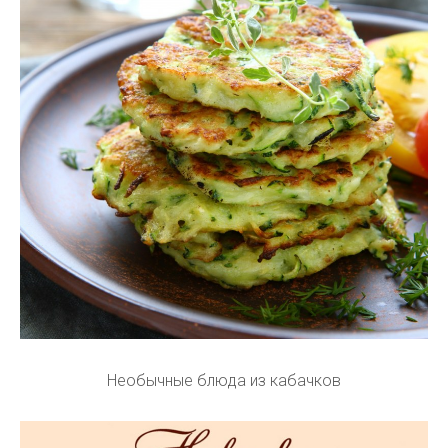
Необычные блюда из кабачков