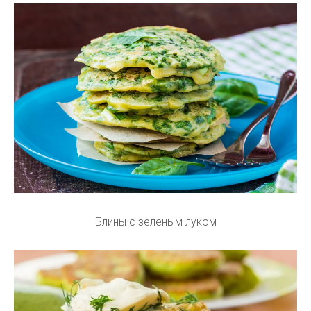
Блины с зеленым луком