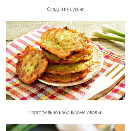
Оладьи из цукини
Картофельно кабачковые оладьи