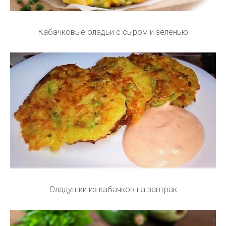
Кабачковые оладьи с сыром и зеленью
Оладушки из кабачков на завтрак