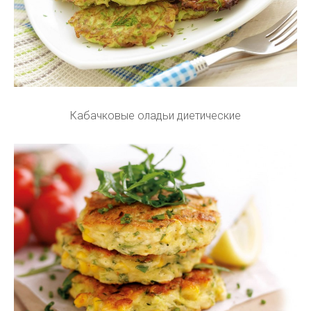
Кабачковые оладьи диетические