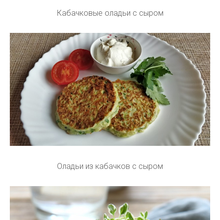
Кабачковые оладьи с сыром
Оладьи из кабачков с сыром