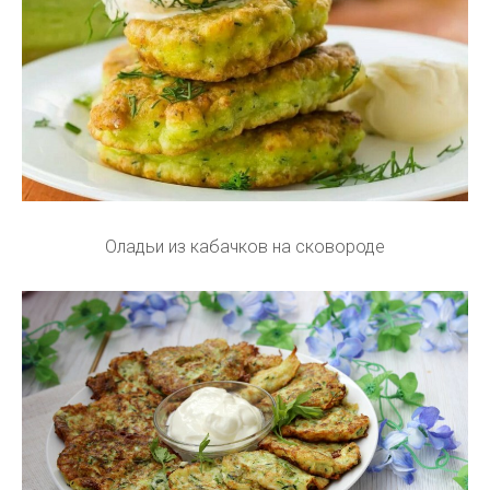
Оладьи из кабачков на сковороде