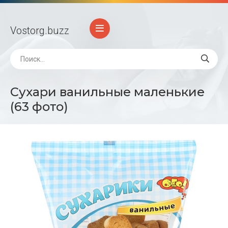
Vostorg
.buzz
Сухари ванильные маленькие
(63 фото)