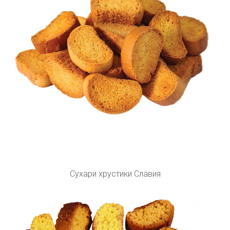
Сухари хрустики Славия