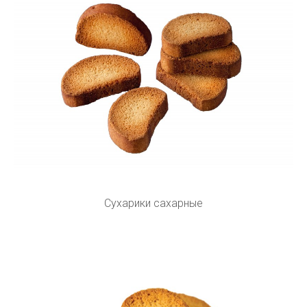
Сухарики сахарные