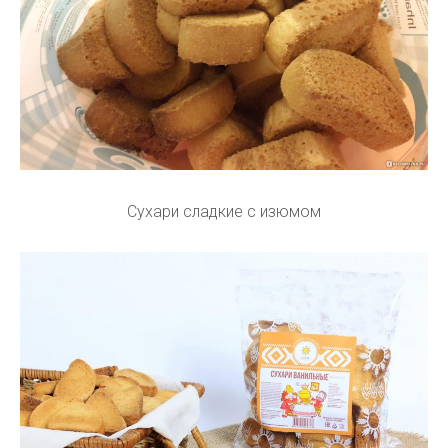
Сухари сладкие с изюмом