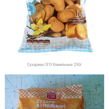
Сухарики ОГО! Ванильные 250г