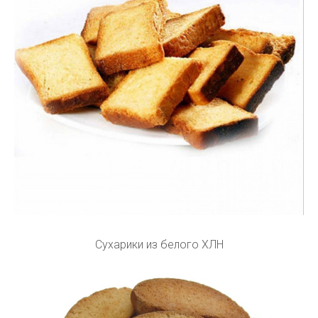
Сухарики из белого ХЛН