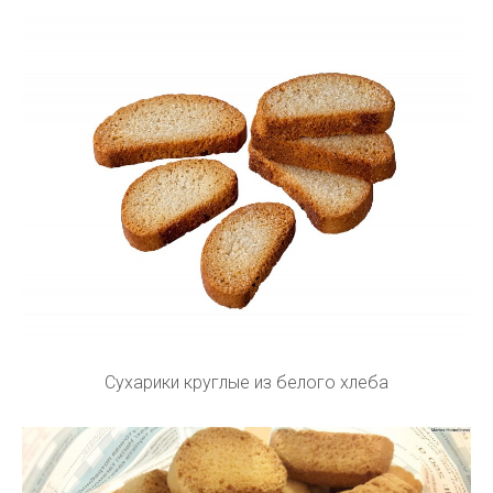
Сухарики круглые из белого хлеба