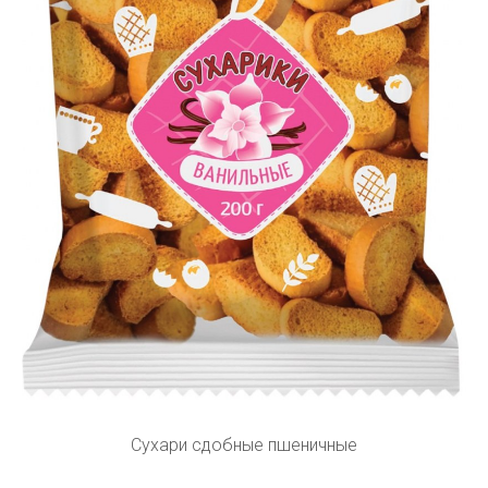
Сухари сдобные пшеничные