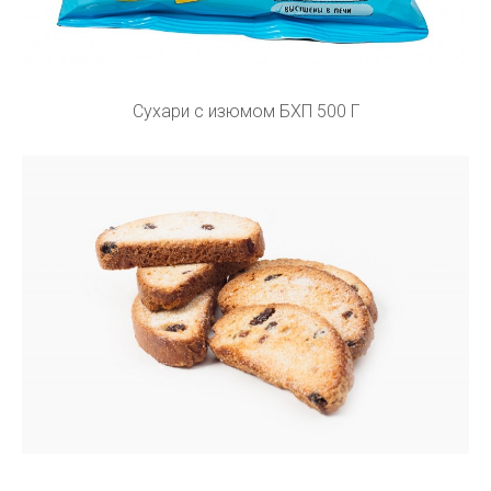
Сухари с изюмом БХП 500 Г