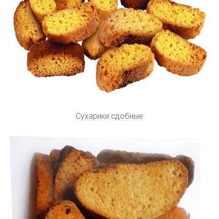
Сухарики сдобные