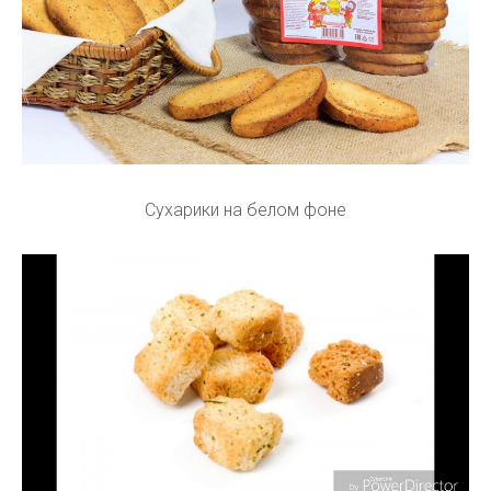
Сухарики на белом фоне