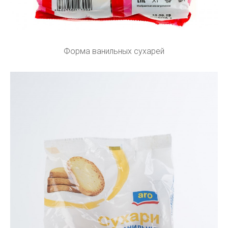
Форма ванильных сухарей