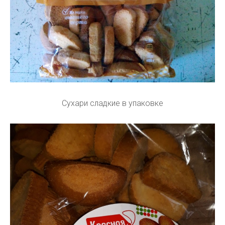
Сухари сладкие в упаковке