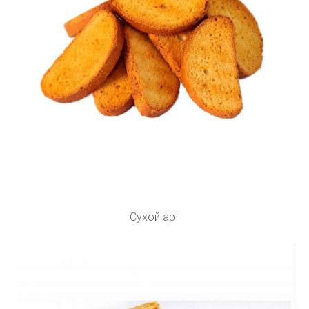
Сухой арт