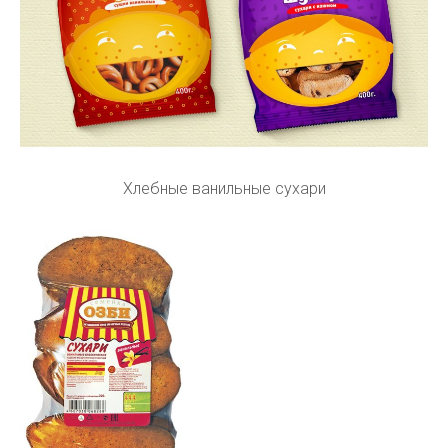
Хлебные ванильные сухари