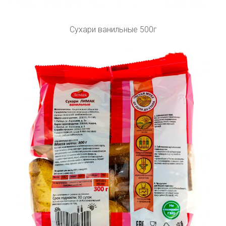
Сухари ванильные 500г