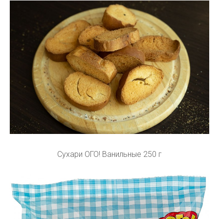
Сухари ОГО! Ванильные 250 г