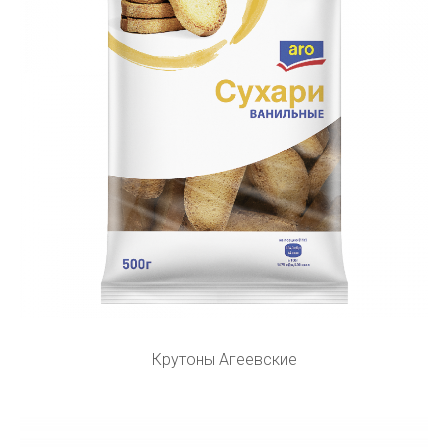
Крутоны Агеевские