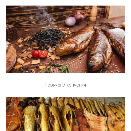
Горячего копчения