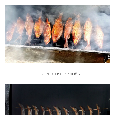
Горячее копчение рыбы