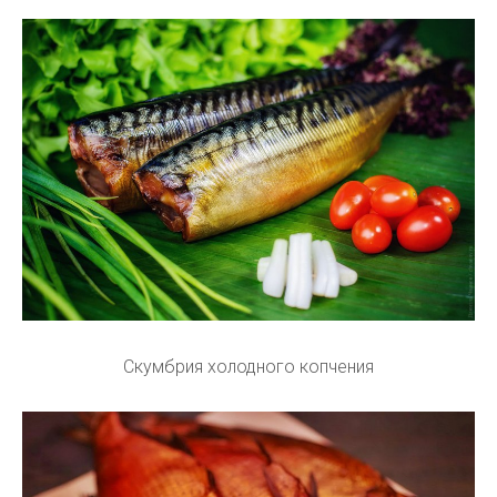
Скумбрия холодного копчения