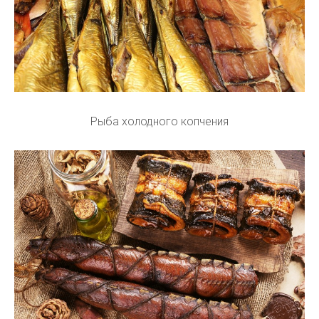
Рыба холодного копчения