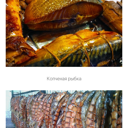
Копченая рыбка