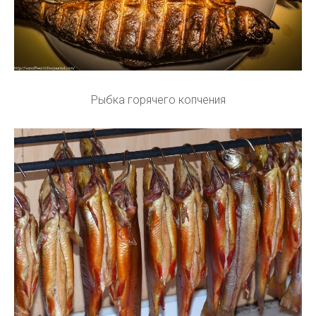
Рыбка горячего копчения