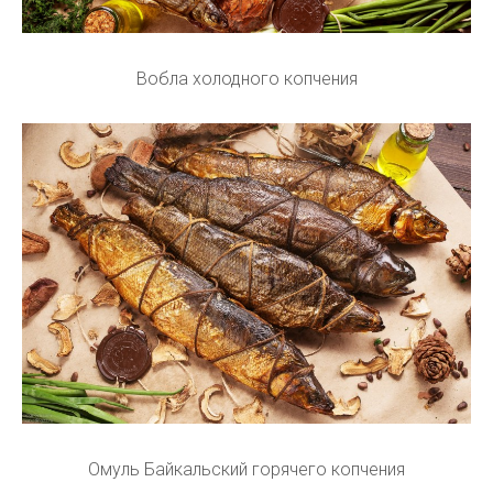
Вобла холодного копчения
Омуль Байкальский горячего копчения