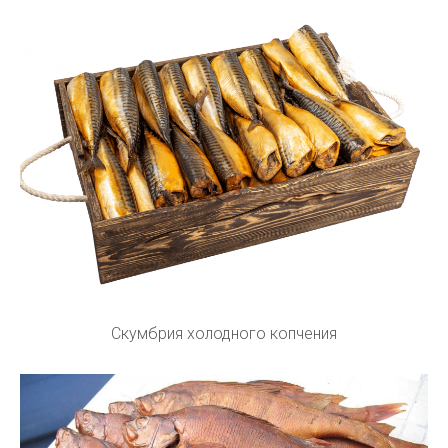
Скумбрия холодного копчения