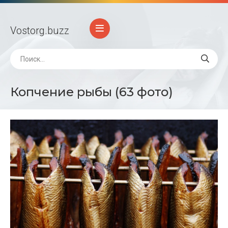
Vostorg
.buzz
Копчение рыбы (63 фото)