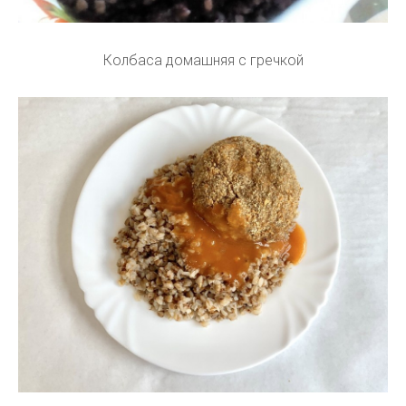
Колбаса домашняя с гречкой