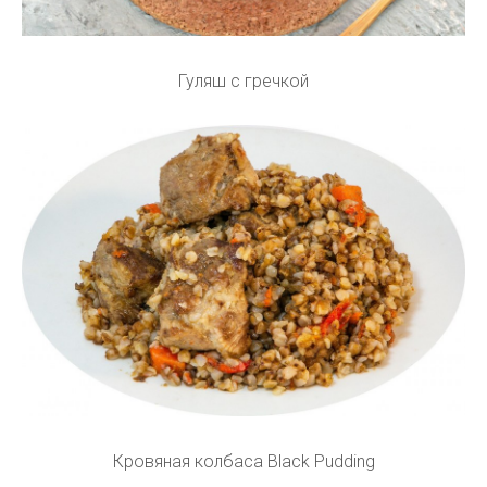
Гуляш с гречкой
Кровяная колбаса Black Pudding