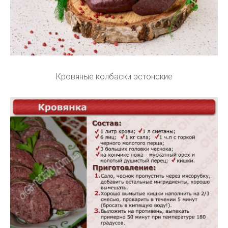
Кровяные колбаски эстонские