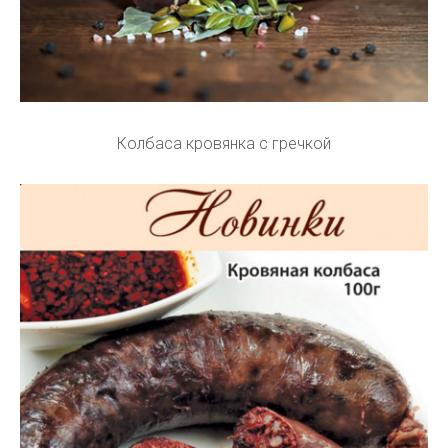
Колбаса кровянка с гречкой