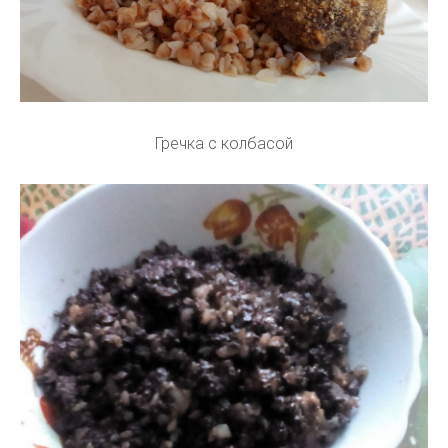
Гречка с колбасой