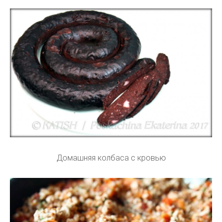
Домашняя колбаса с кровью