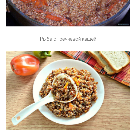
Рыба с гречневой кашей