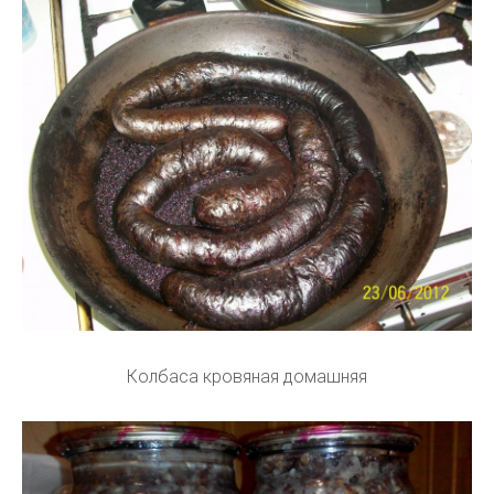
Колбаса кровяная домашняя