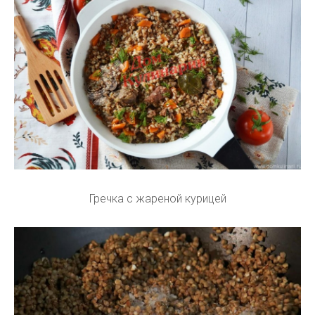
Гречка с жареной курицей