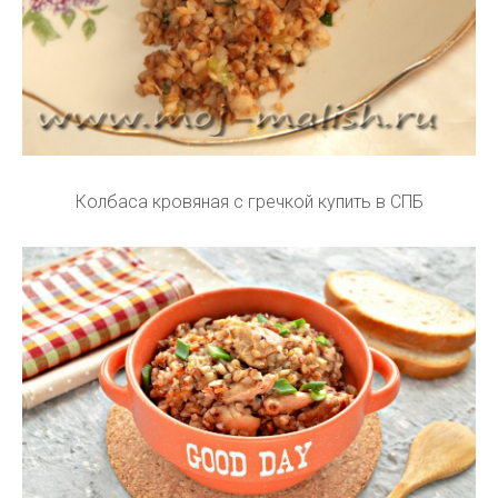
Колбаса кровяная с гречкой купить в СПБ