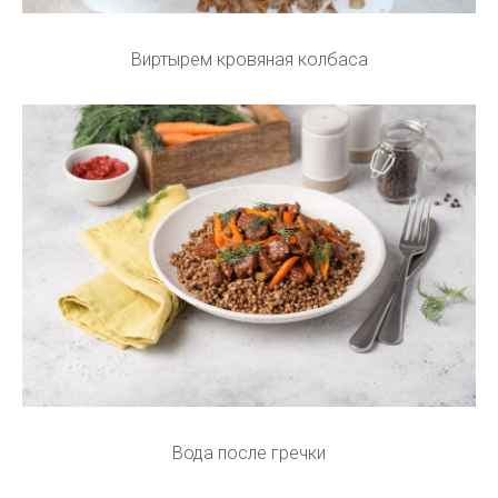
Виртырем кровяная колбаса
Вода после гречки