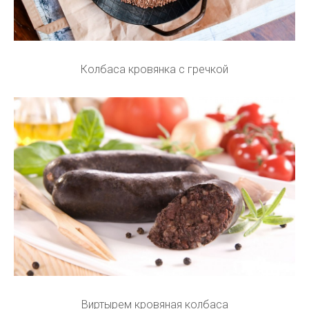
Колбаса кровянка с гречкой
Виртырем кровяная колбаса