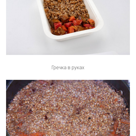
Гречка в руках