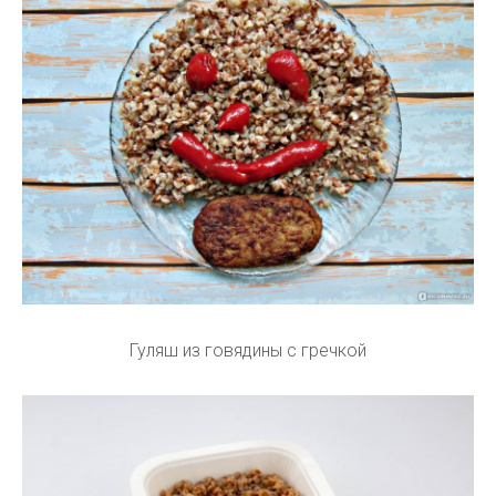
Гуляш из говядины с гречкой