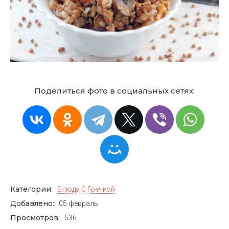
Поделиться фото в социальных сетях:
Категории:
Блюда С Гречкой
Добавлено:
05 февраль
Просмотров:
536