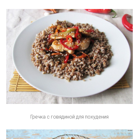
Гречка с говядиной для похудения