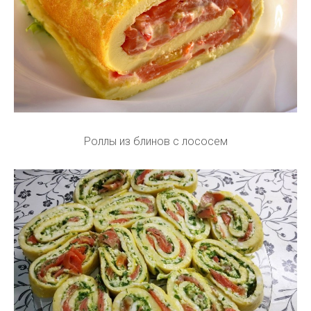
Роллы из блинов с лососем