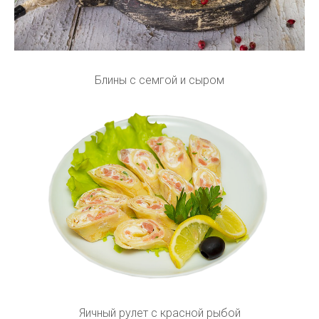
Блины с семгой и сыром
Яичный рулет с красной рыбой