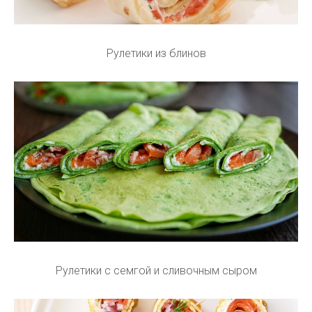
Рулетики из блинов
Рулетики с семгой и сливочным сыром