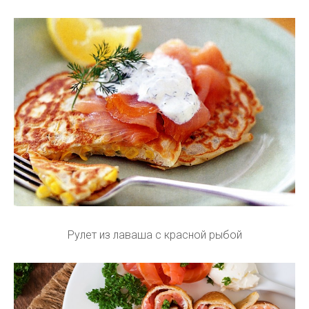
Рулет из лаваша с красной рыбой