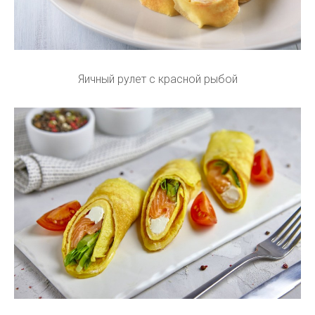
Яичный рулет с красной рыбой