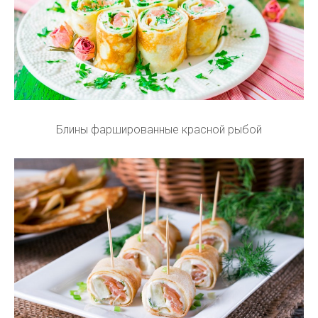
Блины фаршированные красной рыбой