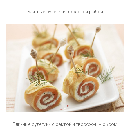
Блинные рулетики с красной рыбой
Блинные рулетики с семгой и творожным сыром