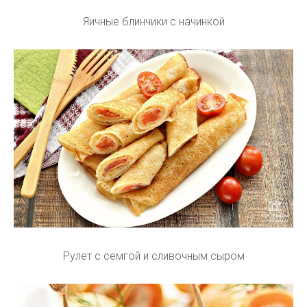
Яичные блинчики с начинкой
Рулет с семгой и сливочным сыром