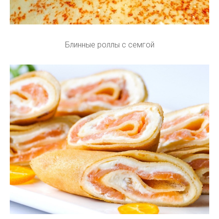
Блинные роллы с семгой