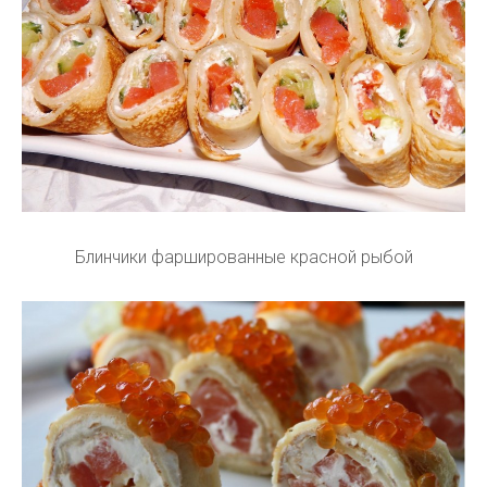
Блинчики фаршированные красной рыбой