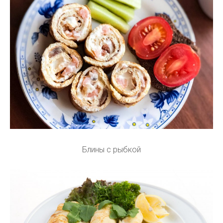
Блины с рыбкой