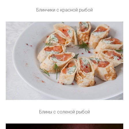
Блинчики с красной рыбой
Блины с соленой рыбой