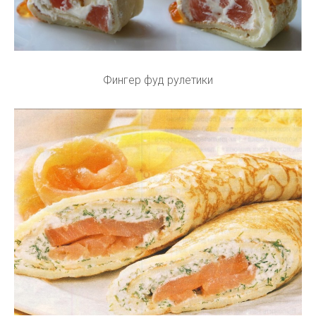
Фингер фуд рулетики