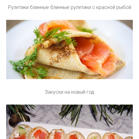
Рулетики блинные блинные рулетики с красной рыбой
Закуски на новый год