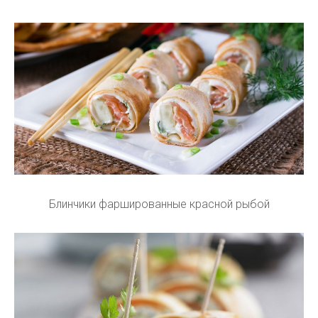
Блинчики фаршированные красной рыбой