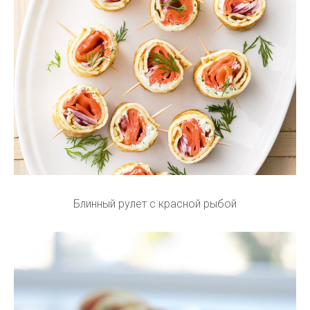
Блинный рулет с красной рыбой