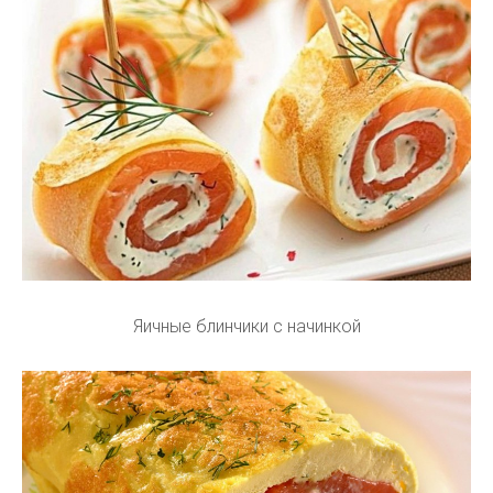
Яичные блинчики с начинкой