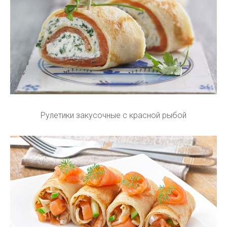
Рулетики закусочные с красной рыбой