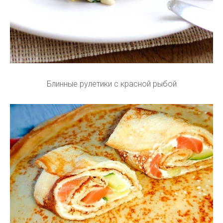
Блинные рулетики с красной рыбой