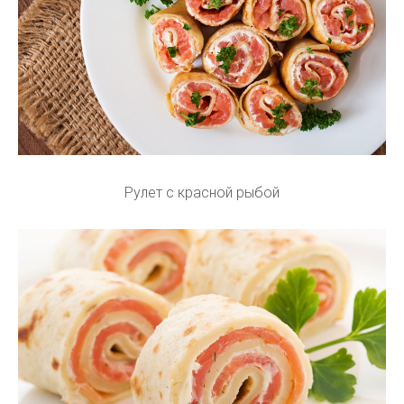
Рулет с красной рыбой