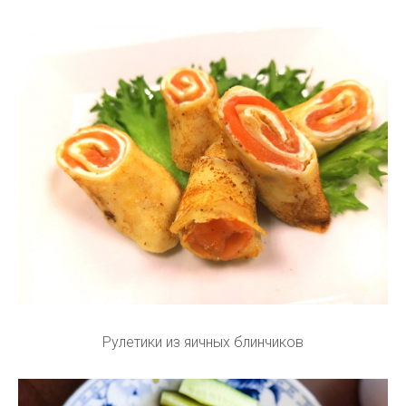
Рулетики из яичных блинчиков