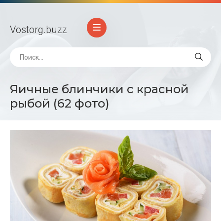
Vostorg
.buzz
Яичные блинчики с красной
рыбой (62 фото)