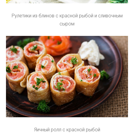
Рулетики из блинов с красной рыбой и сливочным
сыром
Яичный ролл с красной рыбой