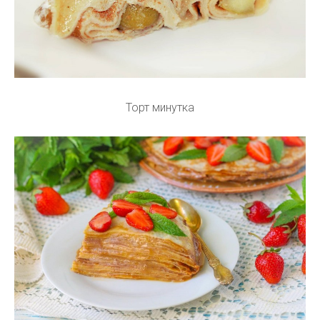
Торт минутка