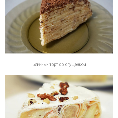
Блинный торт со сгущенкой