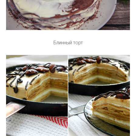
Блинный торт