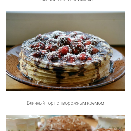
Блинный торт с творожным кремом