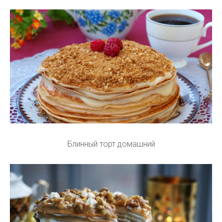
Блинный торт домашний