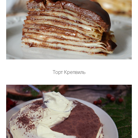
Торт Крепвиль