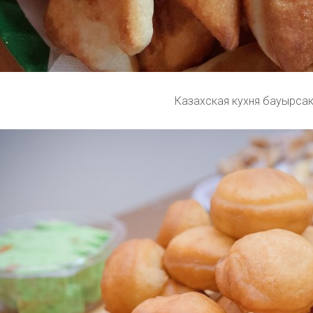
Казахская кухня бауырса