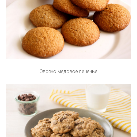
Овсяно медовое печенье