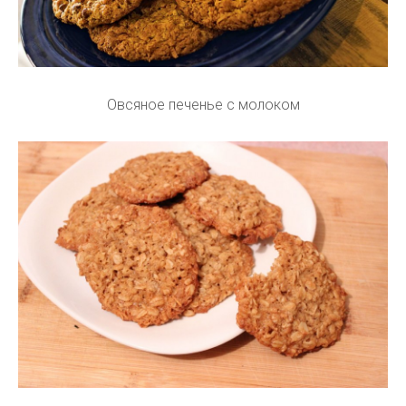
Овсяное печенье с молоком