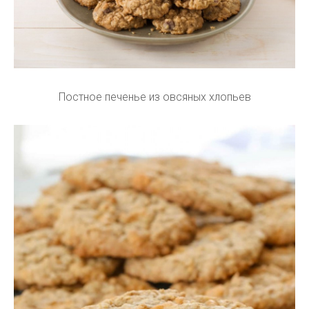
Постное печенье из овсяных хлопьев