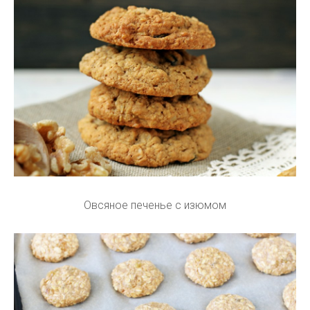
Овсяное печенье с изюмом