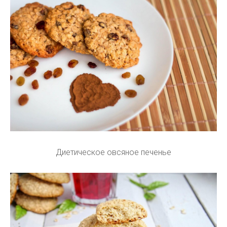
Диетическое овсяное печенье