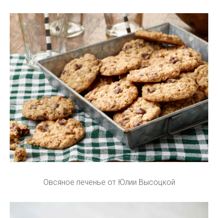
Овсяное печенье от Юлии Высоцкой