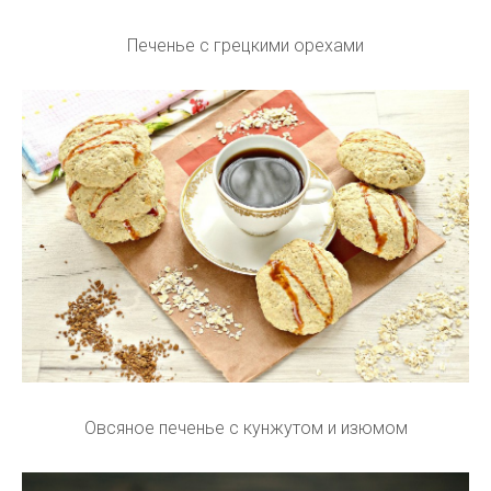
Печенье с грецкими орехами
Овсяное печенье с кунжутом и изюмом