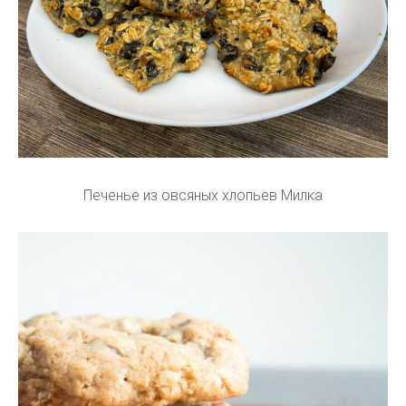
Печенье из овсяных хлопьев Милка