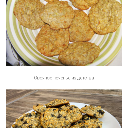
Овсяное печенье из детства