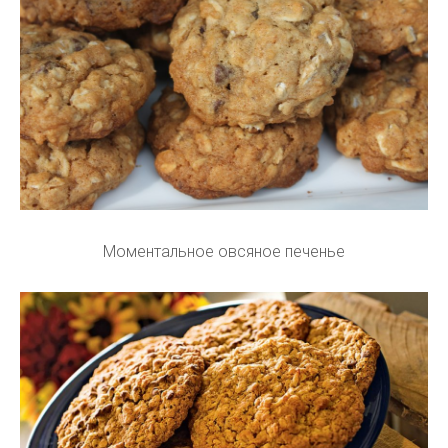
Моментальное овсяное печенье