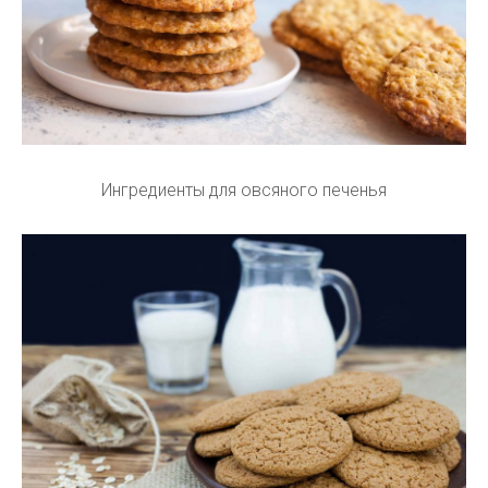
Ингредиенты для овсяного печенья