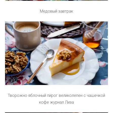
Медовый завтрак
Творожно яблочный пирог великолепен с чашечкой
кофе журнал Лиза