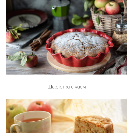
Шарлотка с чаем