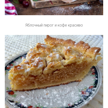
Яблочный пирог и кофе красиво