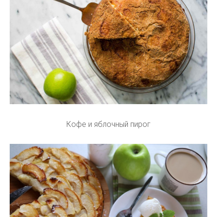
Кофе и яблочный пирог