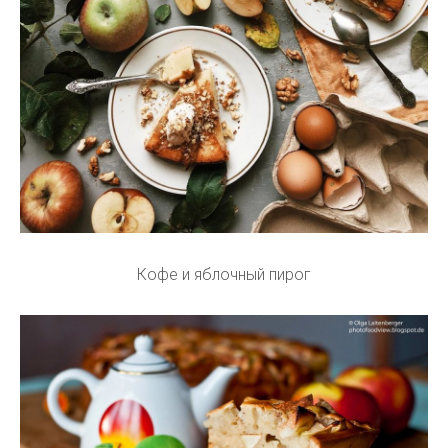
Кофе и яблочный пирог