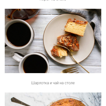
Шарлотка и чай на столе