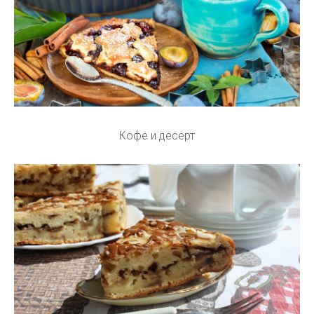
Кофе и десерт