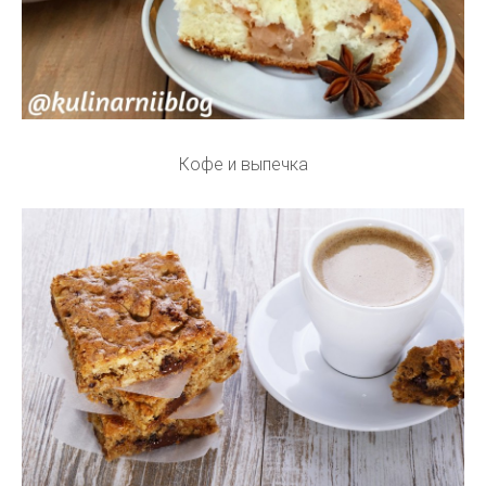
Кофе и выпечка