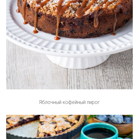
Яблочный кофейный пирог