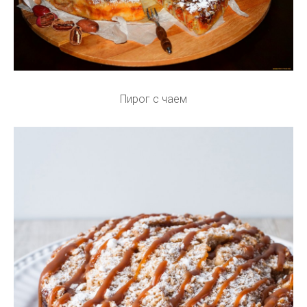
Пирог с чаем