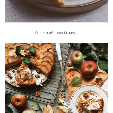
Кофе и яблочный пирог