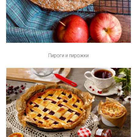
Пироги и пирожки