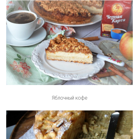
Яблочный кофе