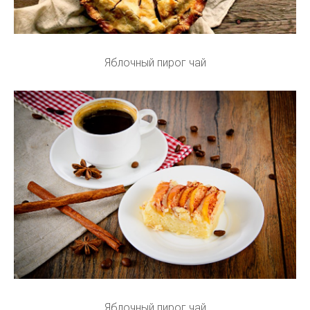
Яблочный пирог чай
Яблочный пирог чай