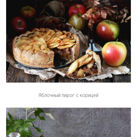
Яблочный пирог с корицей