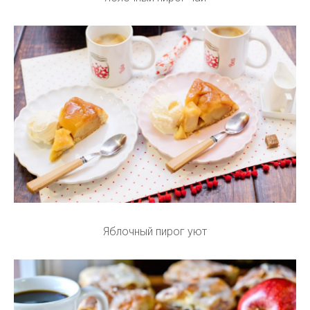
Яблочный пирог уют