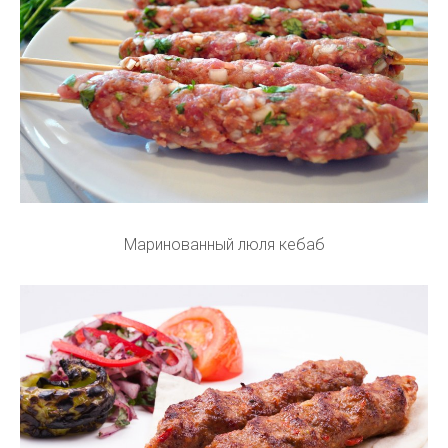
Маринованный люля кебаб