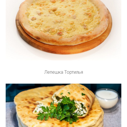
Лепешка Тортилья