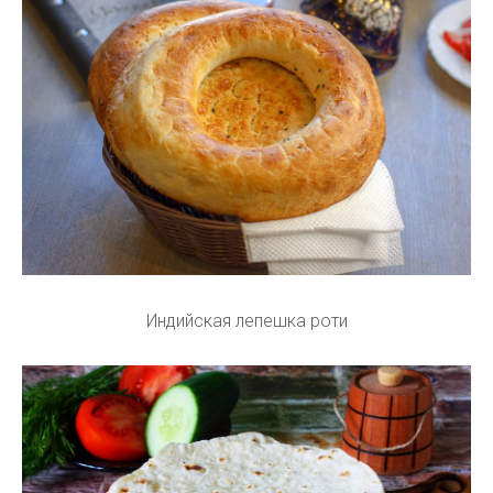
Индийская лепешка роти