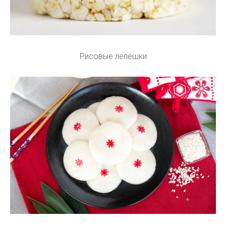
Рисовые лепешки