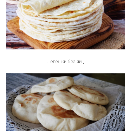
Лепешки без яиц