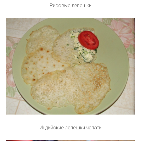
Рисовые лепешки
Индийские лепешки чапати