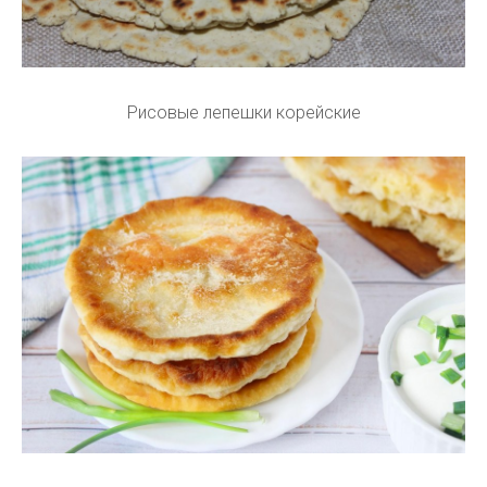
Рисовые лепешки корейские