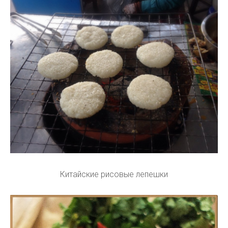
Китайские рисовые лепешки