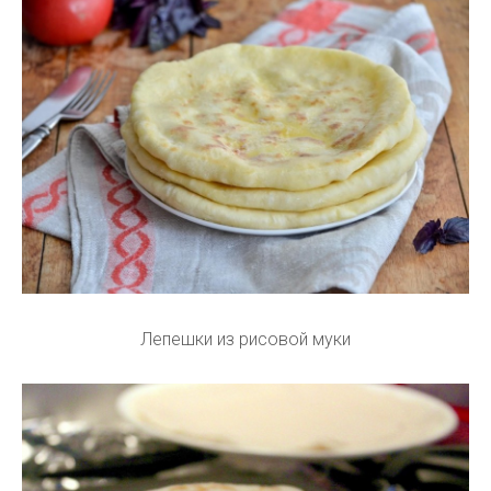
Лепешки из рисовой муки