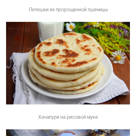
Лепешки из пророщенной пшеницы
Хачапури на рисовой муке