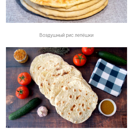
Воздушный рис лепёшки