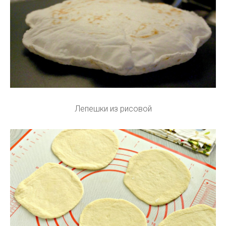
Лепешки из рисовой