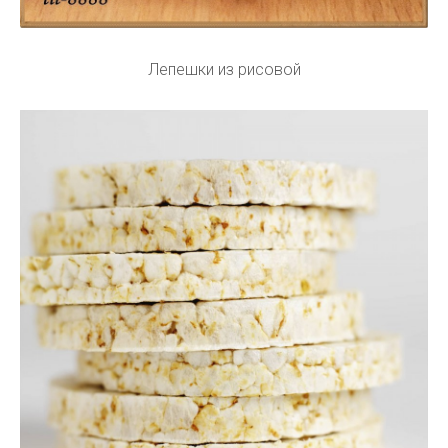
Лепешки из рисовой