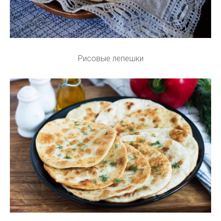
Рисовые лепешки