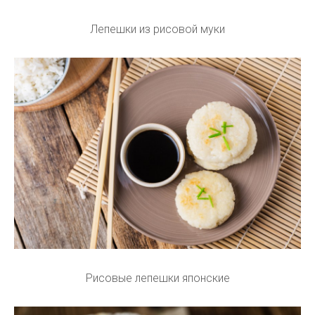
Лепешки из рисовой муки
Рисовые лепешки японские