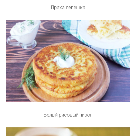
Праха лепешка
Белый рисовый пирог