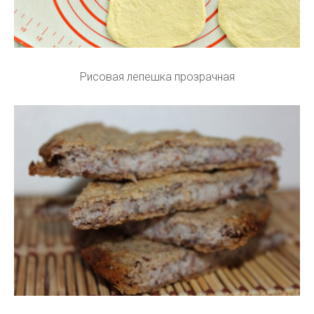
Рисовая лепешка прозрачная