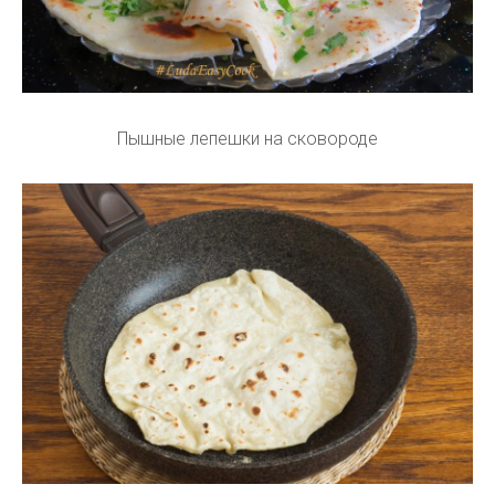
Пышные лепешки на сковороде