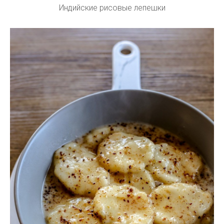
Индийские рисовые лепешки