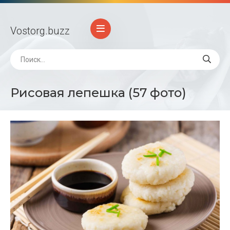
Vostorg
.buzz
Рисовая лепешка (57 фото)