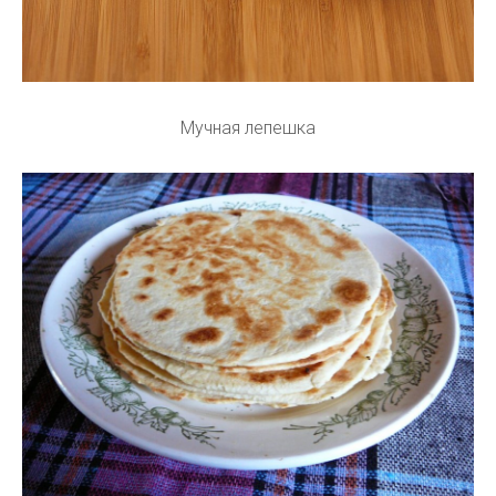
Мучная лепешка