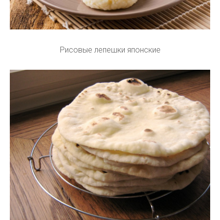
Рисовые лепешки японские