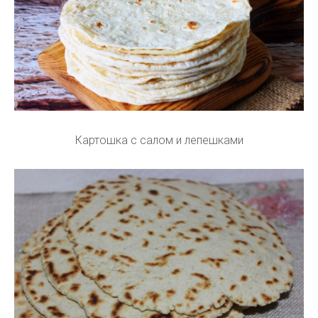
Картошка с салом и лепешками