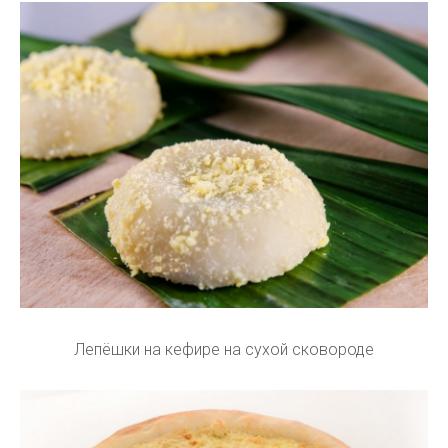
Лепёшки на кефире на сухой сковороде