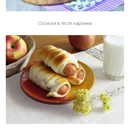
Сосиски в тесте картинки