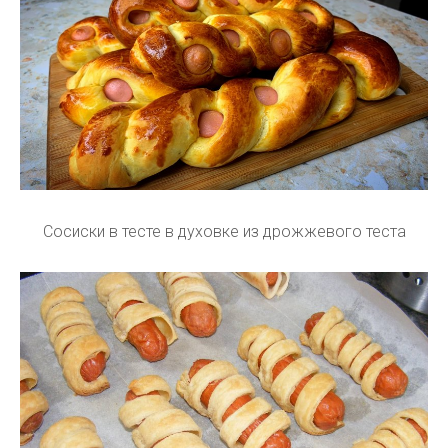
Сосиски в тесте в духовке из дрожжевого теста