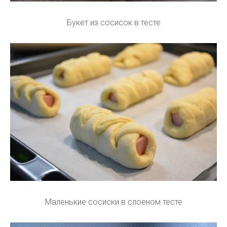
Букет из сосисок в тесте
Маленькие сосиски в слоеном тесте