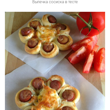
Выпечка сосиска в тесте