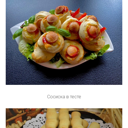
Сосиска в тесте