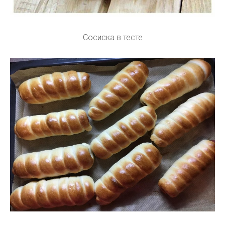
Сосиска в тесте