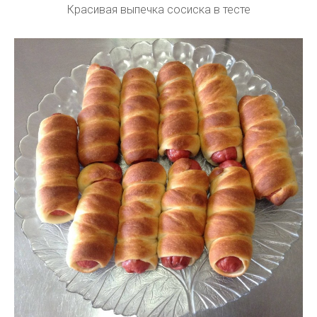
Красивая выпечка сосиска в тесте