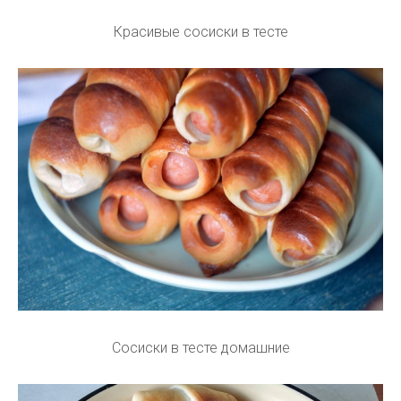
Красивые сосиски в тесте
Сосиски в тесте домашние