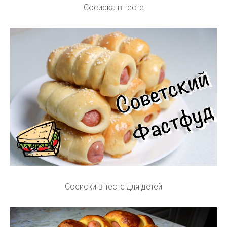
Сосиска в тесте
Сосиски в тесте для детей