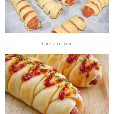
Сосиска в тесте