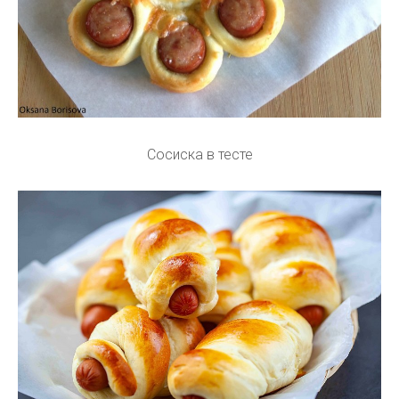
Сосиска в тесте