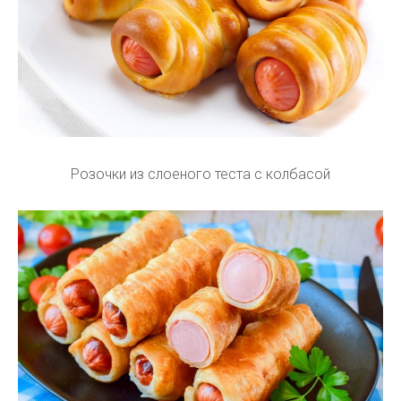
Розочки из слоеного теста с колбасой