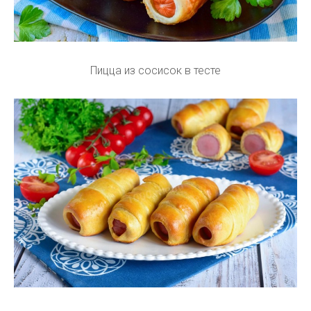
Пицца из сосисок в тесте