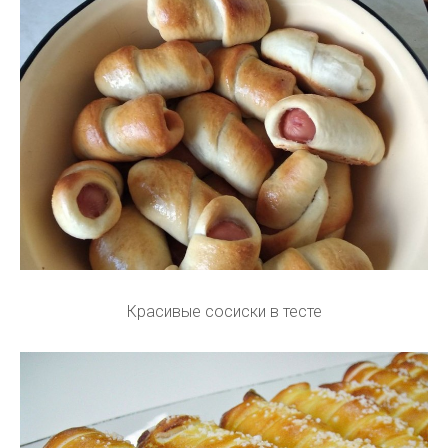
Красивые сосиски в тесте