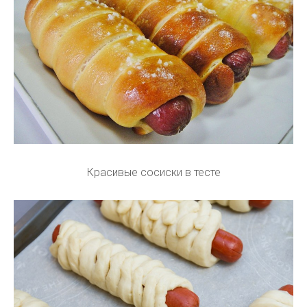
Красивые сосиски в тесте