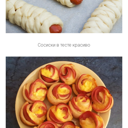
Сосиски в тесте красиво