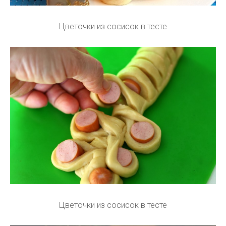
Цветочки из сосисок в тесте
Цветочки из сосисок в тесте