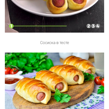
Сосиска в тесте