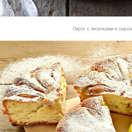
Пирог с лисичками и сыро