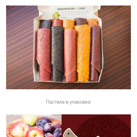
Пастила в упаковке