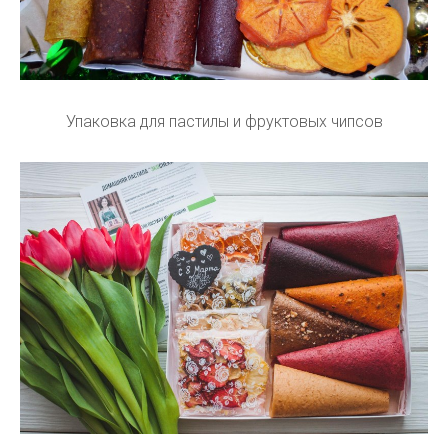
Упаковка для пастилы и фруктовых чипсов