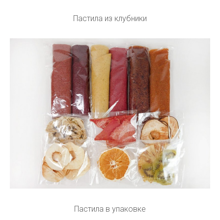
Пастила из клубники
Пастила в упаковке