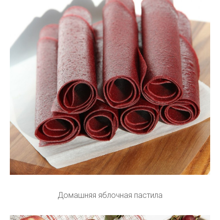
Домашняя яблочная пастила