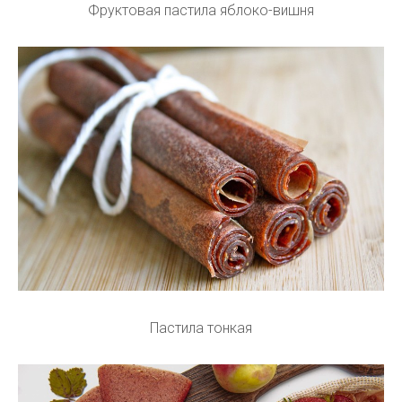
Фруктовая пастила яблоко-вишня
Пастила тонкая