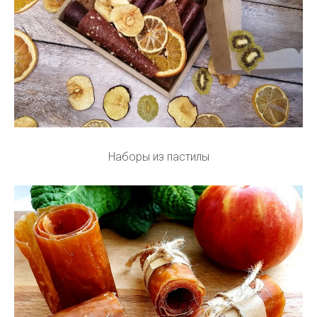
Наборы из пастилы