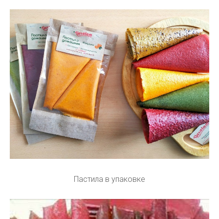
Пастила в упаковке