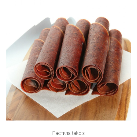
Пастила takdis