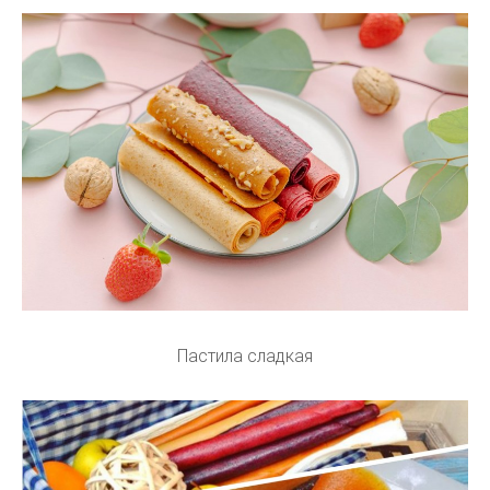
Пастила сладкая