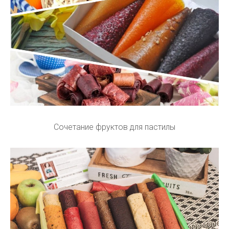
Сочетание фруктов для пастилы