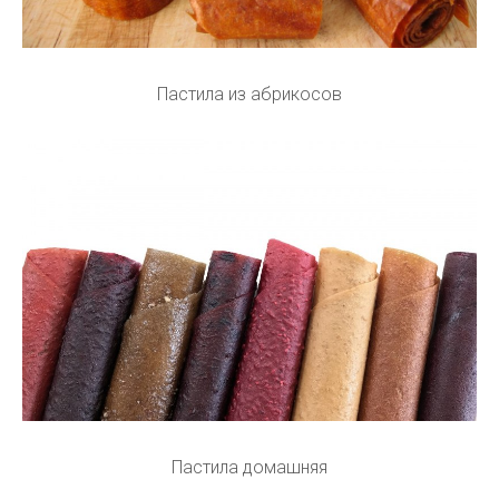
Пастила из абрикосов
Пастила домашняя