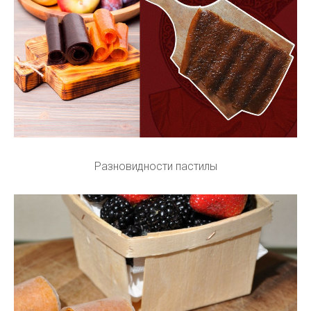
Разновидности пастилы