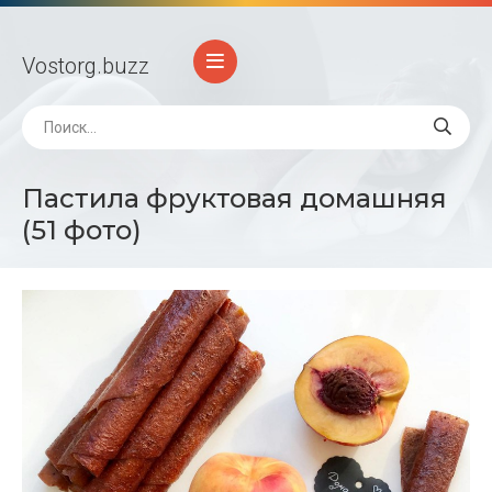
Vostorg
.buzz
Пастила фруктовая домашняя
(51 фото)