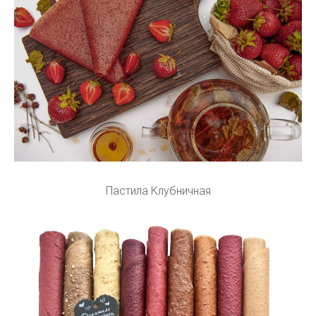
Пастила Клубничная