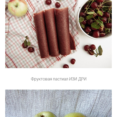
Фруктовая пастиал ИЗИ ДРИ