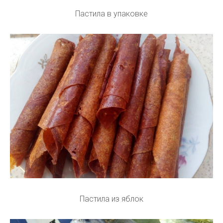
Пастила в упаковке
Пастила из яблок