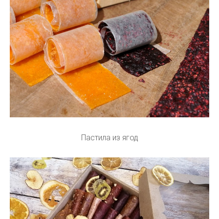
Пастила из ягод