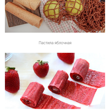
Пастила яблочная