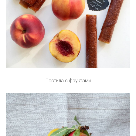
Пастила с фруктами