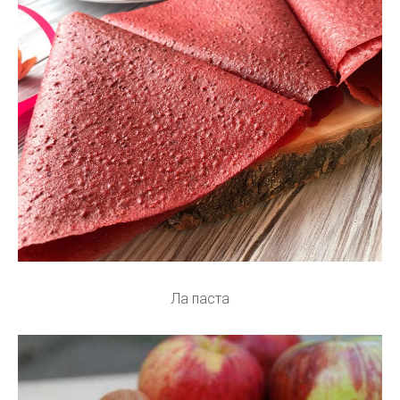
Ла паста