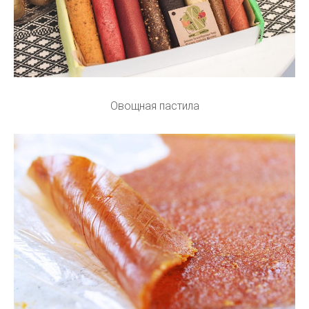
Овощная пастила