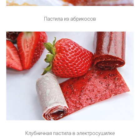
Пастила из абрикосов
Клубничная пастила в электросушилке