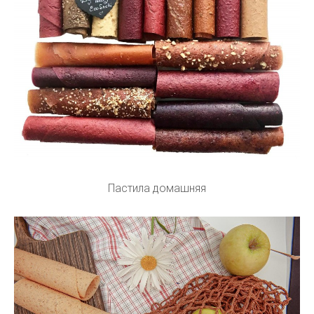
Пастила домашняя