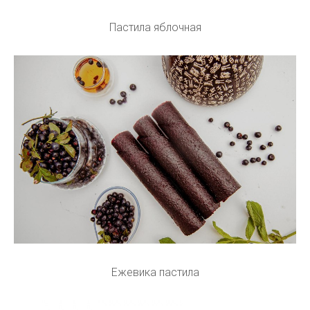
Пастила яблочная
Ежевика пастила