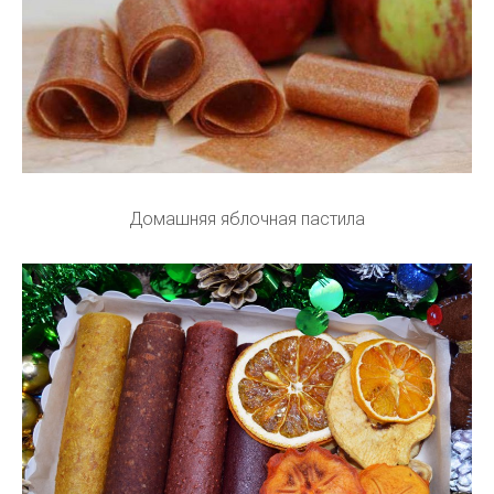
Домашняя яблочная пастила