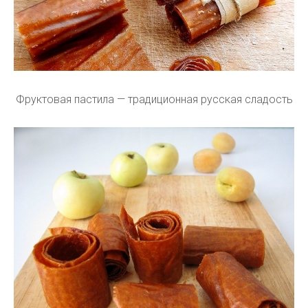
Фруктовая пастила — традиционная русская сладость